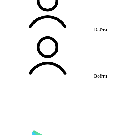
Войти
Войти