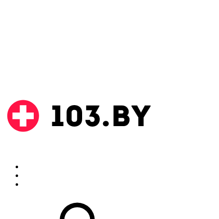
Поиск
Аптеки
Инструкции