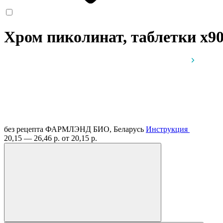
Хром пиколинат, таблетки
x9
без рецепта
ФАРМЛЭНД БИО, Беларусь
Инструкция
20,15 — 26,46 р.
от 20,15 р.