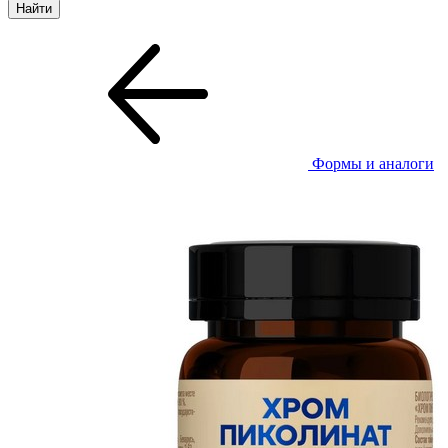
Формы и аналоги