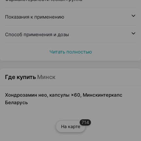
Показания к применению
Способ применения и дозы
Читать полностью
Где купить
Минск
Хондрозамин нео, капсулы ×60, Минскинтеркапс
Беларусь
714
На карте