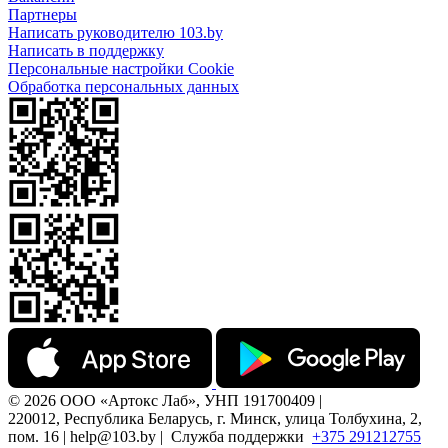
Партнеры
Написать руководителю 103.by
Написать в поддержку
Персональные настройки Cookie
Обработка персональных данных
© 2026 ООО «Артокс Лаб», УНП 191700409 |
220012, Республика Беларусь, г. Минск, улица Толбухина, 2,
пом. 16 | help@103.by |
Служба поддержки
+375 291212755