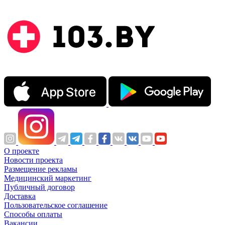
О проекте
Новости проекта
Размещение рекламы
Медицинский маркетинг
Публичный договор
Доставка
Пользовательское соглашение
Способы оплаты
Вакансии