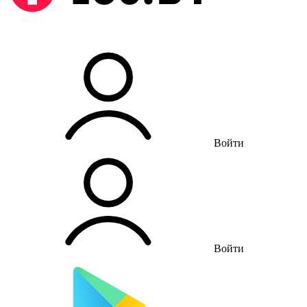
Войти
Войти