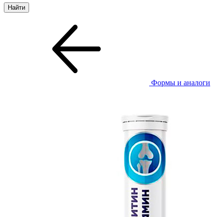
Формы и аналоги