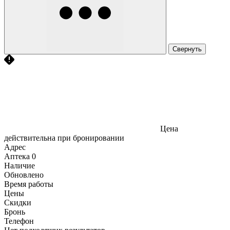
Свернуть
Цена
действительна при бронировании
Адрес
Аптека
0
Наличие
Обновлено
Время работы
Цены
Скидки
Бронь
Телефон