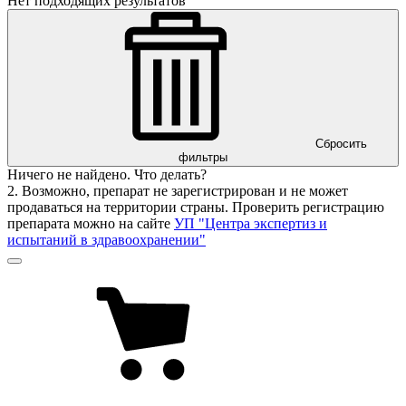
Нет подходящих результатов
Сбросить
фильтры
Ничего не найдено. Что делать?
2. Возможно, препарат не зарегистрирован и не может
продаваться на территории страны. Проверить регистрацию
препарата можно на сайте
УП "Центра экспертиз и
испытаний в здравоохранении"