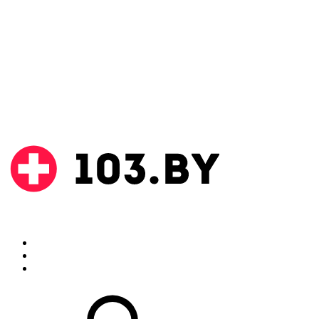
Поиск
Аптеки
Инструкции