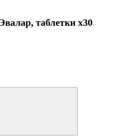
Эвалар, таблетки
x30