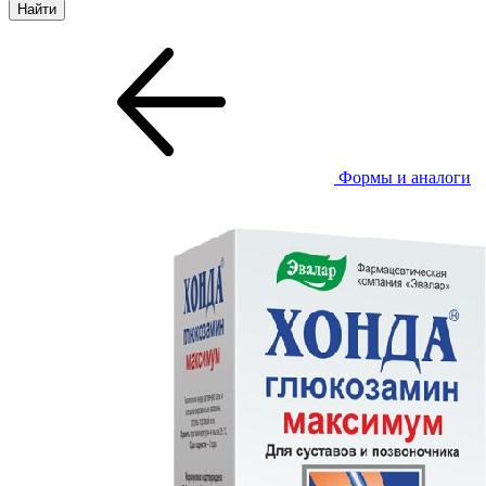
Формы и аналоги