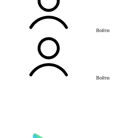
Войти
Войти