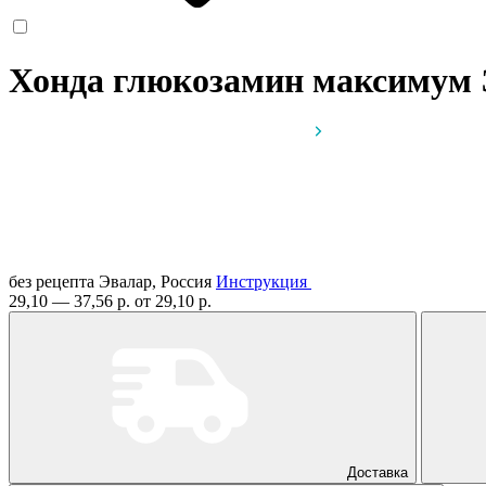
Хонда глюкозамин максимум 
без рецепта
Эвалар, Россия
Инструкция
29,10 — 37,56 р.
от 29,10 р.
Доставка