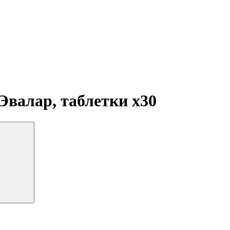
Эвалар, таблетки
x30