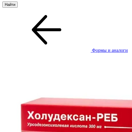
Формы и аналоги