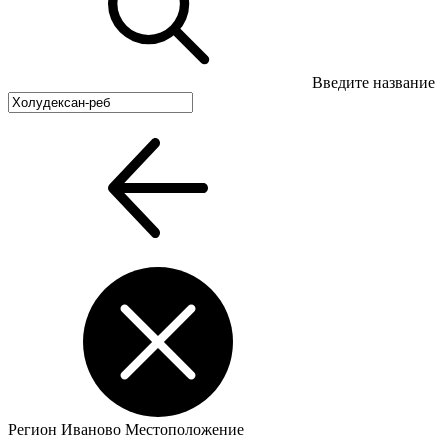
Введите название
Регион
Иваново
Местоположение