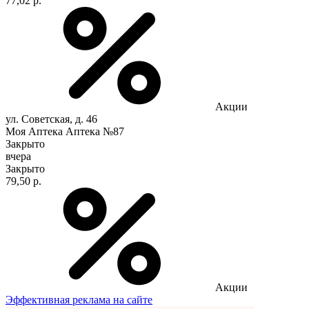
77,02 р.
Акции
ул. Советская, д. 46
Моя Аптека Аптека №87
Закрыто
вчера
Закрыто
79,50 р.
Акции
Эффективная реклама на сайте