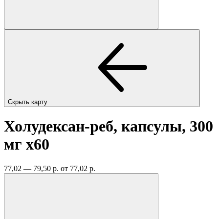
Скрыть карту
Холудексан-реб, капсулы, 300
мг
x60
77,02 — 79,50 р.
от 77,02 р.