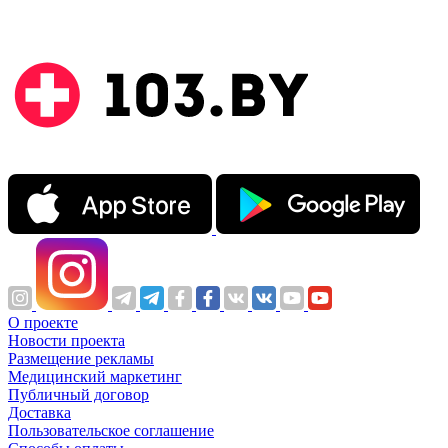
О проекте
Новости проекта
Размещение рекламы
Медицинский маркетинг
Публичный договор
Доставка
Пользовательское соглашение