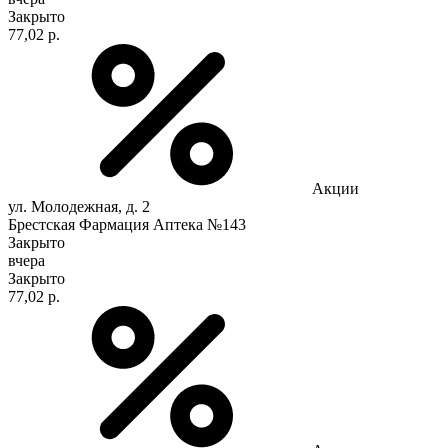
Закрыто
77,02 р.
Акции
ул. Молодежная, д. 2
Брестская Фармация Аптека №143
Закрыто
вчера
Закрыто
77,02 р.