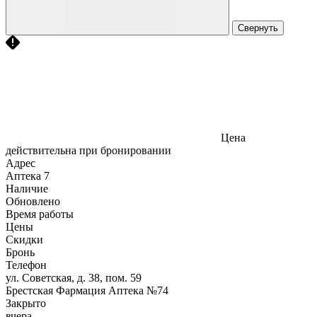
Свернуть
Цена
действительна при бронировании
Адрес
Аптека
7
Наличие
Обновлено
Время работы
Цены
Скидки
Бронь
Телефон
ул. Советская, д. 38, пом. 59
Брестская Фармация Аптека №74
Закрыто
вчера