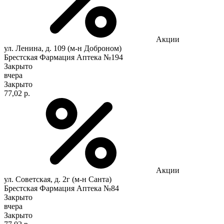
Акции
ул. Ленина, д. 109 (м-н Доброном)
Брестская Фармация Аптека №194
Закрыто
вчера
Закрыто
77,02 р.
Акции
ул. Советская, д. 2г (м-н Санта)
Брестская Фармация Аптека №84
Закрыто
вчера
Закрыто