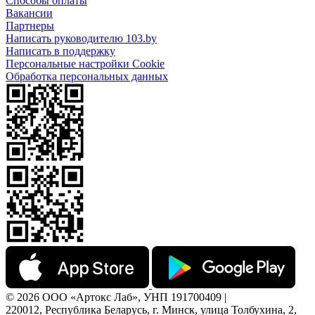
Способы оплаты
Вакансии
Партнеры
Написать руководителю 103.by
Написать в поддержку
Персональные настройки Cookie
Обработка персональных данных
© 2026 ООО «Артокс Лаб», УНП 191700409 |
220012, Республика Беларусь, г. Минск, улица Толбухина, 2,