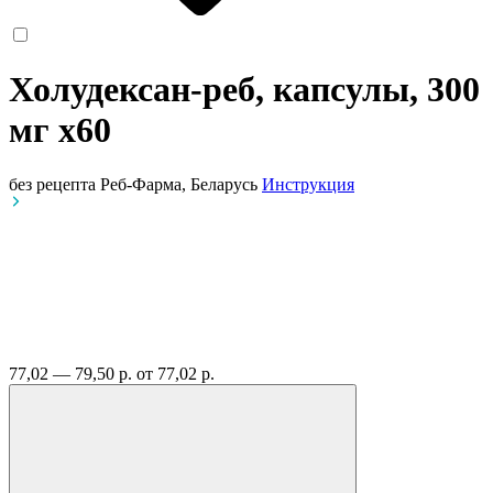
Холудексан-реб, капсулы, 300
мг
x60
без рецепта
Реб-Фарма, Беларусь
Инструкция
77,02 — 79,50 р.
от 77,02 р.