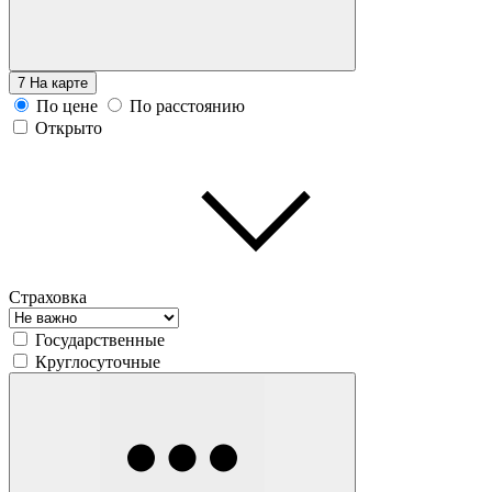
7
На карте
По цене
По расстоянию
Открыто
Страховка
Государственные
Круглосуточные