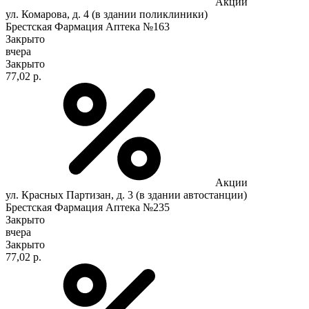
Акции
ул. Комарова, д. 4 (в здании поликлиники)
Брестская Фармация Аптека №163
Закрыто
вчера
Закрыто
77,02 р.
Акции
ул. Красных Партизан, д. 3 (в здании автостанции)
Брестская Фармация Аптека №235
Закрыто
вчера
Закрыто
77,02 р.