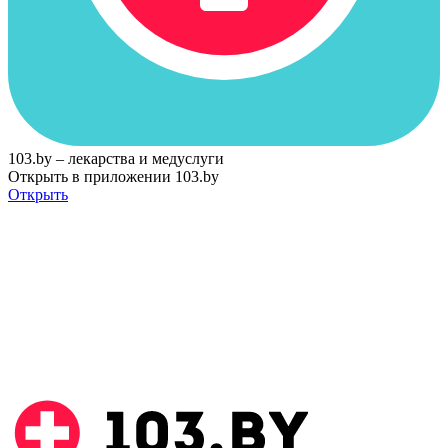
103.by – лекарства и медуслуги
Открыть в приложении 103.by
Открыть