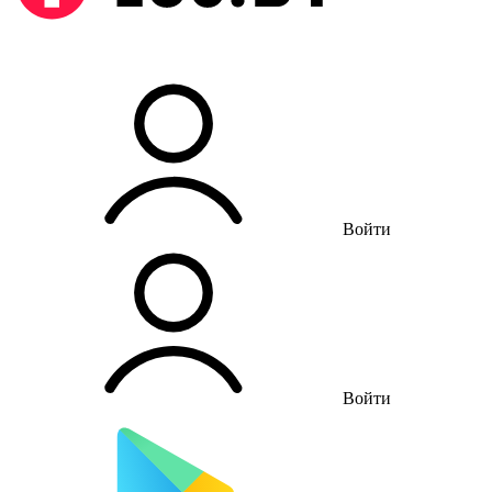
Войти
Войти