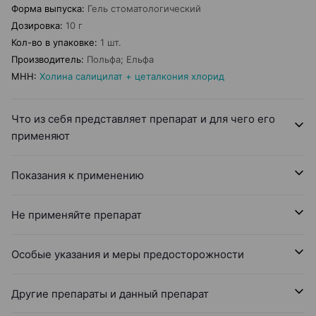
Форма выпуска
:
Гель стоматологический
Дозировка
:
10 г
Кол-во в упаковке
:
1 шт.
Производитель
:
Польфа; Ельфа
МНН
:
Холина салицилат + цеталкония хлорид
Что из себя представляет препарат и для чего его
применяют
Показания к применению
Не применяйте препарат
Особые указания и меры предосторожности
Другие препараты и данный препарат