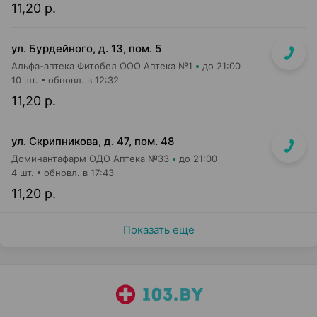
11,20 р.
ул. Бурдейного, д. 13, пом. 5
Альфа-аптека Фитобел ООО Аптека №1
до 21:00
10 шт.
обновл. в 12:32
11,20 р.
ул. Скрипникова, д. 47, пом. 48
Доминантафарм ОДО Аптека №33
до 21:00
4 шт.
обновл. в 17:43
11,20 р.
Показать еще