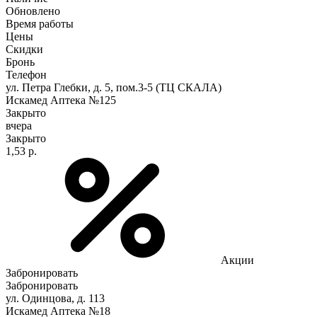
Обновлено
Время работы
Цены
Скидки
Бронь
Телефон
ул. Петра Глебки, д. 5, пом.3-5 (ТЦ СКАЛА)
Искамед Аптека №125
Закрыто
вчера
Закрыто
1,53 р.
Акции
Забронировать
Забронировать
ул. Одинцова, д. 113
Искамед Аптека №18