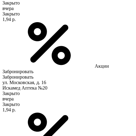
Закрыто
вчера
Закрыто
1,94 р.
Акции
Забронировать
Забронировать
ул. Московская, д. 16
Искамед Аптека №20
Закрыто
вчера
Закрыто
1,94 р.