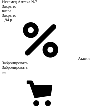
Искамед Аптека №7
Закрыто
вчера
Закрыто
1,94 р.
Акции
Забронировать
Забронировать