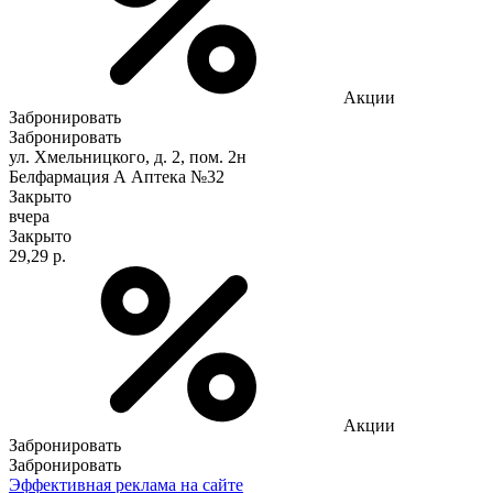
Акции
Забронировать
Забронировать
ул. Хмельницкого, д. 2, пом. 2н
Белфармация А Аптека №32
Закрыто
вчера
Закрыто
29,29 р.
Акции
Забронировать
Забронировать
Эффективная реклама на сайте