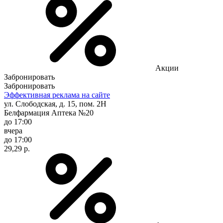
Акции
Забронировать
Забронировать
Эффективная реклама на сайте
ул. Слободская, д. 15, пом. 2Н
Белфармация Аптека №20
до 17:00
вчера
до 17:00
29,29 р.