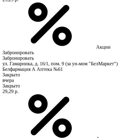
Акции
Забронировать
Забронировать
ул. Гамарника, д. 16/1, пом. 9 (за ун-мом "БелМаркет")
Белфармация А Аптека №61
Закрыто
вчера
Закрыто
29,29 р.