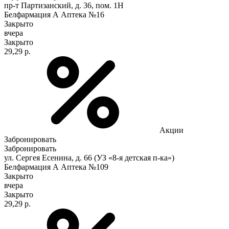
пр-т Партизанский, д. 36, пом. 1Н
Белфармация А Аптека №16
Закрыто
вчера
Закрыто
29,29 р.
Акции
Забронировать
Забронировать
ул. Сергея Есенина, д. 66 (УЗ «8-я детская п-ка»)
Белфармация А Аптека №109
Закрыто
вчера
Закрыто
29,29 р.