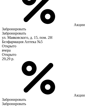
Акции
Забронировать
Забронировать
ул. Маяковского, д. 15, пом. 2Н
Белфармация Аптека №5
Открыто
вчера
Открыто
29,29 р.
Акции
Забронировать
Забронировать