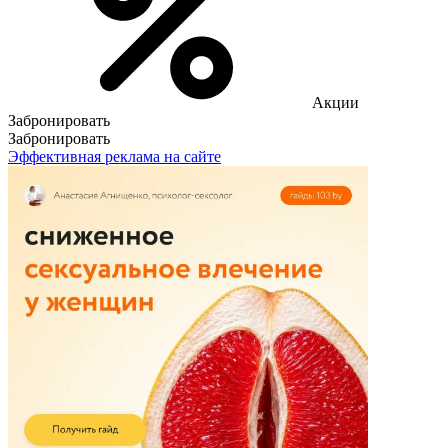
Акции
Забронировать
Забронировать
Эффективная реклама на сайте