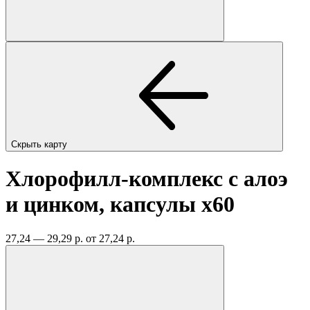
Скрыть карту
Хлорофилл-комплекс с алоэ
и цинком, капсулы
x60
27,24 — 29,29 р.
от 27,24 р.