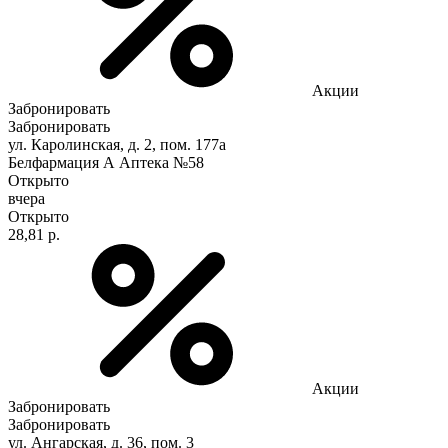
Акции
Забронировать
Забронировать
ул. Каролинская, д. 2, пом. 177а
Белфармация А Аптека №58
Открыто
вчера
Открыто
28,81 р.
Акции
Забронировать
Забронировать
ул. Ангарская, д. 36, пом. 3