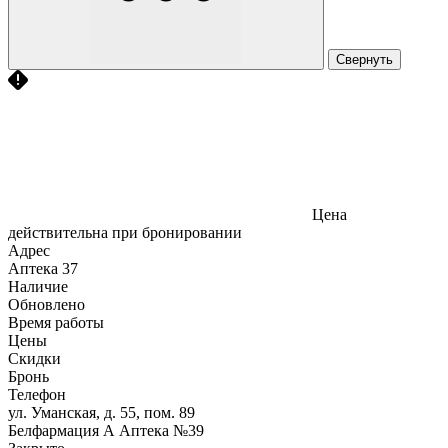
Свернуть
Цена
действительна при бронировании
Адрес
Аптека
37
Наличие
Обновлено
Время работы
Цены
Скидки
Бронь
Телефон
ул. Уманская, д. 55, пом. 89
Белфармация А Аптека №39