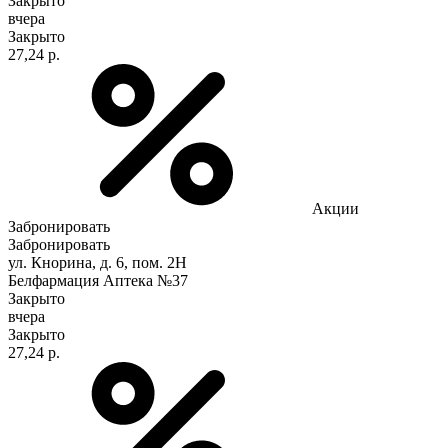
Закрыто
вчера
Закрыто
27,24 р.
Акции
Забронировать
Забронировать
ул. Кнорина, д. 6, пом. 2Н
Белфармация Аптека №37
Закрыто
вчера
Закрыто
27,24 р.