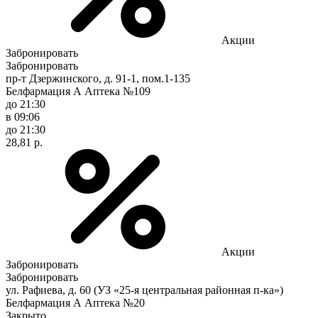
Акции
Забронировать
Забронировать
пр-т Дзержинского, д. 91-1, пом.1-135
Белфармация А Аптека №109
до 21:30
в 09:06
до 21:30
28,81 р.
Акции
Забронировать
Забронировать
ул. Рафиева, д. 60 (УЗ «25-я центральная районная п-ка»)
Белфармация А Аптека №20
Закрыто