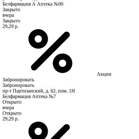
Белфармация А Аптека №90
Закрыто
вчера
Закрыто
29,29 р.
Акции
Забронировать
Забронировать
пр-т Партизанский, д. 62, пом. 1Н
Белфармация Аптека №7
Открыто
вчера
Открыто
29,29 р.