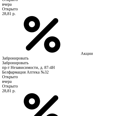
вчера
Открыто
28,81 р.
Акции
Забронировать
Забронировать
пр-т Независимости, д. 87-4Н
Белфармация Аптека №32
Открыто
вчера
Открыто
28,81 р.