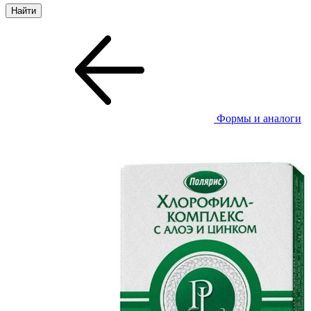
Формы и аналоги