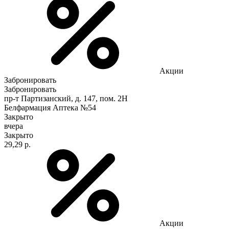
Акции
Забронировать
Забронировать
пр-т Партизанский, д. 147, пом. 2Н
Белфармация Аптека №54
Закрыто
вчера
Закрыто
29,29 р.
Акции