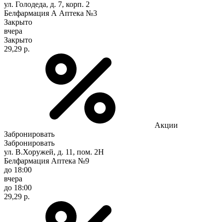
ул. Голодеда, д. 7, корп. 2
Белфармация А Аптека №3
Закрыто
вчера
Закрыто
29,29 р.
Акции
Забронировать
Забронировать
ул. В.Хоружей, д. 11, пом. 2Н
Белфармация Аптека №9
до 18:00
вчера
до 18:00
29,29 р.