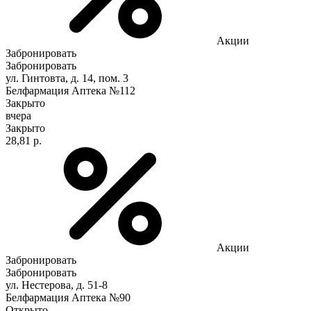
Акции
Забронировать
Забронировать
ул. Гинтовта, д. 14, пом. 3
Белфармация Аптека №112
Закрыто
вчера
Закрыто
28,81 р.
Акции
Забронировать
Забронировать
ул. Нестерова, д. 51-8
Белфармация Аптека №90
Открыто