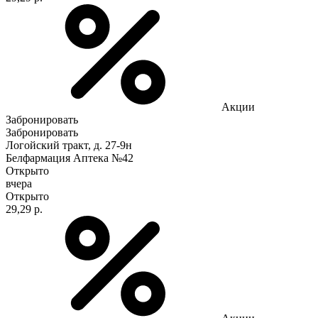
Акции
Забронировать
Забронировать
Логойский тракт, д. 27-9н
Белфармация Аптека №42
Открыто
вчера
Открыто
29,29 р.