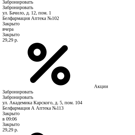
Забронировать
Забронировать
ул. Бачило, д. 12, пом. 1
Белфармация Аптека №102
Закрыто
вчера
Закрыто
29,29 р.
Акции
Забронировать
Забронировать
ул. Академика Карского, д. 5, пом. 104
Белфармация А Аптека №113
Закрыто
в 09:06
Закрыто
29,29 р.