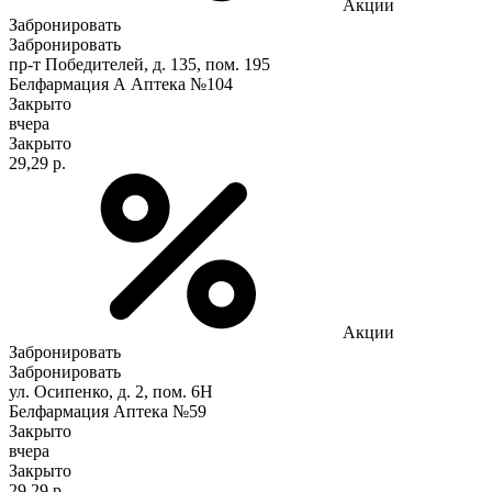
Акции
Забронировать
Забронировать
пр-т Победителей, д. 135, пом. 195
Белфармация А Аптека №104
Закрыто
вчера
Закрыто
29,29 р.
Акции
Забронировать
Забронировать
ул. Осипенко, д. 2, пом. 6Н
Белфармация Аптека №59
Закрыто
вчера
Закрыто
29,29 р.