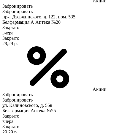
Акции
Забронировать
Забронировать
пр-т Дзержинского, д. 122, пом. 535
Белфармация А Аптека №20
Закрыто
вчера
Закрыто
29,29 р.
Акции
Забронировать
Забронировать
ул. Калиновского, д. 55в
Белфармация Аптека №55
Закрыто
вчера
Закрыто
29,29 р.