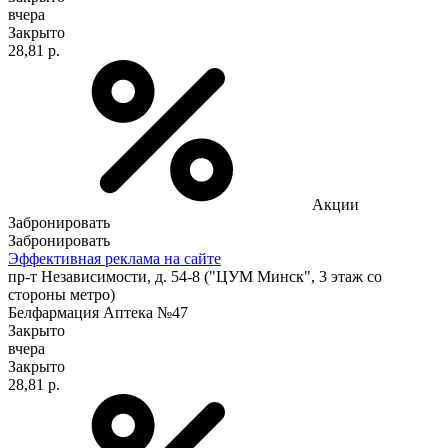
вчера
Закрыто
28,81 р.
Акции
Забронировать
Забронировать
Эффективная реклама на сайте
пр-т Независимости, д. 54-8 ("ЦУМ Минск", 3 этаж со
стороны метро)
Белфармация Аптека №47
Закрыто
вчера
Закрыто
28,81 р.