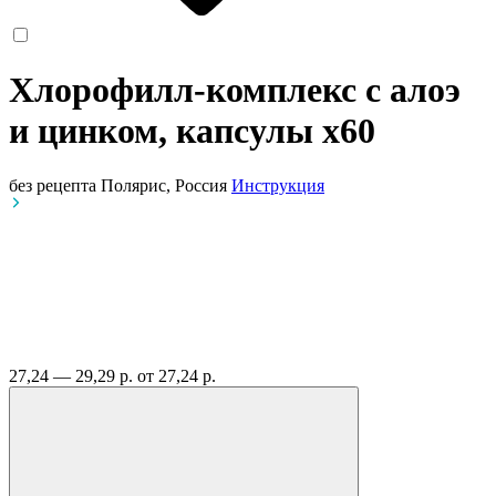
Хлорофилл-комплекс с алоэ
и цинком, капсулы
x60
без рецепта
Полярис, Россия
Инструкция
27,24 — 29,29 р.
от 27,24 р.