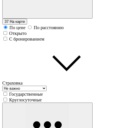
37
На карте
По цене
По расстоянию
Открыто
С бронированием
Страховка
Государственные
Круглосуточные