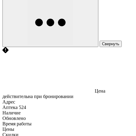
Свернуть
Цена
действительна при бронировании
Адрес
Аптека
524
Наличие
Обновлено
Время работы
Цены
Скидки