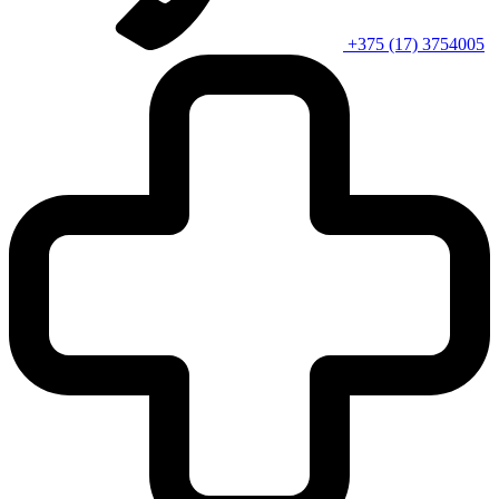
+375 (17) 3754005