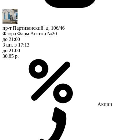
пр-т Партизанский, д. 106/46
Флора Фарм Аптека №20
до 21:00
3 шт.
в 17:13
до 21:00
30,85 р.
Акции