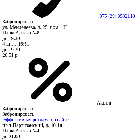
+375 (29) 3532118
Забронировать
ул. Менделеева, д. 25, пом. 1Н
Наша Аптека №8
до 19:30
4 шт.
в 16:51
до 19:30
28,51 р.
Акции
Забронировать
Забронировать
Эффективная реклама на сайте
пр-т Партизанский, д. 40-1н
Наша Аптека №4
до 21:00