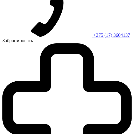
+375 (17) 3604137
Забронировать