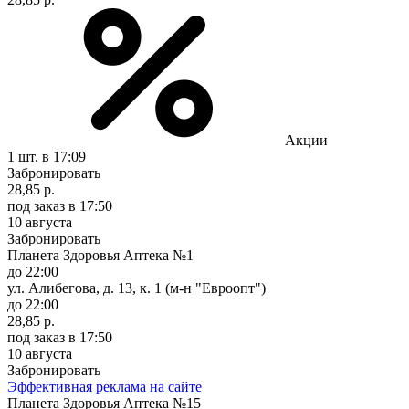
Акции
1 шт.
в 17:09
Забронировать
28,85 р.
под заказ
в 17:50
10 августа
Забронировать
Планета Здоровья Аптека №1
до 22:00
ул. Алибегова, д. 13, к. 1 (м-н "Евроопт")
до 22:00
28,85 р.
под заказ
в 17:50
10 августа
Забронировать
Эффективная реклама на сайте
Планета Здоровья Аптека №15