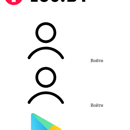
Войти
Войти