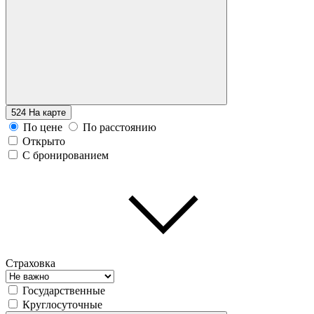
524
На карте
По цене
По расстоянию
Открыто
С бронированием
Страховка
Государственные
Круглосуточные