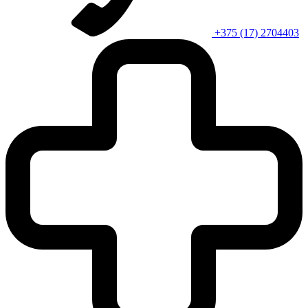
+375 (17) 2704403