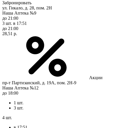
Забронировать
ул. Гикало, д. 28, пом. 2Н
Наша Аптека №9
до 21:00
3 шт.
в 17:51
до 21:00
28,51 р.
Акции
пр-т Партизанский, д. 19А, пом. 2Н-9
Наша Аптека №12
до 18:00
1 шт.
3 шт.
4 шт.
в 17:51