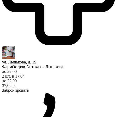
ул. Лынькова, д. 19
ФармОстров Аптека на Лынькова
до 22:00
2 шт.
в 17:04
до 22:00
37,02 р.
Забронировать