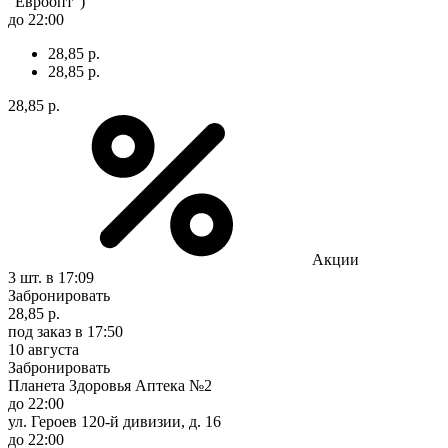
"Евроопт")
до 22:00
28,85 р.
28,85 р.
28,85 р.
Акции
3 шт.
в 17:09
Забронировать
28,85 р.
под заказ
в 17:50
10 августа
Забронировать
Планета Здоровья Аптека №2
до 22:00
ул. Героев 120-й дивизии, д. 16
до 22:00