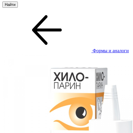
Формы и аналоги