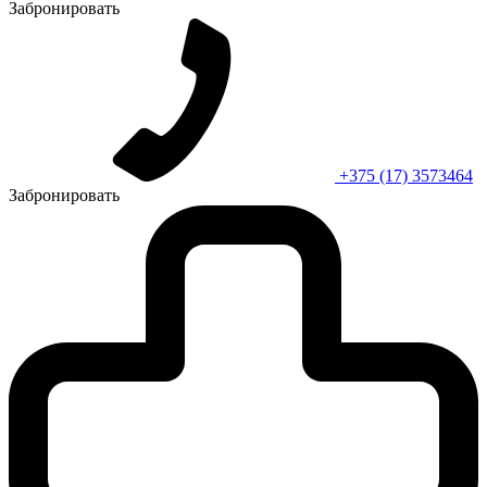
Забронировать
+375 (17) 3573464
Забронировать