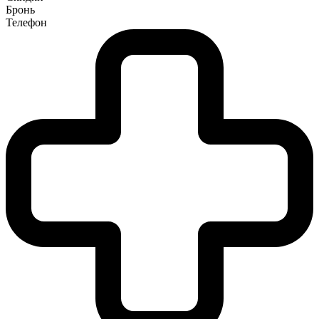
Бронь
Телефон