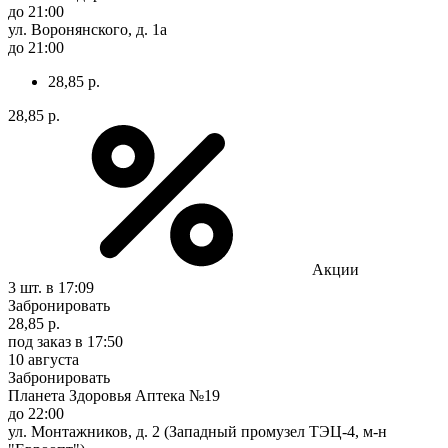
до 21:00
ул. Воронянского, д. 1а
до 21:00
28,85 р.
28,85 р.
Акции
3 шт.
в 17:09
Забронировать
28,85 р.
под заказ
в 17:50
10 августа
Забронировать
Планета Здоровья Аптека №19
до 22:00
ул. Монтажников, д. 2 (Западный промузел ТЭЦ-4, м-н