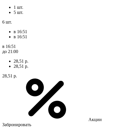
1 шт.
5 шт.
6 шт.
в 16:51
в 16:51
в 16:51
до 21:00
28,51 р.
28,51 р.
28,51 р.
Акции
Забронировать