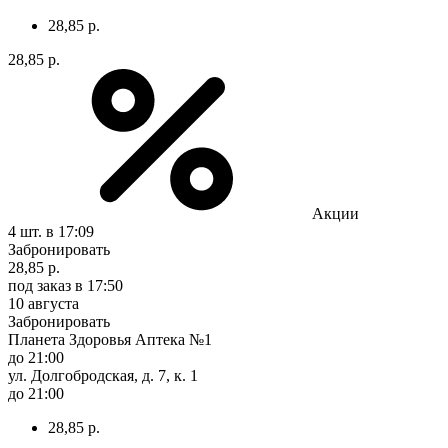
28,85 р.
28,85 р.
Акции
4 шт.
в 17:09
Забронировать
28,85 р.
под заказ
в 17:50
10 августа
Забронировать
Планета Здоровья Аптека №1
до 21:00
ул. Долгобродская, д. 7, к. 1
до 21:00
28,85 р.