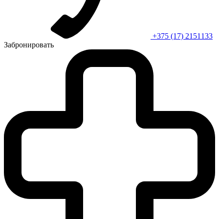
+375 (17) 2151133
Забронировать