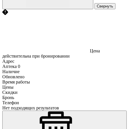
Свернуть
Цена
действительна при бронировании
Адрес
Аптека
0
Наличие
Обновлено
Время работы
Цены
Скидки
Бронь
Телефон
Нет подходящих результатов