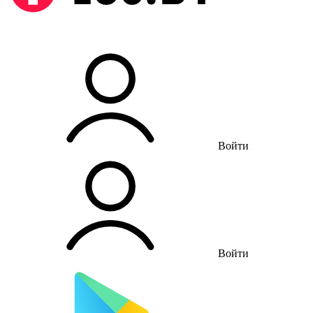
Войти
Войти