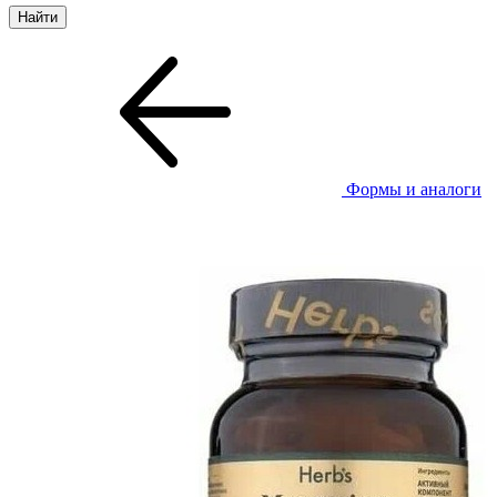
Формы и аналоги