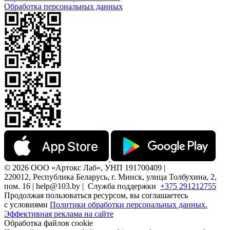
Обработка персональных данных
© 2026 ООО «Артокс Лаб», УНП 191700409 |
220012, Республика Беларусь, г. Минск, улица Толбухина, 2,
пом. 16 | help@103.by |
Служба поддержки
+375 291212755
Продолжая пользоваться ресурсом, вы соглашаетесь
с условиями
Политики обработки персональных данных.
Эффективная реклама на сайте
Обработка файлов cookie