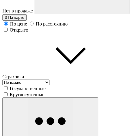
Нет в продаже
0
На карте
По цене
По расстоянию
Открыто
Страховка
Государственные
Круглосуточные