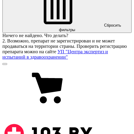
Сбросить
фильтры
Ничего не найдено. Что делать?
2. Возможно, препарат не зарегистрирован и не может
продаваться на территории страны. Проверить регистрацию
препарата можно на сайте
УП "Центра экспертиз и
испытаний в здравоохранении"