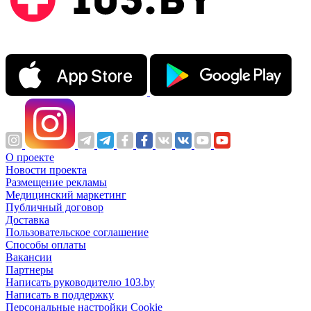
О проекте
Новости проекта
Размещение рекламы
Медицинский маркетинг
Публичный договор
Доставка
Пользовательское соглашение
Способы оплаты
Вакансии
Партнеры
Написать руководителю 103.by
Написать в поддержку
Персональные настройки Cookie