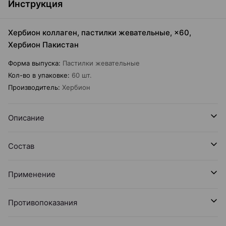
Инструкция
Хербион коллаген, пастилки жевательные, ×60,
Хербион Пакистан
Форма выпуска
:
Пастилки жевательные
Кол-во в упаковке
:
60 шт.
Производитель
:
Хербион
Описание
Состав
Применение
Противопоказания