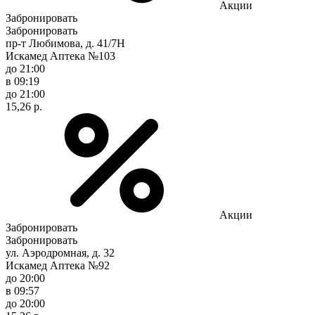
Акции
Забронировать
Забронировать
пр-т Любимова, д. 41/7Н
Искамед Аптека №103
до 21:00
в 09:19
до 21:00
15,26 р.
Акции
Забронировать
Забронировать
ул. Аэродромная, д. 32
Искамед Аптека №92
до 20:00
в 09:57
до 20:00