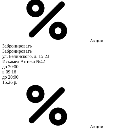
Акции
Забронировать
Забронировать
ул. Белинского, д. 15-23
Искамед Аптека №42
до 20:00
в 09:16
до 20:00
15,26 р.
Акции