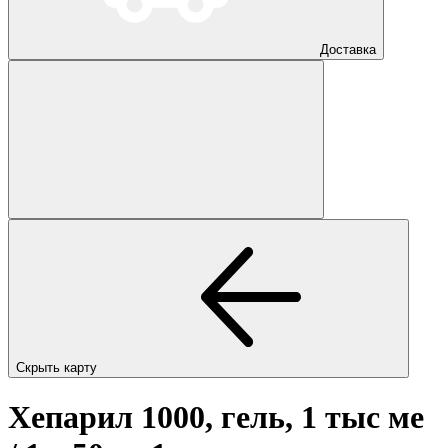
Доставка
Скрыть карту
Хепарил 1000, гель, 1 тыс ме