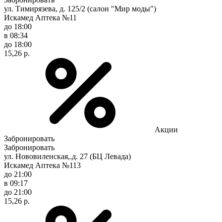
ул. Тимирязева, д. 125/2 (салон "Мир моды")
Искамед Аптека №11
до 18:00
в 08:34
до 18:00
15,26 р.
Акции
Забронировать
Забронировать
ул. Нововиленская,.д. 27 (БЦ Левада)
Искамед Аптека №113
до 21:00
в 09:17
до 21:00
15,26 р.