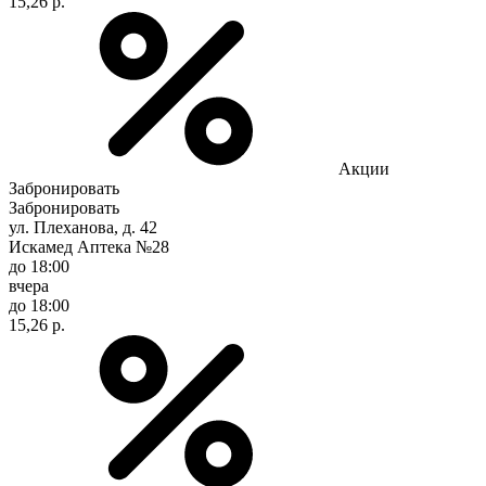
15,26 р.
Акции
Забронировать
Забронировать
ул. Плеханова, д. 42
Искамед Аптека №28
до 18:00
вчера
до 18:00
15,26 р.