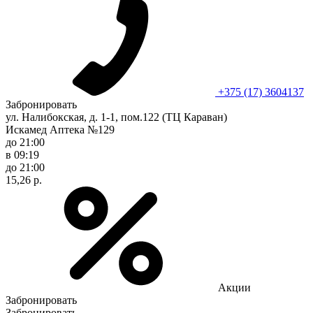
+375 (17) 3604137
Забронировать
ул. Налибокская, д. 1-1, пом.122 (ТЦ Караван)
Искамед Аптека №129
до 21:00
в 09:19
до 21:00
15,26 р.
Акции
Забронировать
Забронировать