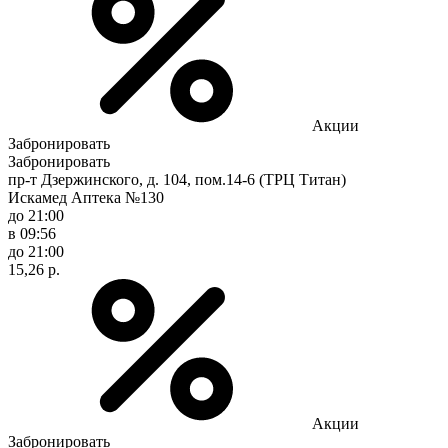
Акции
Забронировать
Забронировать
пр-т Дзержинского, д. 104, пом.14-6 (ТРЦ Титан)
Искамед Аптека №130
до 21:00
в 09:56
до 21:00
15,26 р.
Акции
Забронировать