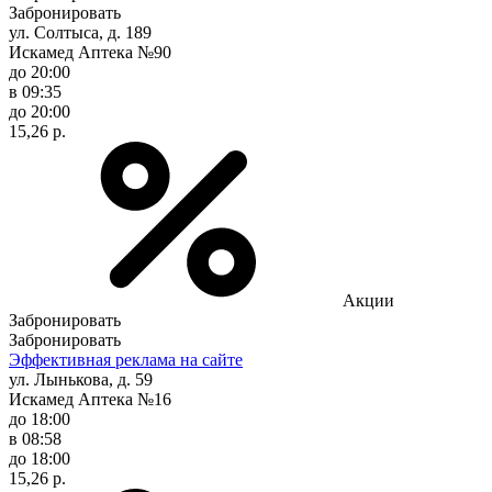
Забронировать
ул. Солтыса, д. 189
Искамед Аптека №90
до 20:00
в 09:35
до 20:00
15,26 р.
Акции
Забронировать
Забронировать
Эффективная реклама на сайте
ул. Лынькова, д. 59
Искамед Аптека №16
до 18:00
в 08:58
до 18:00
15,26 р.