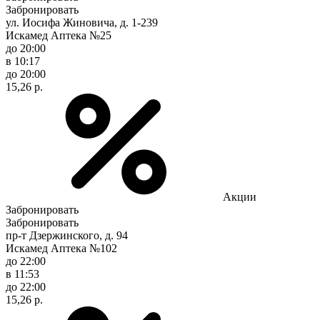
Забронировать
ул. Иосифа Жиновича, д. 1-239
Искамед Аптека №25
до 20:00
в 10:17
до 20:00
15,26 р.
Акции
Забронировать
Забронировать
пр-т Дзержинского, д. 94
Искамед Аптека №102
до 22:00
в 11:53
до 22:00
15,26 р.