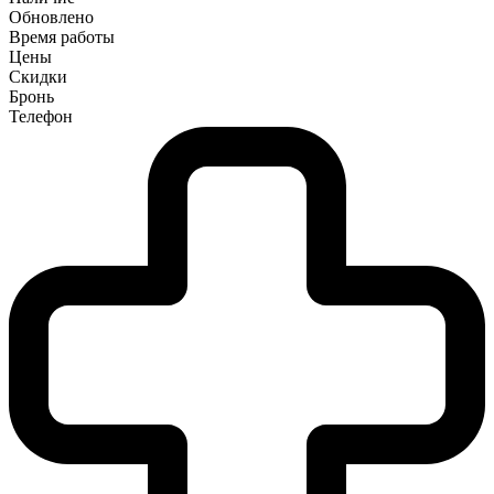
Обновлено
Время работы
Цены
Скидки
Бронь
Телефон