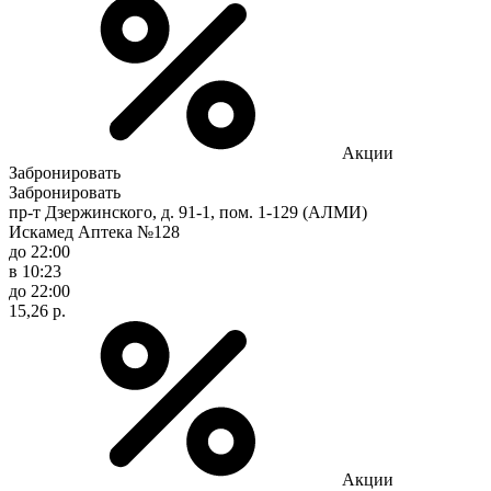
Акции
Забронировать
Забронировать
пр-т Дзержинского, д. 91-1, пом. 1-129 (АЛМИ)
Искамед Аптека №128
до 22:00
в 10:23
до 22:00
15,26 р.
Акции