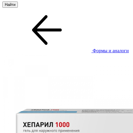
Формы и аналоги