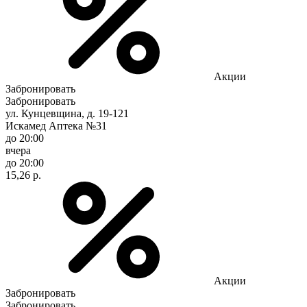
Акции
Забронировать
Забронировать
ул. Кунцевщина, д. 19-121
Искамед Аптека №31
до 20:00
вчера
до 20:00
15,26 р.
Акции
Забронировать
Забронировать