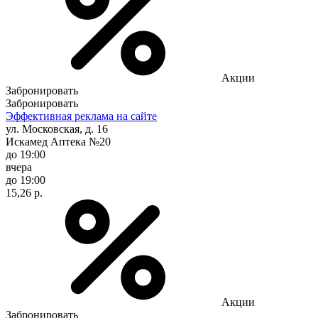
Акции
Забронировать
Забронировать
Эффективная реклама на сайте
ул. Московская, д. 16
Искамед Аптека №20
до 19:00
вчера
до 19:00
15,26 р.
Акции
Забронировать