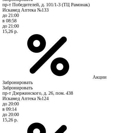
пр-т Победителей, д. 101/1-3 (ТЦ Рамонак)
Искамед Аптека №133
до 21:00
в 08:58
до 21:00
15,26 р.
Акции
Забронировать
Забронировать
пр-т Дзержинского, д. 26, пом. 438
Искамед Аптека №124
до 20:00
в 09:14
до 20:00
15,26 р.