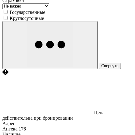
Страховка
Государственные
Круглосуточные
Свернуть
Цена
действительна при бронировании
Адрес
Аптека
176
Наличие