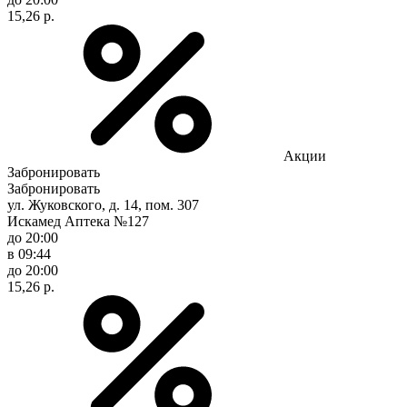
15,26 р.
Акции
Забронировать
Забронировать
ул. Жуковского, д. 14, пом. 307
Искамед Аптека №127
до 20:00
в 09:44
до 20:00
15,26 р.