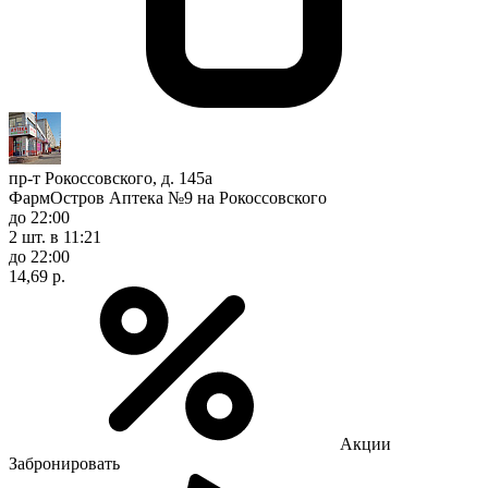
пр-т Рокоссовского, д. 145а
ФармОстров Аптека №9 на Рокоссовского
до 22:00
2 шт.
в 11:21
до 22:00
14,69 р.
Акции
Забронировать