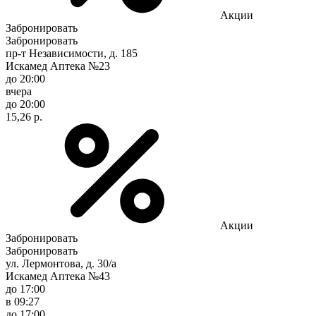
Акции
Забронировать
Забронировать
пр-т Независимости, д. 185
Искамед Аптека №23
до 20:00
вчера
до 20:00
15,26 р.
Акции
Забронировать
Забронировать
ул. Лермонтова, д. 30/а
Искамед Аптека №43
до 17:00
в 09:27
до 17:00