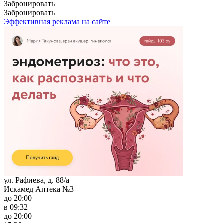
Забронировать
Забронировать
Эффективная реклама на сайте
ул. Рафиева, д. 88/а
Искамед Аптека №3
до 20:00
в 09:32
до 20:00