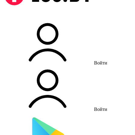
Войти
Войти