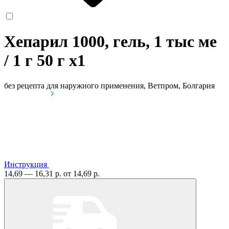
Хепарил 1000, гель, 1 тыс ме
/ 1 г 50 г
x1
без рецепта
для наружного применения, Ветпром, Болгария
Инструкция
14,69 — 16,31 р.
от 14,69 р.