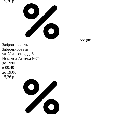
15,26 р.
Акции
Забронировать
Забронировать
ул. Уральская, д. 6
Искамед Аптека №75
до 19:00
в 09:49
до 19:00
15,26 р.