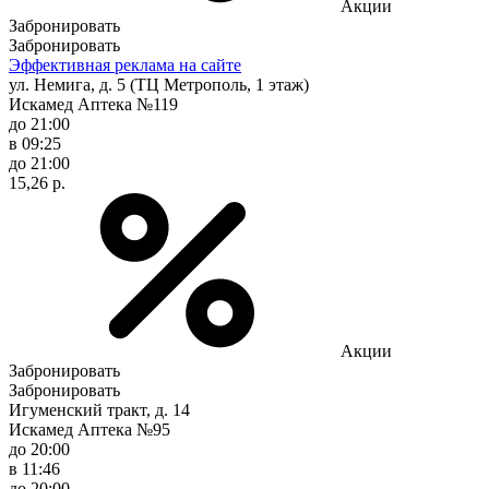
Акции
Забронировать
Забронировать
Эффективная реклама на сайте
ул. Немига, д. 5 (ТЦ Метрополь, 1 этаж)
Искамед Аптека №119
до 21:00
в 09:25
до 21:00
15,26 р.
Акции
Забронировать
Забронировать
Игуменский тракт, д. 14
Искамед Аптека №95
до 20:00
в 11:46
до 20:00