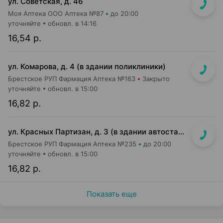
ул. Советская, д. 46
Моя Аптека ООО Аптека №87
до 20:00
уточняйте
обновл. в 14:16
16,54 р.
ул. Комарова, д. 4 (в здании поликлиники)
Брестское РУП Фармация Аптека №163
Закрыто
уточняйте
обновл. в 15:00
16,82 р.
ул. Красных Партизан, д. 3 (в здании автостанции)
Брестское РУП Фармация Аптека №235
до 20:00
уточняйте
обновл. в 15:00
16,82 р.
Показать еще