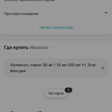
Противопоказания
Читать полностью
Где купить
Иваново
Халиксол, сироп 30 мг / 10 мл 100 мл ×1, Эгис
Венгрия
3
На карте