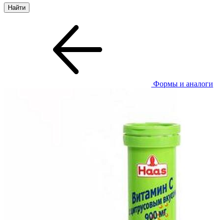
Формы и аналоги