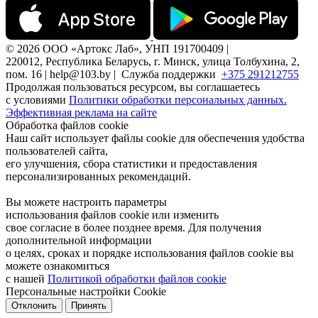
© 2026 ООО «Артокс Лаб», УНП 191700409 |
220012, Республика Беларусь, г. Минск, улица Толбухина, 2,
пом. 16 | help@103.by |
Служба поддержки
+375 291212755
Продолжая пользоваться ресурсом, вы соглашаетесь
с условиями
Политики обработки персональных данных.
Эффективная реклама на сайте
Обработка файлов cookie
Наш сайт использует файлы cookie для обеспечения удобства
пользователей сайта,
его улучшения, сбора статистики и предоставления
персонализированных рекомендаций.
Вы можете настроить параметры
использования файлов cookie или изменить
свое согласие в более позднее время. Для получения
дополнительной информации
о целях, сроках и порядке использования файлов cookie вы
можете ознакомиться
с нашей
Политикой обработки файлов cookie
Персональные настройки Cookie
Отклонить
Принять