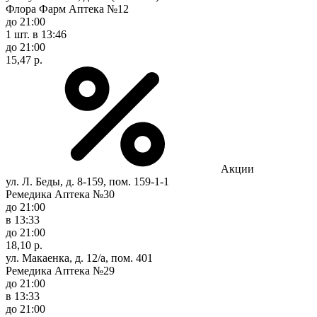
Флора Фарм Аптека №12
до 21:00
1 шт.
в 13:46
до 21:00
15,47 р.
Акции
ул. Л. Беды, д. 8-159, пом. 159-1-1
Ремедика Аптека №30
до 21:00
в 13:33
до 21:00
18,10 р.
ул. Макаенка, д. 12/а, пом. 401
Ремедика Аптека №29
до 21:00
в 13:33
до 21:00