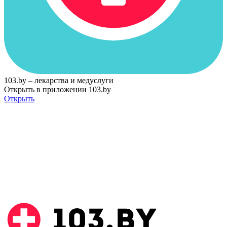
103.by – лекарства и медуслуги
Открыть в приложении 103.by
Открыть