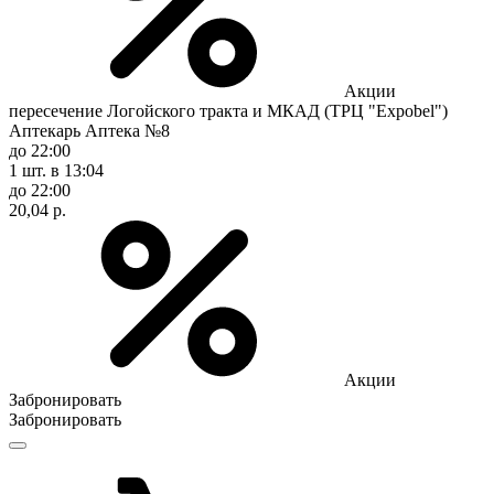
Акции
пересечение Логойского тракта и МКАД (ТРЦ "Expobel")
Аптекарь Аптека №8
до 22:00
1 шт.
в 13:04
до 22:00
20,04 р.
Акции
Забронировать
Забронировать