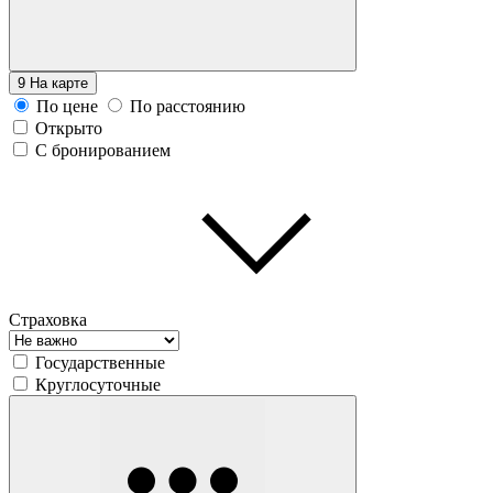
9
На карте
По цене
По расстоянию
Открыто
С бронированием
Страховка
Государственные
Круглосуточные