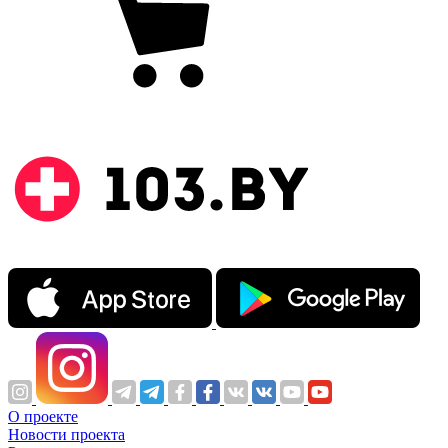
О проекте
Новости проекта