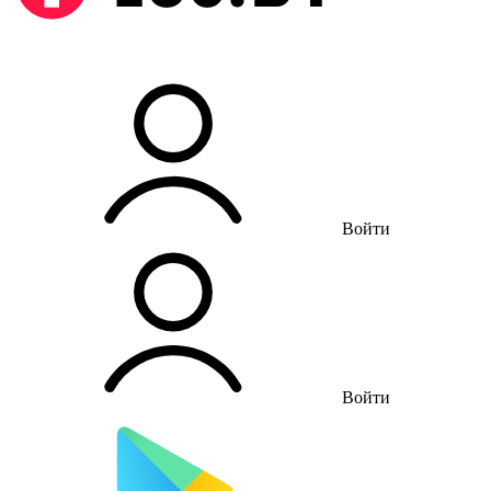
Войти
Войти