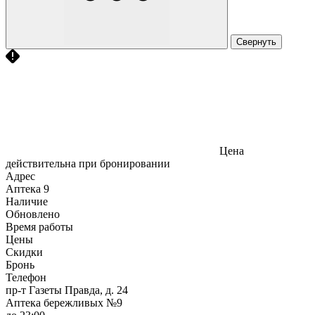
Свернуть
Цена
действительна при бронировании
Адрес
Аптека
9
Наличие
Обновлено
Время работы
Цены
Скидки
Бронь
Телефон
пр-т Газеты Правда, д. 24
Аптека бережливых №9