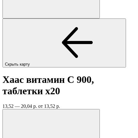
Скрыть карту
Хаас витамин С 900,
таблетки
x20
13,52 — 20,04 р.
от 13,52 р.