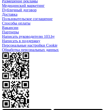
Размещение рекламы
Медицинский маркетинг
Публичный договор
Доставка
Пользовательское соглашение
Способы оплаты
Вакансии
Партнеры
Написать руководителю 103.by
Написать в поддержку
Персональные настройки Cookie
Обработка персональных данных