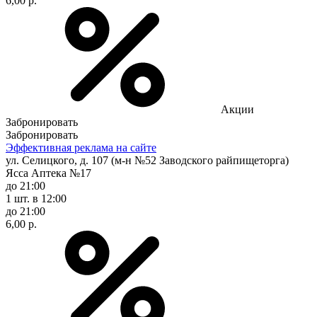
6,00 р.
Акции
Забронировать
Забронировать
Эффективная реклама на сайте
ул. Селицкого, д. 107 (м-н №52 Заводского райпищеторга)
Ясса Аптека №17
до 21:00
1 шт.
в 12:00
до 21:00
6,00 р.