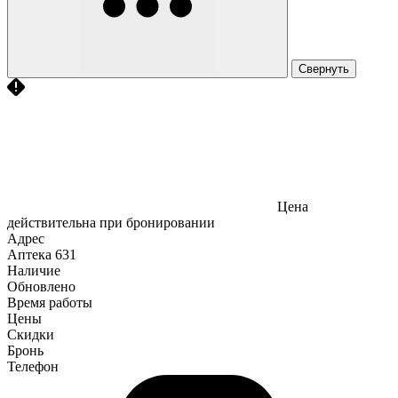
Свернуть
Цена
действительна при бронировании
Адрес
Аптека
631
Наличие
Обновлено
Время работы
Цены
Скидки
Бронь
Телефон