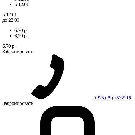
в 12:01
в 12:01
до 22:00
6,70 р.
6,70 р.
6,70 р.
Забронировать
+375 (29) 3532118
Забронировать