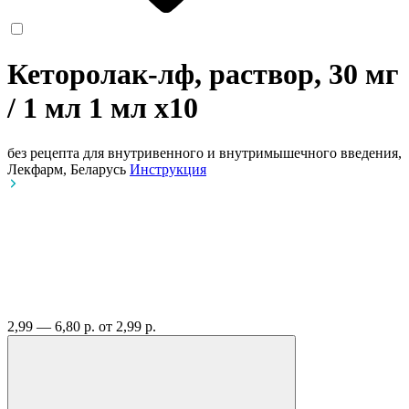
Кеторолак-лф, раствор, 30 мг
/ 1 мл 1 мл
x10
без рецепта
для внутривенного и внутримышечного введения,
Лекфарм, Беларусь
Инструкция
2,99 — 6,80 р.
от 2,99 р.