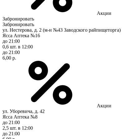
Акции
Забронировать
Забронировать
ул. Нестерова, д. 2 (м-н №43 Заводского райпищеторга)
Ясса Аптека №16
до 21:00
0,6 шт.
в 12:00
до 21:00
6,00 р.
Акции
ул. Уборевича, д. 42
Ясса Аптека №8
до 21:00
2,5 шт.
в 12:00
до 21:00