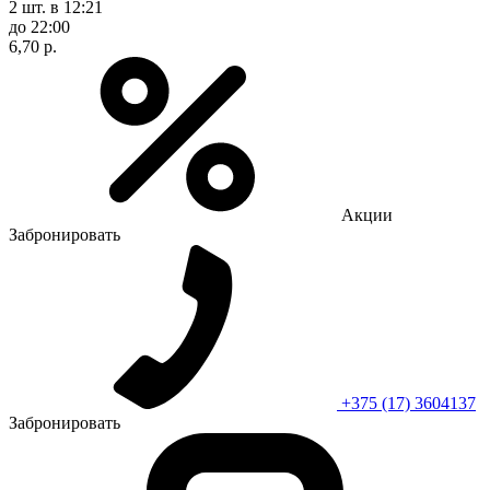
2 шт.
в 12:21
до 22:00
6,70 р.
Акции
Забронировать
+375 (17) 3604137
Забронировать