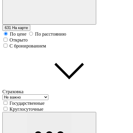
631
На карте
По цене
По расстоянию
Открыто
С бронированием
Страховка
Государственные
Круглосуточные