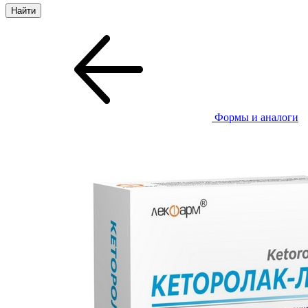
Формы и аналоги