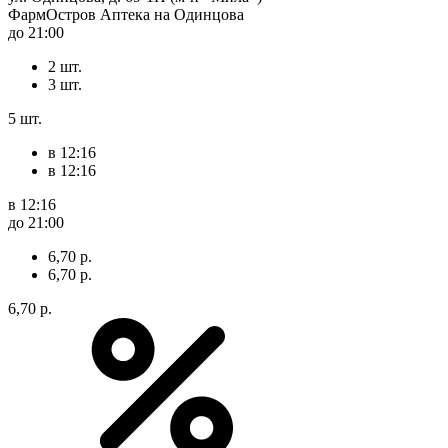
ФармОстров Аптека на Одинцова
до 21:00
2 шт.
3 шт.
5 шт.
в 12:16
в 12:16
в 12:16
до 21:00
6,70 р.
6,70 р.
6,70 р.