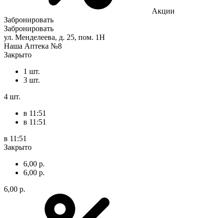
Акции
Забронировать
Забронировать
ул. Менделеева, д. 25, пом. 1Н
Наша Аптека №8
Закрыто
1 шт.
3 шт.
4 шт.
в 11:51
в 11:51
в 11:51
Закрыто
6,00 р.
6,00 р.
6,00 р.