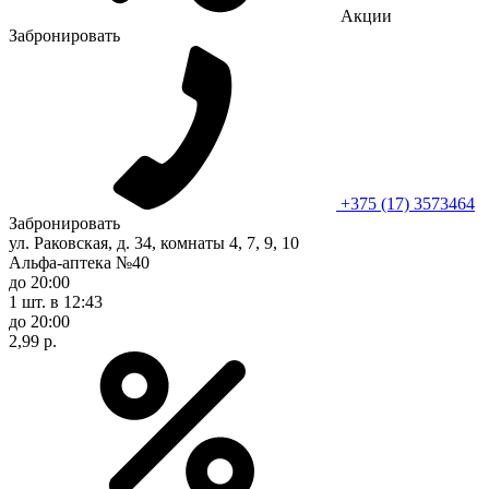
Акции
Забронировать
+375 (17) 3573464
Забронировать
ул. Раковская, д. 34, комнаты 4, 7, 9, 10
Альфа-аптека №40
до 20:00
1 шт.
в 12:43
до 20:00
2,99 р.