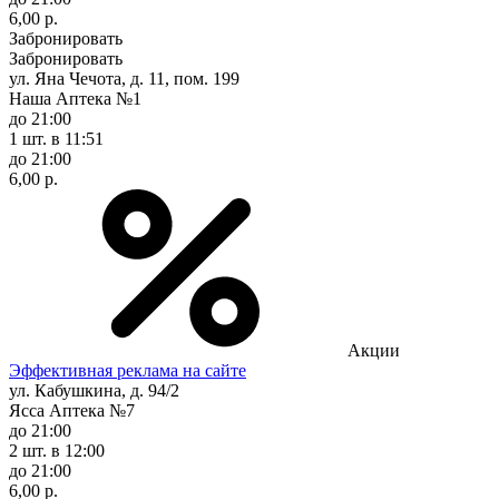
6,00 р.
Забронировать
Забронировать
ул. Яна Чечота, д. 11, пом. 199
Наша Аптека №1
до 21:00
1 шт.
в 11:51
до 21:00
6,00 р.
Акции
Эффективная реклама на сайте
ул. Кабушкина, д. 94/2
Ясса Аптека №7
до 21:00
2 шт.
в 12:00
до 21:00
6,00 р.