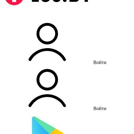
Войти
Войти