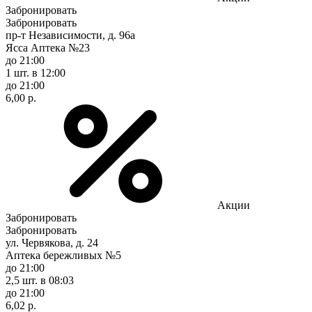
Забронировать
Забронировать
пр-т Независимости, д. 96а
Ясса Аптека №23
до 21:00
1 шт.
в 12:00
до 21:00
6,00 р.
Акции
Забронировать
Забронировать
ул. Червякова, д. 24
Аптека бережливых №5
до 21:00
2,5 шт.
в 08:03
до 21:00
6,02 р.