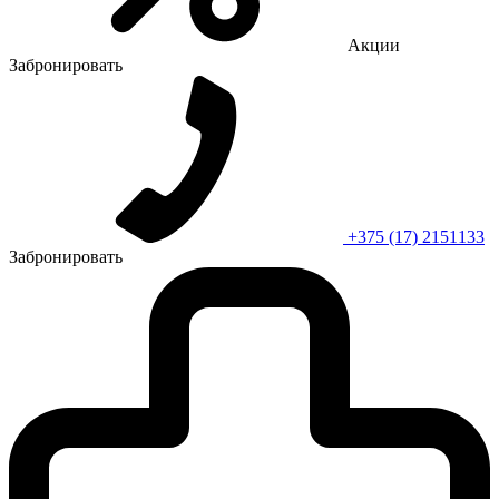
Акции
Забронировать
+375 (17) 2151133
Забронировать