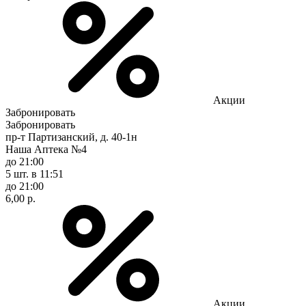
Акции
Забронировать
Забронировать
пр-т Партизанский, д. 40-1н
Наша Аптека №4
до 21:00
5 шт.
в 11:51
до 21:00
6,00 р.
Акции