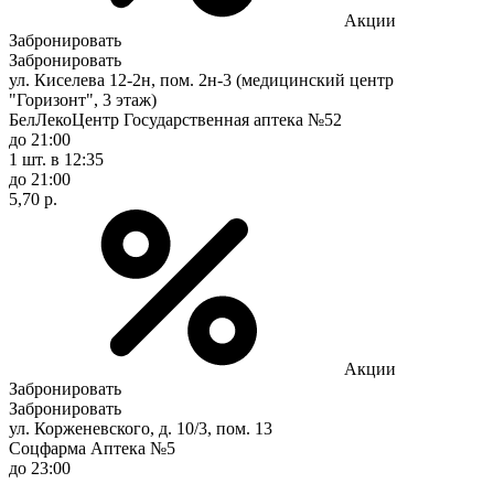
Акции
Забронировать
Забронировать
ул. Киселева 12-2н, пом. 2н-3 (медицинский центр
"Горизонт", 3 этаж)
БелЛекоЦентр Государственная аптека №52
до 21:00
1 шт.
в 12:35
до 21:00
5,70 р.
Акции
Забронировать
Забронировать
ул. Корженевского, д. 10/3, пом. 13
Соцфарма Аптека №5
до 23:00