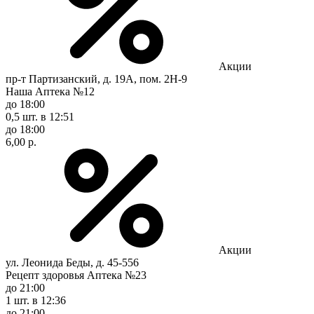
Акции
пр-т Партизанский, д. 19А, пом. 2Н-9
Наша Аптека №12
до 18:00
0,5 шт.
в 12:51
до 18:00
6,00 р.
Акции
ул. Леонида Беды, д. 45-556
Рецепт здоровья Аптека №23
до 21:00
1 шт.
в 12:36
до 21:00