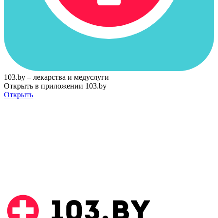
103.by – лекарства и медуслуги
Открыть в приложении 103.by
Открыть