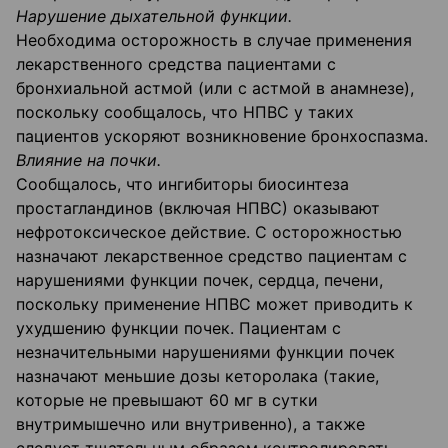
Нарушение дыхательной функции.
Необходима осторожность в случае применения
лекарственного средства пациентами с
бронхиальной астмой (или с астмой в анамнезе),
поскольку сообщалось, что НПВС у таких
пациентов ускоряют возникновение бронхоспазма.
Влияние на почки.
Сообщалось, что ингибиторы биосинтеза
простагландинов (включая НПВС) оказывают
нефротоксическое действие. С осторожностью
назначают лекарственное средство пациентам с
нарушениями функции почек, сердца, печени,
поскольку применение НПВС может приводить к
ухудшению функции почек. Пациентам с
незначительными нарушениями функции почек
назначают меньшие дозы кеторолака (такие,
которые не превышают 60 мг в сутки
внутримышечно или внутривенно), а также