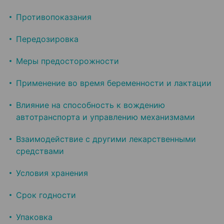
Противопоказания
Передозировка
Меры предосторожности
Применение во время беременности и лактации
Влияние на способность к вождению
автотранспорта и управлению механизмами
Взаимодействие с другими лекарственными
средствами
Условия хранения
Срок годности
Упаковка