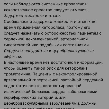
если наблюдаются системные проявления,
лекарственное средство следует отменить.
Задержка жидкости и отеки.
Сообщалось о задержке жидкости и отеках во
время применения кеторолака, поэтому его
следует назначать с осторожностью пациентам с
сердечной декомпенсацией, артериальной
гипертензией или подобными состояниями.
Сердечно-сосудистые и цереброваскулярные
эффекты.
В настоящее время нет достаточной информации,
чтобы оценить такой риск для кеторолака
трометамина. Пациенты с неконтролированной
артериальной гипертензией, застойной сердечной
недостаточностью, диагностированной
ишемической болезнью сердца, заболеваниями
периферических артерий и/или
цереброваскулярными заболеваниями, должны