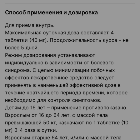
Способ применения и дозировка
Для приема внутрь.
Максимальная суточная доза составляет 4
таблетки (40 мг). Продолжительность курса – не
более 5 дней.
Режим дозирования устанавливают
индивидуально в зависимости от болевого
синдрома. С целью минимизации побочных
эффектов лекарственное средство следует
применять в наименьшей эффективной дозе в
течение кратчайшего периода времени, которое
необходимо для контроля симптомов.
Детям до 16 лет – применение противопоказано.
Взрослым от 16 до 64 лет, с массой тела
превышающей 50 кг, назначают по 1 таблетке (10
мг) 3-4 раза в сутки.
Взрослым старше 64 лет, и/или с массой тела