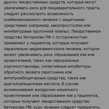
других лекарственных средств, которые могут
увеличивать риск для пищеварительного тракта,
следует рассмотреть возможность
комбинированного лечения с защитными
средствами (например, мизопростолом или
ингибиторами протонной помпы). Лекарственное
средство Кеторолак-ЛФ с осторожностью
применяют у пациентов, которые получают
параллельно медикаментозное лечение, которое
может увеличивать риск образования язв или
кровотечения, таких как пероральные
кортикостероиды, селективные ингибиторы
обратного захвата серотонина или
антитромбоцитарные средства, такие как
ацетилсалициловая кислота. В случае
возникновения желудочно-кишечного
кровотечения или образования язв у пациентов,
которые получают лекарственное средство
Кеторолак-ЛФ, курс лечения следует прекратить.