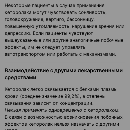
Некоторые пациенты в случае применения
кеторолака могут чувствовать сонливость,
головокружение, вертиго, бессонницу,
повышенную утомляемость, нарушение зрения или
депрессию. Если пациенты чувствуют
вышеуказанные или другие аналогичные побочные
эффекты, им не следует управлять
автотранспортом или работать с механизмами.
Взаимодействие с другими лекарственными
средствами
Кеторолак легко связывается с белками плазмы
крови (среднее значение 99,2%), а степень
связывания зависит от концентрации.
Нельзя применять одновременно с кеторолаком.
В связи с возможностью возникновения побочных
эффектов кеторолак нельзя назначать с другими