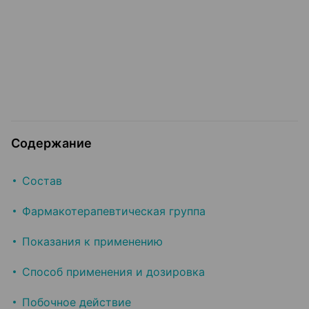
Содержание
Состав
Фармакотерапевтическая группа
Показания к применению
Способ применения и дозировка
Побочное действие