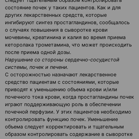
следует тщательным образом контролировать
состояние почек у таких пациентов. Как и для
других лекарственных средств, которые
ингибируют синтез простагландинов, сообщалось
о случаях повышения в сыворотке крови
мочевины, креатинина и калия во время приема
кеторолака трометамина, что может происходить
после приема одной дозы.
Нарушение со стороны сердечно-сосудистой
системы, почек и печени.
С осторожностью назначают лекарственное
средство пациентам с состояниями, которые
приводят к уменьшению объема крови и/или
почечного тока крови, когда простагландины почек
играют поддерживающую роль в обеспечении
почечной перфузии. У этих пациентов необходимо
контролировать функцию почек. Уменьшение
объема следует корректировать и тщательным
образом контролировать содержание в сыворотке