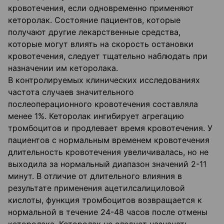
кровотечения, если одновременно применяют
кеторолак. Состояние пациентов, которые
получают другие лекарственные средства,
которые могут влиять на скорость остановки
кровотечения, следует тщательно наблюдать при
назначении им кеторолака.
В контролируемых клинических исследованиях
частота случаев значительного
послеоперационного кровотечения составляла
менее 1%. Кеторолак ингибирует агрегацию
тромбоцитов и продлевает время кровотечения. У
пациентов с нормальным временем кровотечения
длительность кровотечения увеличивалась, но не
выходила за нормальный диапазон значений 2-11
минут. В отличие от длительного влияния в
результате применения ацетилсалициловой
кислоты, функция тромбоцитов возвращается к
нормальной в течение 24-48 часов после отмены