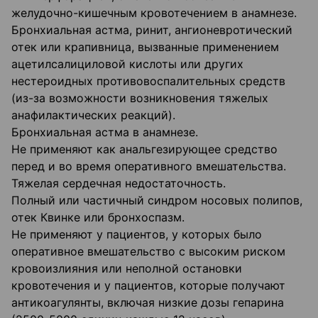
желудочно-кишечным кровотечением в анамнезе.
Бронхиальная астма, ринит, ангионевротический
отек или крапивница, вызванные применением
ацетилсалициловой кислоты или других
нестероидных противовоспалительных средств
(из-за возможности возникновения тяжелых
анафилактических реакций).
Бронхиальная астма в анамнезе.
Не применяют как анальгезирующее средство
перед и во время оперативного вмешательства.
Тяжелая сердечная недостаточность.
Полный или частичный синдром носовых полипов,
отек Квинке или бронхоспазм.
Не применяют у пациентов, у которых было
оперативное вмешательство с высоким риском
кровоизлияния или неполной остановки
кровотечения и у пациентов, которые получают
антикоагулянты, включая низкие дозы гепарина