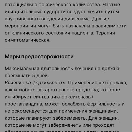
потенциально токсического количества. Частые
или длительные судороги следует лечить путем
внутривенного введения диазепама. Другие
мероприятия могут быть назначены в зависимости
от клинического состояния пациента. Терапия
симптоматическая.
Меры предосторожности
Максимальная длительность лечения не должна
превышать 5 дней.
Влияние на фертильность.
Применение кеторолака,
как и любого лекарственного средства, которое
ингибирует синтез циклооксигеназы/
простагландина, может ослаблять фертильность и
не рекомендуется для применения женщинами,
которые планируют забеременеть. Для женщин,
которые не могут забеременеть или проходят