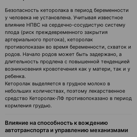
Безопасность кеторолака в период беременности
у человека не установлена. Учитывая известное
влияние НПВС на сердечно-сосудистую систему
плода (риск преждевременного закрытия
артериального протока), кеторолак
противопоказан во время беременности, схваток и
родов. Начало родов может быть задержано, а
длительность продлена с повышенной тенденцией
возникновения кровотечения как у матери, так и у
ребенка.
Кеторолак выделяется в грудное молоко в
небольших количествах, поэтому лекарственное
средство Кеторолак-ЛФ противопоказано в период
кормления грудью.
Влияние на способность к вождению
автотранспорта и управлению механизмами