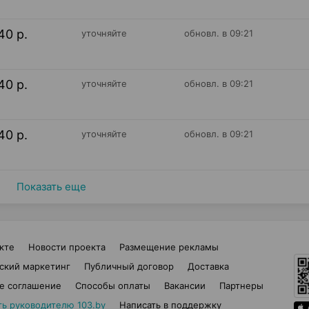
40 р.
уточняйте
обновл. в 09:21
40 р.
уточняйте
обновл. в 09:21
40 р.
уточняйте
обновл. в 09:21
Показать еще
кте
Новости проекта
Размещение рекламы
ский маркетинг
Публичный договор
Доставка
е соглашение
Способы оплаты
Вакансии
Партнеры
ть руководителю 103.by
Написать в поддержку