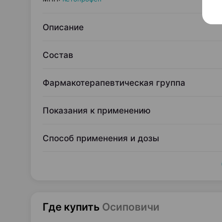
Описание
Состав
Фармакотерапевтическая группа
Показания к применению
Способ применения и дозы
Где купить
Осиповичи