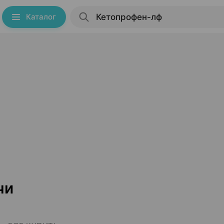
Каталог
чи