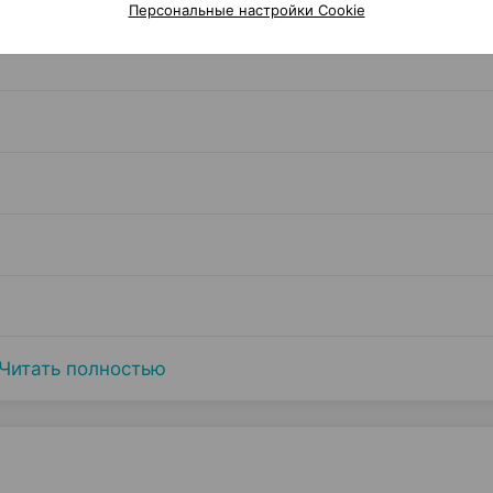
Персональные настройки Cookie
Читать полностью