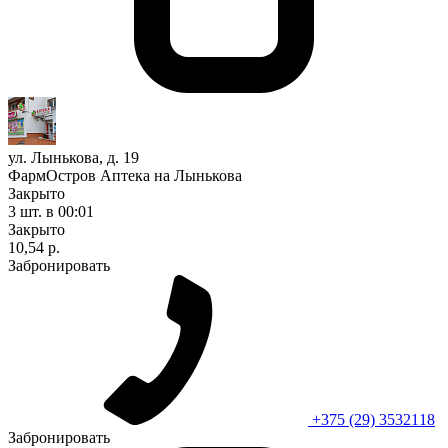
ул. Лынькова, д. 19
ФармОстров Аптека на Лынькова
Закрыто
3 шт.
в 00:01
Закрыто
10,54 р.
Забронировать
+375 (29) 3532118
Забронировать