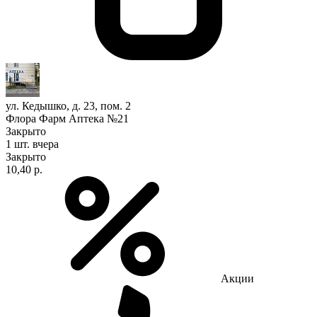
ул. Кедышко, д. 23, пом. 2
Флора Фарм Аптека №21
Закрыто
1 шт.
вчера
Закрыто
10,40 р.
Акции