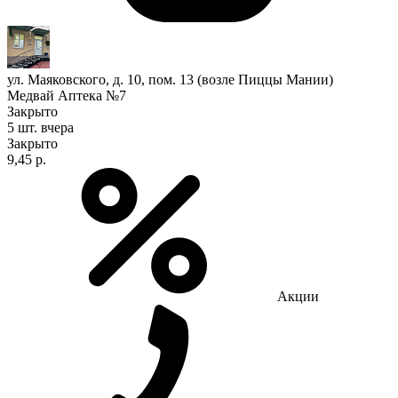
ул. Маяковского, д. 10, пом. 13 (возле Пиццы Мании)
Медвай Аптека №7
Закрыто
5 шт.
вчера
Закрыто
9,45 р.
Акции