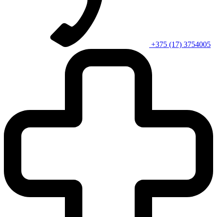
+375 (17) 3754005