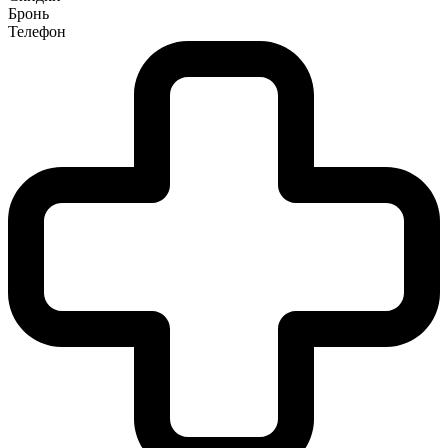
Бронь
Телефон