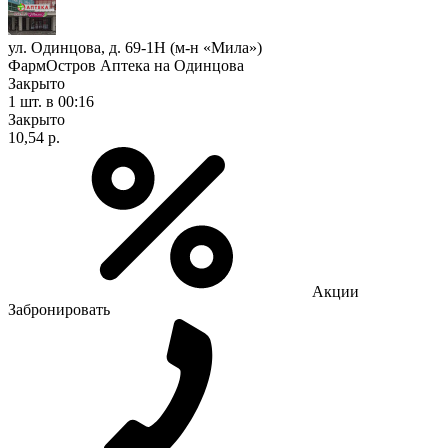
ул. Одинцова, д. 69-1Н (м-н «Мила»)
ФармОстров Аптека на Одинцова
Закрыто
1 шт.
в 00:16
Закрыто
10,54 р.
Акции
Забронировать