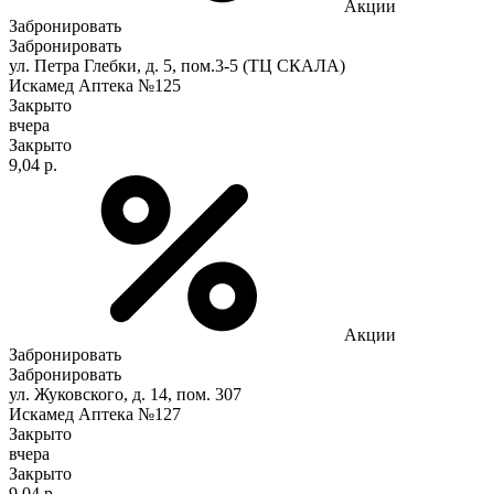
Акции
Забронировать
Забронировать
ул. Петра Глебки, д. 5, пом.3-5 (ТЦ СКАЛА)
Искамед Аптека №125
Закрыто
вчера
Закрыто
9,04 р.
Акции
Забронировать
Забронировать
ул. Жуковского, д. 14, пом. 307
Искамед Аптека №127
Закрыто
вчера
Закрыто
9,04 р.