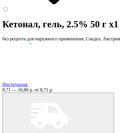
Кетонал, гель, 2.5% 50 г
x1
без рецепта
для наружного применения, Сандоз, Австрия
Инструкция
8,71 — 10,80 р.
от 8,71 р.