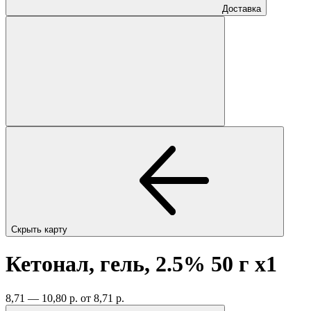
Доставка
Скрыть карту
Кетонал, гель, 2.5% 50 г
x1
8,71 — 10,80 р.
от 8,71 р.