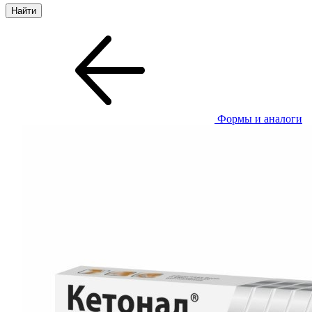
Формы и аналоги