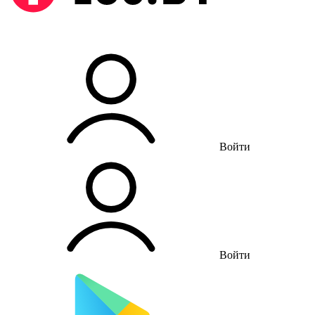
Войти
Войти