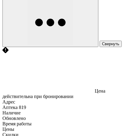
Свернуть
Цена
действительна при бронировании
Адрес
Аптека
819
Наличие
Обновлено
Время работы
Цены
Скидки