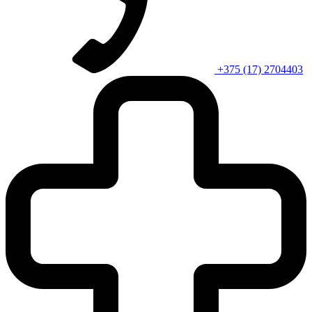
+375 (17) 2704403