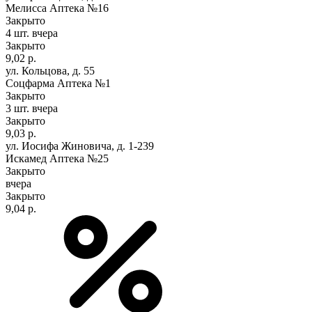
Мелисса Аптека №16
Закрыто
4 шт.
вчера
Закрыто
9,02 р.
ул. Кольцова, д. 55
Соцфарма Аптека №1
Закрыто
3 шт.
вчера
Закрыто
9,03 р.
ул. Иосифа Жиновича, д. 1-239
Искамед Аптека №25
Закрыто
вчера
Закрыто
9,04 р.