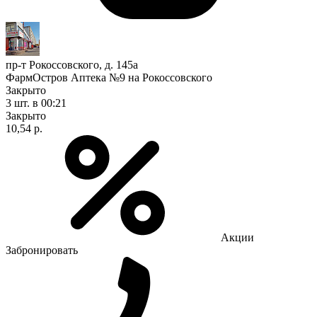
пр-т Рокоссовского, д. 145а
ФармОстров Аптека №9 на Рокоссовского
Закрыто
3 шт.
в 00:21
Закрыто
10,54 р.
Акции
Забронировать