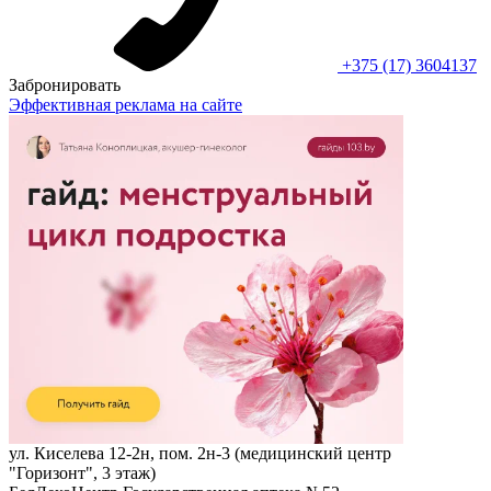
+375 (17) 3604137
Забронировать
Эффективная реклама на сайте
ул. Киселева 12-2н, пом. 2н-3 (медицинский центр
"Горизонт", 3 этаж)