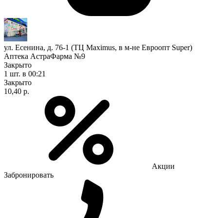
ул. Есенина, д. 76-1 (ТЦ Maximus, в м-не Евроопт Super)
Аптека АстраФарма №9
Закрыто
1 шт.
в 00:21
Закрыто
10,40 р.
Акции
Забронировать