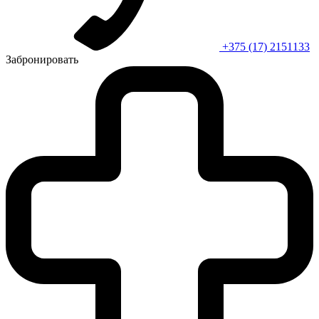
+375 (17) 2151133
Забронировать