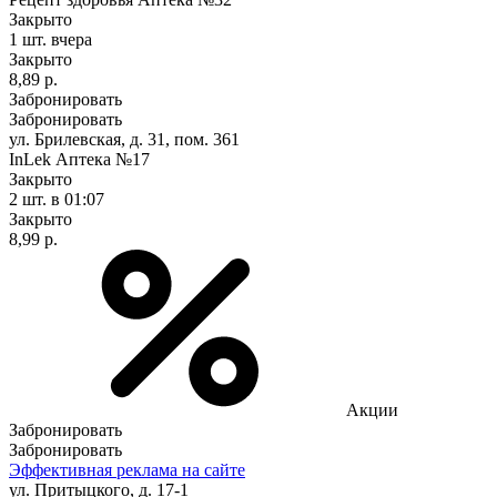
Закрыто
1 шт.
вчера
Закрыто
8,89 р.
Забронировать
Забронировать
ул. Брилевская, д. 31, пом. 361
InLek Аптека №17
Закрыто
2 шт.
в 01:07
Закрыто
8,99 р.
Акции
Забронировать
Забронировать
Эффективная реклама на сайте
ул. Притыцкого, д. 17-1