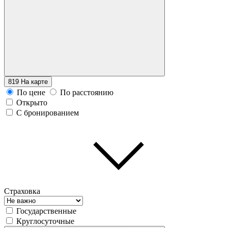
819
На карте
По цене
По расстоянию
Открыто
С бронированием
Страховка
Государственные
Круглосуточные