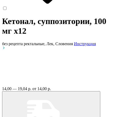
Кетонал, суппозитории, 100
мг
x12
без рецепта
ректальные, Лек, Словения
Инструкция
14,00 — 19,04 р.
от 14,00 р.