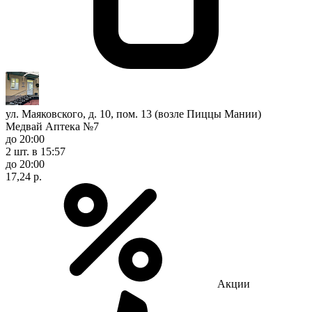
ул. Маяковского, д. 10, пом. 13 (возле Пиццы Мании)
Медвай Аптека №7
до 20:00
2 шт.
в 15:57
до 20:00
17,24 р.
Акции