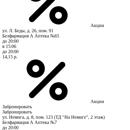
Акции
ул. Л. Беды, д. 26, пом. 91
Белфармация А Аптека №65
до 20:00
в 15:06
до 20:00
14,15 р.
Акции
Забронировать
Забронировать
ул. Немига, д. 8, пом. 123 (ТД "На Немиге", 2 этаж)
Белфармация А Аптека №7
до 20:00