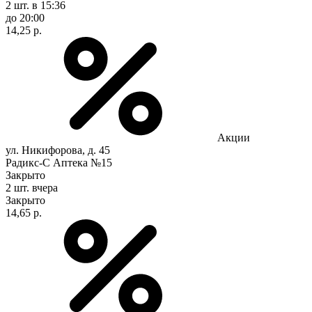
2 шт.
в 15:36
до 20:00
14,25 р.
Акции
ул. Никифорова, д. 45
Радикс-С Аптека №15
Закрыто
2 шт.
вчера
Закрыто
14,65 р.