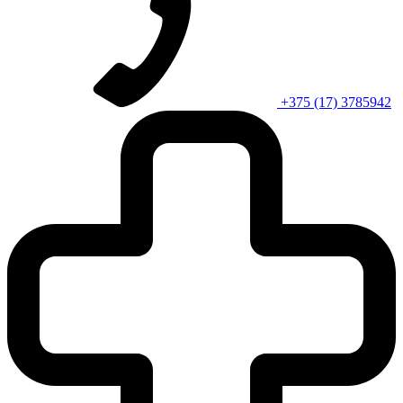
+375 (17) 3785942