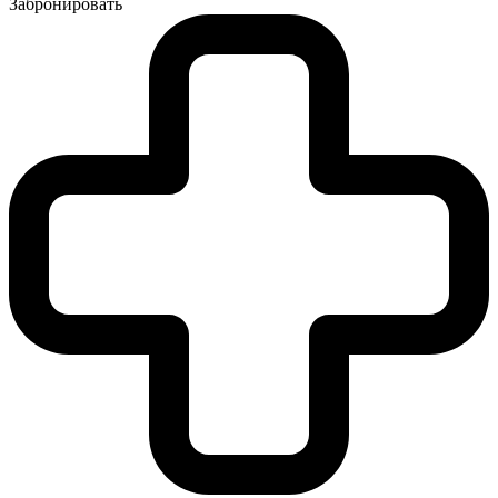
Забронировать