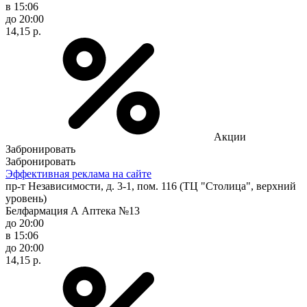
в 15:06
до 20:00
14,15 р.
Акции
Забронировать
Забронировать
Эффективная реклама на сайте
пр-т Независимости, д. 3-1, пом. 116 (ТЦ "Столица", верхний
уровень)
Белфармация А Аптека №13
до 20:00
в 15:06
до 20:00
14,15 р.