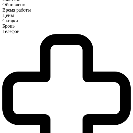
Обновлено
Время работы
Цены
Скидки
Бронь
Телефон