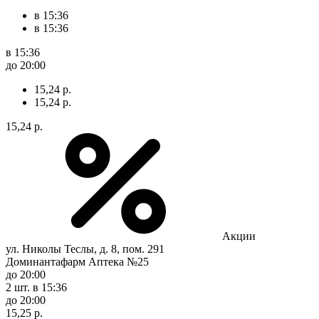
в 15:36
в 15:36
в 15:36
до 20:00
15,24 р.
15,24 р.
15,24 р.
Акции
ул. Николы Теслы, д. 8, пом. 291
Доминантафарм Аптека №25
до 20:00
2 шт.
в 15:36
до 20:00
15,25 р.