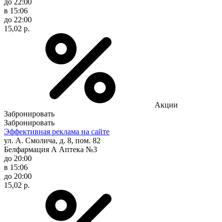
до 22:00
в 15:06
до 22:00
15,02 р.
Акции
Забронировать
Забронировать
Эффективная реклама на сайте
ул. А. Смолича, д. 8, пом. 82
Белфармация А Аптека №3
до 20:00
в 15:06
до 20:00
15,02 р.