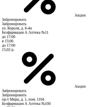
Акции
Забронировать
Забронировать
ул. Короля, д. 6-4н
Белфармация А Аптека №11
до 17:00
в 15:06
до 17:00
15,02 р.
Акции
Забронировать
Забронировать
пр-т Мира, д. 1, пом. 1104
Белфармация А Аптека №100