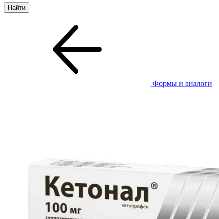
Формы и аналоги