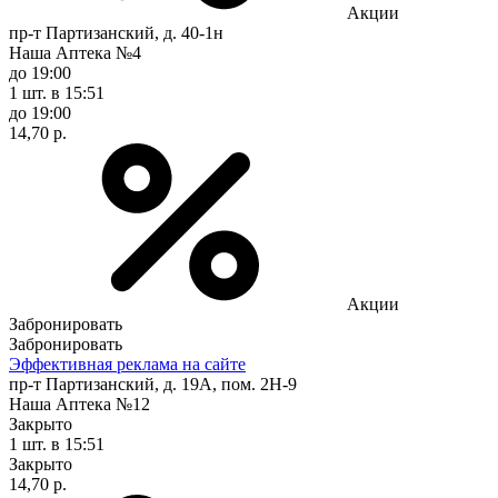
Акции
пр-т Партизанский, д. 40-1н
Наша Аптека №4
до 19:00
1 шт.
в 15:51
до 19:00
14,70 р.
Акции
Забронировать
Забронировать
Эффективная реклама на сайте
пр-т Партизанский, д. 19А, пом. 2Н-9
Наша Аптека №12
Закрыто
1 шт.
в 15:51
Закрыто
14,70 р.