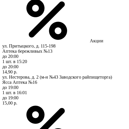
Акции
ул. Притыцкого, д. 115-198
Аптека бережливых №13
до 20:00
1 шт.
в 15:20
до 20:00
14,90 р.
ул. Нестерова, д. 2 (м-н №43 Заводского райпищеторга)
Ясса Аптека №16
до 19:00
1 шт.
в 16:01
до 19:00
15,00 р.