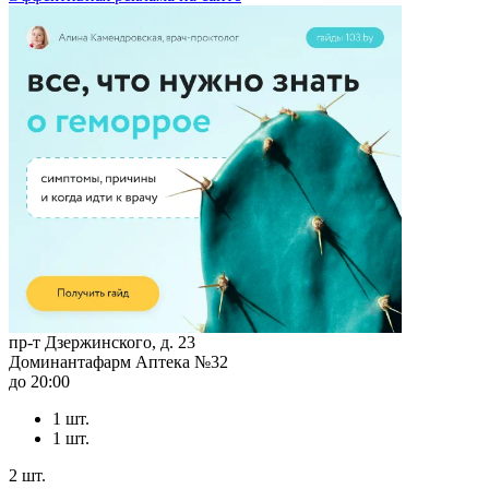
пр-т Дзержинского, д. 23
Доминантафарм Аптека №32
до 20:00
1 шт.
1 шт.
2 шт.