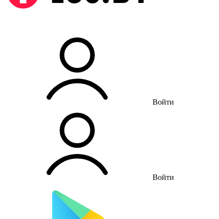
Войти
Войти