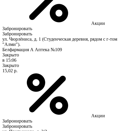
Акции
Забронировать
Забронировать
ул. Чюрлёниса, д. 1 (Студенческая деревня, рядом с г-том
"Алми").
Белфармация А Аптека №109
Закрыто
в 15:06
Закрыто
15,02 р.
Акции
Забронировать
Забронировать