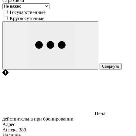
Страховка
Государственные
Круглосуточные
Свернуть
Цена
действительна при бронировании
Адрес
Аптека
389
Наличие