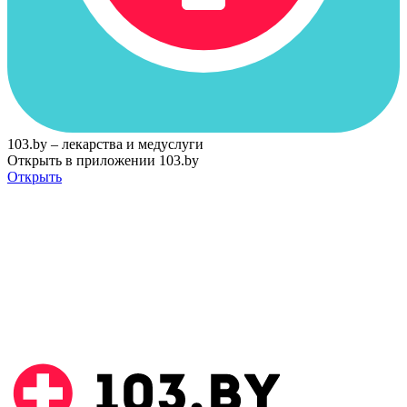
103.by – лекарства и медуслуги
Открыть в приложении 103.by
Открыть