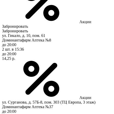
Акции
Забронировать
Забронировать
ул. Гикало, д. 10, пом. 61
Доминантафарм Аптека №8
до 20:00
2 шт.
в 15:36
до 20:00
14,25 р.
Акции
ул. Сурганова, д. 57Б-8, пом. 303 (ТЦ Европа, 3 этаж)
Доминантафарм Аптека №37
до 20:00