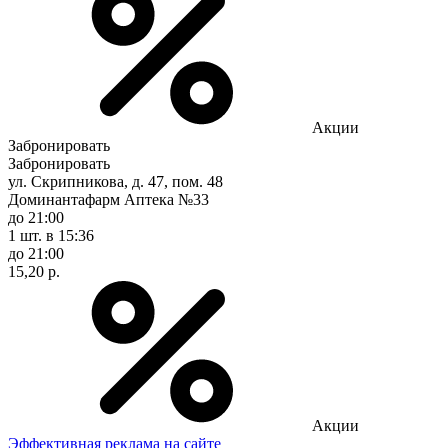
Акции
Забронировать
Забронировать
ул. Скрипникова, д. 47, пом. 48
Доминантафарм Аптека №33
до 21:00
1 шт.
в 15:36
до 21:00
15,20 р.
Акции
Эффективная реклама на сайте