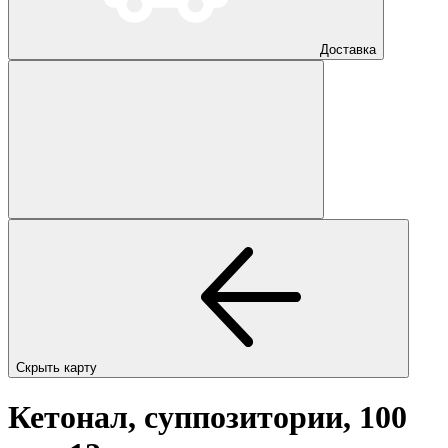
Доставка
Скрыть карту
Кетонал, суппозитории, 100