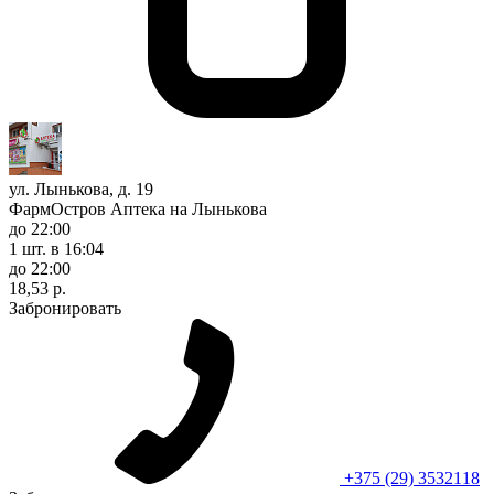
ул. Лынькова, д. 19
ФармОстров Аптека на Лынькова
до 22:00
1 шт.
в 16:04
до 22:00
18,53 р.
Забронировать
+375 (29) 3532118