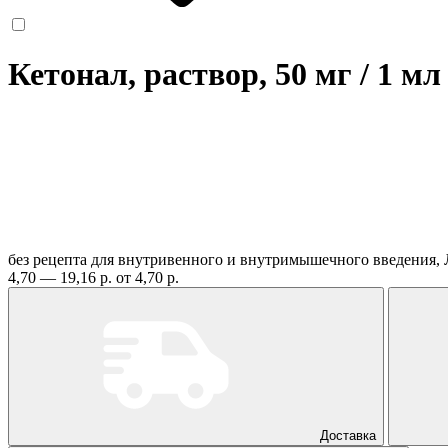
Кетонал, раствор, 50 мг / 1 мл
без рецепта
для внутривенного и внутримышечного введения,
4,70 — 19,16 р.
от 4,70 р.
Доставка