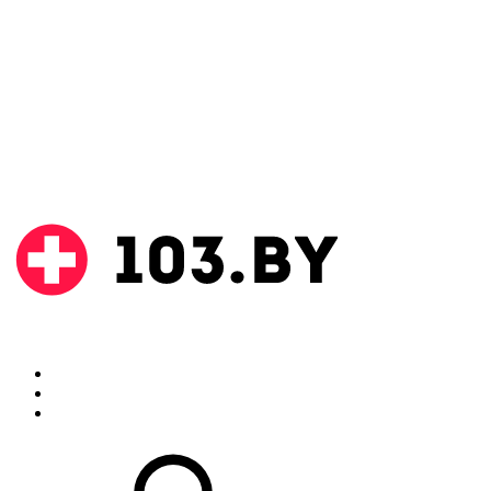
Поиск
Аптеки
Инструкции