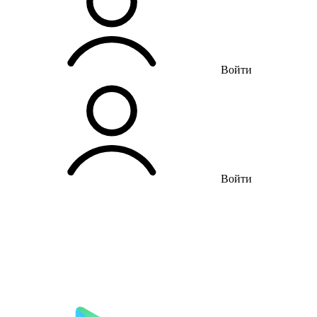
Войти
Войти