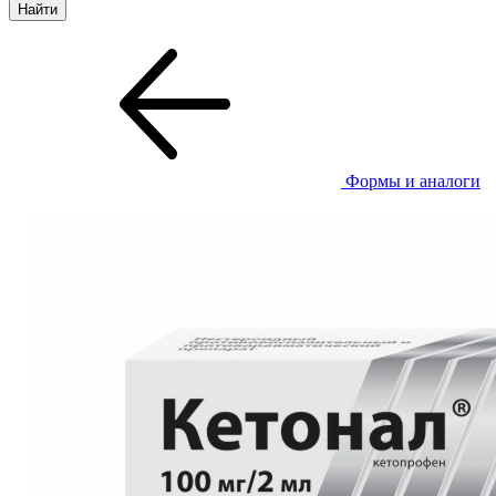
Формы и аналоги