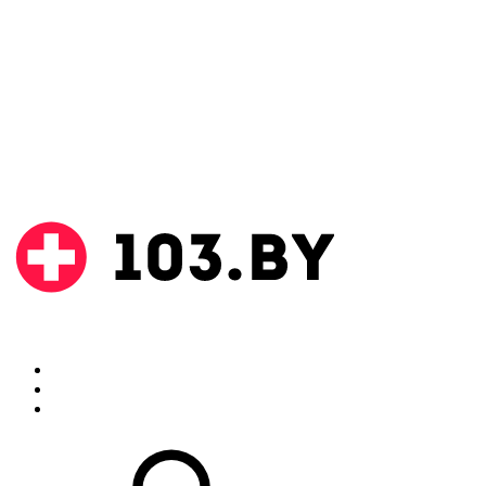
Поиск
Аптеки
Инструкции