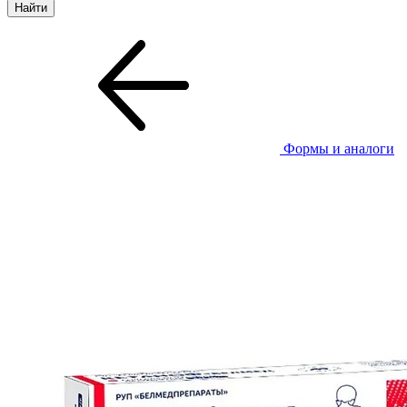
Формы и аналоги