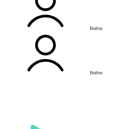
Войти
Войти