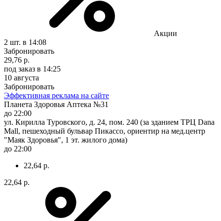
Акции
2 шт.
в 14:08
Забронировать
29,76 р.
под заказ
в 14:25
10 августа
Забронировать
Эффективная реклама на сайте
Планета Здоровья Аптека №31
до 22:00
ул. Кирилла Туровского, д. 24, пом. 240 (за зданием ТРЦ Dana
Mall, пешеходный бульвар Пикассо, ориентир на мед.центр
"Маяк Здоровья", 1 эт. жилого дома)
до 22:00
22,64 р.
22,64 р.