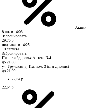
Акции
8 шт.
в 14:08
Забронировать
29,76 р.
под заказ
в 14:25
10 августа
Забронировать
Планета Здоровья Аптека №4
до 21:00
ул. Уручская, д. 11а, пом. 3 (м-н Дионис)
до 21:00
22,64 р.
22,64 р.