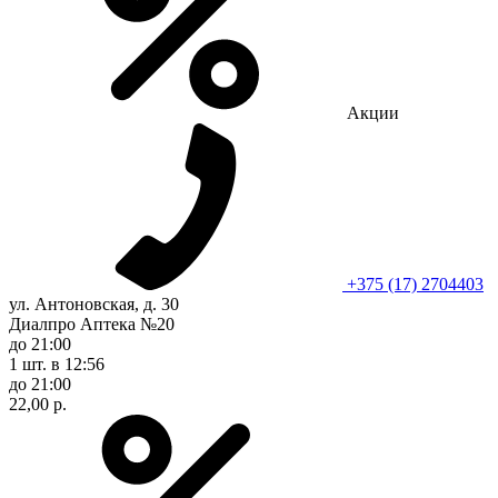
Акции
+375 (17) 2704403
ул. Антоновская, д. 30
Диалпро Аптека №20
до 21:00
1 шт.
в 12:56
до 21:00
22,00 р.