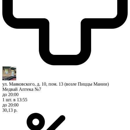
ул. Маяковского, д. 10, пом. 13 (возле Пиццы Мании)
Медвай Аптека №7
до 20:00
1 шт.
в 13:55
до 20:00
30,13 р.