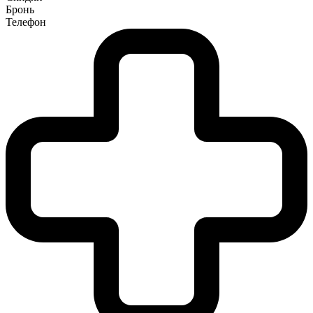
Бронь
Телефон