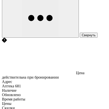
Свернуть
Цена
действительна при бронировании
Адрес
Аптека
681
Наличие
Обновлено
Время работы
Цены
Скидки