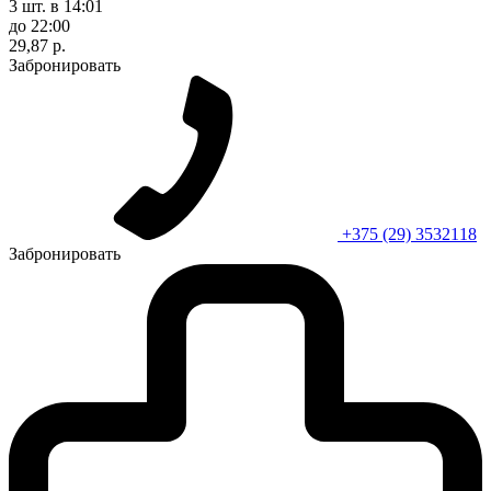
3 шт.
в 14:01
до 22:00
29,87 р.
Забронировать
+375 (29) 3532118
Забронировать