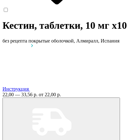
Кестин, таблетки, 10 мг
x10
без рецепта
покрытые оболочкой, Алмиралл, Испания
Инструкция
22,00 — 33,56 р.
от 22,00 р.