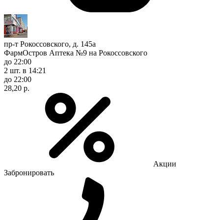
пр-т Рокоссовского, д. 145а
ФармОстров Аптека №9 на Рокоссовского
до 22:00
2 шт.
в 14:21
до 22:00
28,20 р.
Акции
Забронировать