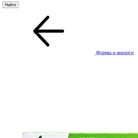
Формы и аналоги