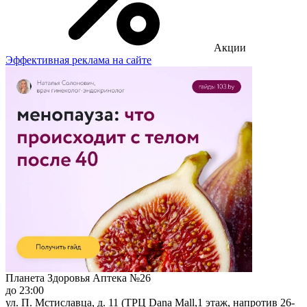
Акции
Эффективная реклама на сайте
Планета Здоровья Аптека №26
до 23:00
ул. П. Мстиславца, д. 11 (ТРЦ Dana Mall,1 этаж, напротив 26-