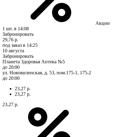
Акции
1 шт.
в 14:08
Забронировать
29,76 р.
под заказ
в 14:25
10 августа
Забронировать
Планета Здоровья Аптека №5
до 20:00
ул. Нововиленская, д. 53, пом.175-1, 175-2
до 20:00
23,27 р.
23,27 р.
23,27 р.