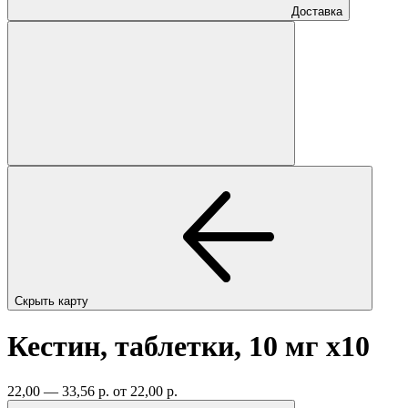
Доставка
Скрыть карту
Кестин, таблетки, 10 мг
x10
22,00 — 33,56 р.
от 22,00 р.