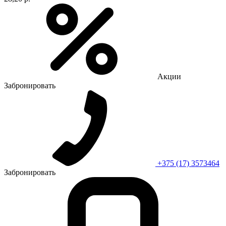
Акции
Забронировать
+375 (17) 3573464
Забронировать