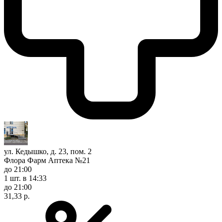
ул. Кедышко, д. 23, пом. 2
Флора Фарм Аптека №21
до 21:00
1 шт.
в 14:33
до 21:00
31,33 р.