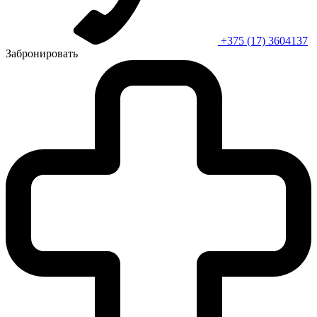
+375 (17) 3604137
Забронировать