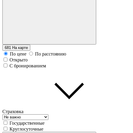
681
На карте
По цене
По расстоянию
Открыто
С бронированием
Страховка
Государственные
Круглосуточные