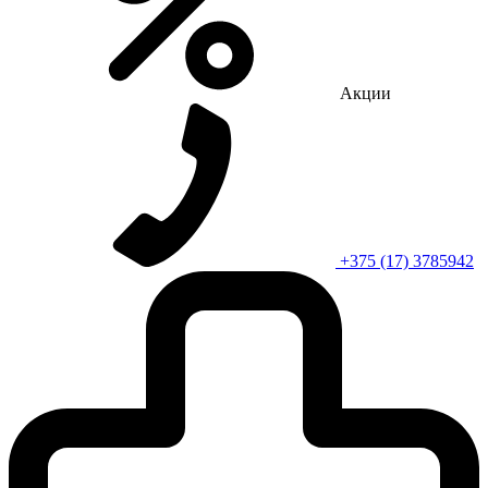
Акции
+375 (17) 3785942