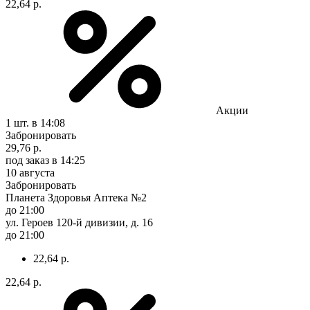
22,64 р.
Акции
1 шт.
в 14:08
Забронировать
29,76 р.
под заказ
в 14:25
10 августа
Забронировать
Планета Здоровья Аптека №2
до 21:00
ул. Героев 120-й дивизии, д. 16
до 21:00
22,64 р.
22,64 р.