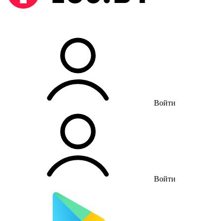
Войти
Войти