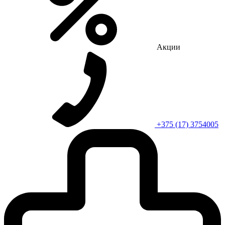
Акции
+375 (17) 3754005