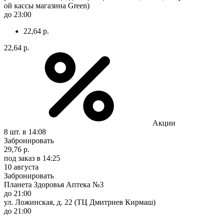
ой кассы магазина Green)
до 23:00
22,64 р.
22,64 р.
Акции
8 шт.
в 14:08
Забронировать
29,76 р.
под заказ
в 14:25
10 августа
Забронировать
Планета Здоровья Аптека №3
до 21:00
ул. Ложинская, д. 22 (ТЦ Дмитриев Кирмаш)
до 21:00