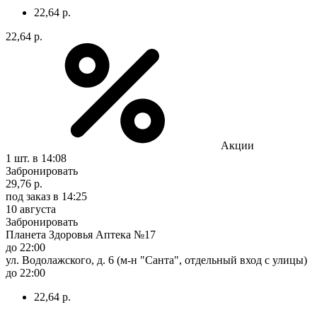
22,64 р.
22,64 р.
Акции
1 шт.
в 14:08
Забронировать
29,76 р.
под заказ
в 14:25
10 августа
Забронировать
Планета Здоровья Аптека №17
до 22:00
ул. Водолажского, д. 6 (м-н "Санта", отдельный вход с улицы)
до 22:00
22,64 р.