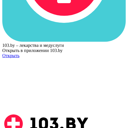
103.by – лекарства и медуслуги
Открыть в приложении 103.by
Открыть