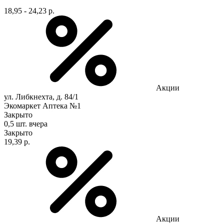
18,95 - 24,23 р.
Акции
ул. Либкнехта, д. 84/1
Экомаркет Аптека №1
Закрыто
0,5 шт.
вчера
Закрыто
19,39 р.
Акции