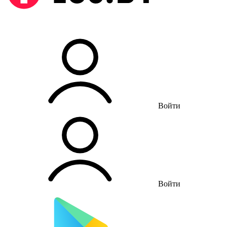
Войти
Войти