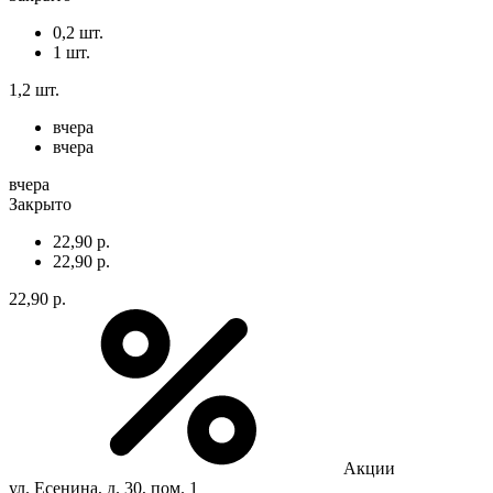
0,2 шт.
1 шт.
1,2 шт.
вчера
вчера
вчера
Закрыто
22,90 р.
22,90 р.
22,90 р.
Акции
ул. Есенина, д. 30, пом. 1