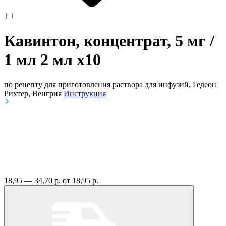
Кавинтон, концентрат, 5 мг /
1 мл 2 мл
x10
по рецепту
для приготовления раствора для инфузий, Гедеон
Рихтер, Венгрия
Инструкция
18,95 — 34,70 р.
от 18,95 р.