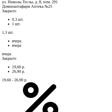
ул. Николы Теслы, д. 8, пом. 291
Доминантафарм Аптека №25
Закрыто
0,3 шт.
1 шт.
1,3 шт.
вчера
вчера
вчера
Закрыто
19,60 р.
26,90 р.
19,60 - 26,90 р.