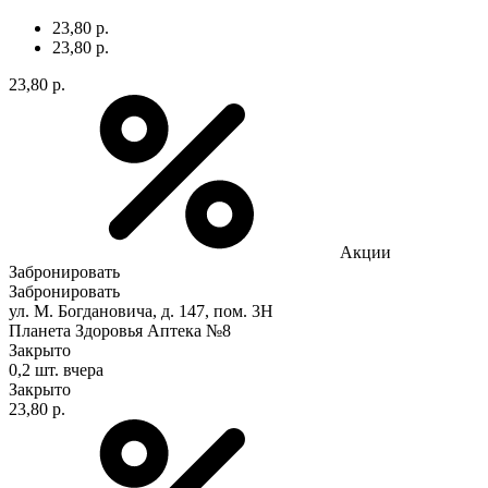
23,80 р.
23,80 р.
23,80 р.
Акции
Забронировать
Забронировать
ул. М. Богдановича, д. 147, пом. 3Н
Планета Здоровья Аптека №8
Закрыто
0,2 шт.
вчера
Закрыто
23,80 р.