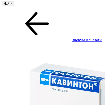
Формы и аналоги