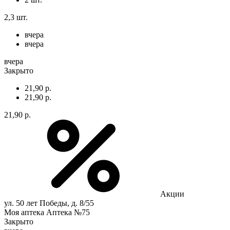
2,3 шт.
вчера
вчера
вчера
Закрыто
21,90 р.
21,90 р.
21,90 р.
Акции
ул. 50 лет Победы, д. 8/55
Моя аптека Аптека №75
Закрыто