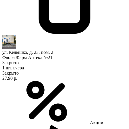
ул. Кедышко, д. 23, пом. 2
Флора Фарм Аптека №21
Закрыто
1 шт.
вчера
Закрыто
27,90 р.
Акции