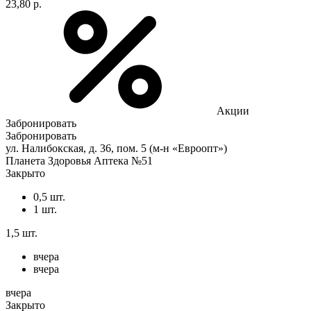
23,80 р.
Акции
Забронировать
Забронировать
ул. Налибокская, д. 36, пом. 5 (м-н «Евроопт»)
Планета Здоровья Аптека №51
Закрыто
0,5 шт.
1 шт.
1,5 шт.
вчера
вчера
вчера
Закрыто