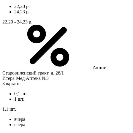
22,20 р.
24,23 р.
22,20 - 24,23 р.
Акции
Старовиленский тракт, д. 26/1
Итера-Мед Аптека №3
Закрыто
0,1 шт.
1 шт.
1,1 шт.
вчера
вчера