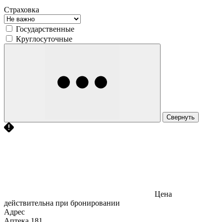
Страховка
Государственные
Круглосуточные
Свернуть
Цена
действительна при бронировании
Адрес
Аптека
181