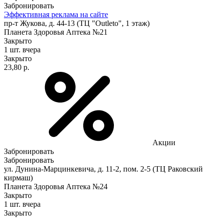
Забронировать
Эффективная реклама на сайте
пр-т Жукова, д. 44-13 (ТЦ "Outleto", 1 этаж)
Планета Здоровья Аптека №21
Закрыто
1 шт.
вчера
Закрыто
23,80 р.
Акции
Забронировать
Забронировать
ул. Дунина-Марцинкевича, д. 11-2, пом. 2-5 (ТЦ Раковский
кирмаш)
Планета Здоровья Аптека №24
Закрыто
1 шт.
вчера
Закрыто