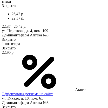
вчера
Закрыто
26,42 р.
22,37 р.
22,37 - 26,42 р.
ул. Червякова, д. 4, пом. 109
Доминантафарм Аптека №3
Закрыто
1 шт.
вчера
Закрыто
22,90 р.
Акции
Эффективная реклама на сайте
ул. Гикало, д. 10, пом. 61
Доминантафарм Аптека №8
Закрыто