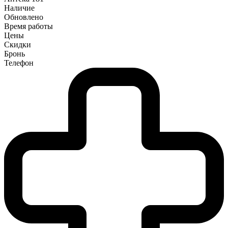
Наличие
Обновлено
Время работы
Цены
Скидки
Бронь
Телефон