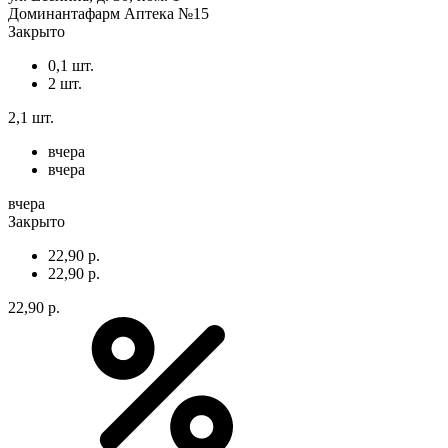
Доминантафарм Аптека №15
Закрыто
0,1 шт.
2 шт.
2,1 шт.
вчера
вчера
вчера
Закрыто
22,90 р.
22,90 р.
22,90 р.