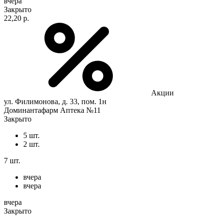
вчера
Закрыто
22,20 р.
Акции
ул. Филимонова, д. 33, пом. 1н
Доминантафарм Аптека №11
Закрыто
5 шт.
2 шт.
7 шт.
вчера
вчера
вчера
Закрыто