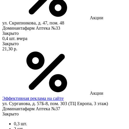
Акции
ул. Скрипникова, д. 47, пом. 48
Доминантафарм Аптека №33
Закрыто
0,4 шт.
вчера
Закрыто
21,30 р.
Акции
Эффективная реклама на сайте
ул. Сурганова, д. 57Б-8, пом. 303 (ТЦ Европа, 3 этаж)
Доминантафарм Аптека №37
Закрыто
0,3 шт.
2 шт.