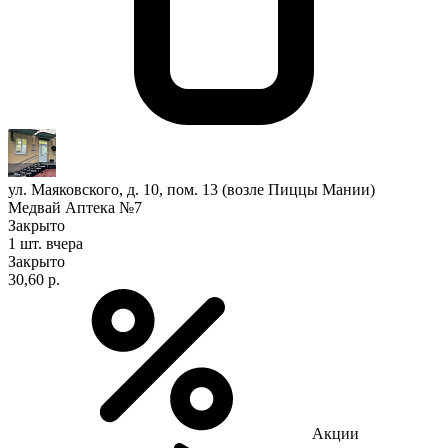
ул. Маяковского, д. 10, пом. 13 (возле Пиццы Мании)
Медвай Аптека №7
Закрыто
1 шт.
вчера
Закрыто
30,60 р.
Акции