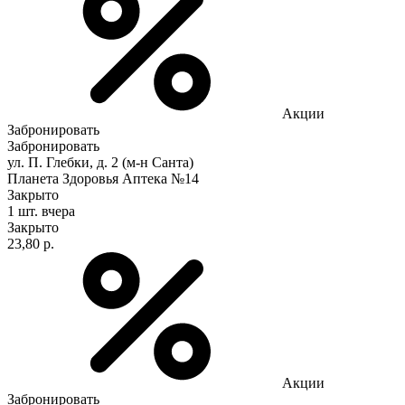
Акции
Забронировать
Забронировать
ул. П. Глебки, д. 2 (м-н Санта)
Планета Здоровья Аптека №14
Закрыто
1 шт.
вчера
Закрыто
23,80 р.
Акции
Забронировать