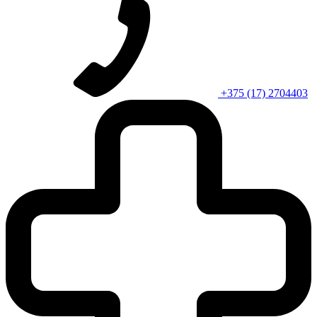
+375 (17) 2704403