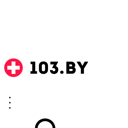
Поиск
Аптеки
Инструкции