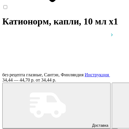
Катионорм, капли, 10 мл
x1
без рецепта
глазные, Сантэн, Финляндия
Инструкция
34,44 — 44,70 р.
от 34,44 р.
Доставка