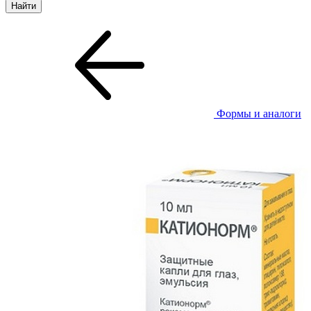
Формы и аналоги