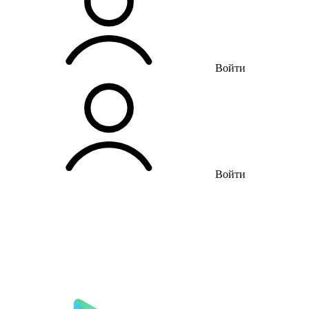
Войти
Войти