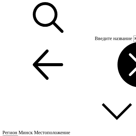
Введите название
Регион
Минск
Местоположение