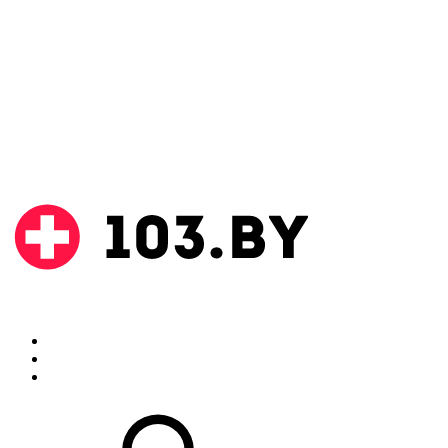
Поиск
Аптеки
Инструкции