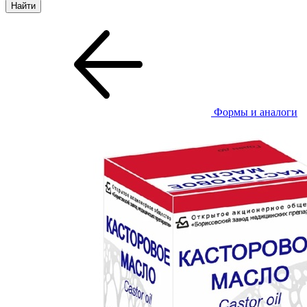
Формы и аналоги