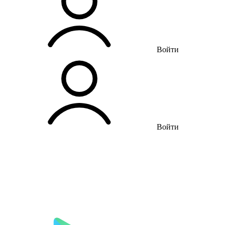
Войти
Войти