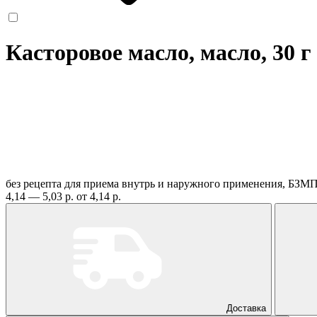
Касторовое масло, масло, 30 г
без рецепта
для приема внутрь и наружного применения, БЗМП
4,14 — 5,03 р.
от 4,14 р.
Доставка