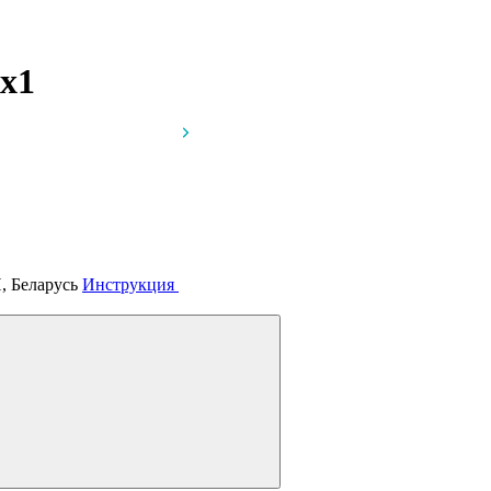
x1
, Беларусь
Инструкция