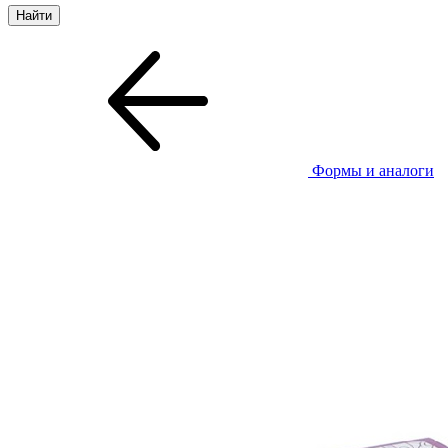
Формы и аналоги