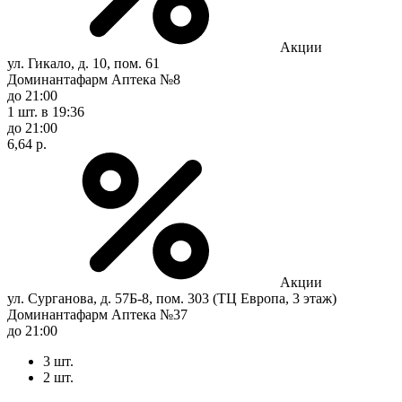
Акции
ул. Гикало, д. 10, пом. 61
Доминантафарм Аптека №8
до 21:00
1 шт.
в 19:36
до 21:00
6,64 р.
Акции
ул. Сурганова, д. 57Б-8, пом. 303 (ТЦ Европа, 3 этаж)
Доминантафарм Аптека №37
до 21:00
3 шт.
2 шт.