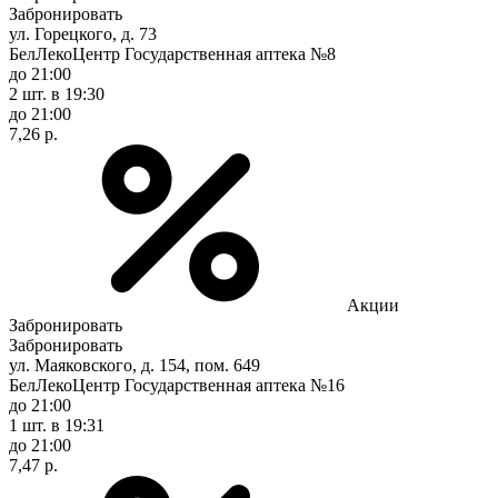
Забронировать
ул. Горецкого, д. 73
БелЛекоЦентр Государственная аптека №8
до 21:00
2 шт.
в 19:30
до 21:00
7,26 р.
Акции
Забронировать
Забронировать
ул. Маяковского, д. 154, пом. 649
БелЛекоЦентр Государственная аптека №16
до 21:00
1 шт.
в 19:31
до 21:00
7,47 р.