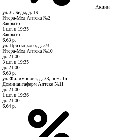
Акции
ул. Л. Беды, д. 19
Итера-Мед Аптека №2
Закрыто
1 шт.
в 19:35
Закрыто
6,63 р.
ул. Притыцкого, д. 2/3
Итера-Мед Аптека №10
до 21:00
3 шт.
в 19:35
до 21:00
6,63 р.
ул. Филимонова, д. 33, пом. 1н
Доминантафарм Аптека №11
до 21:00
1 шт.
в 19:36
до 21:00
6,64 р.