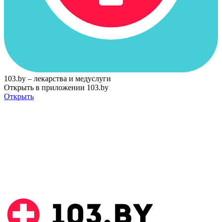
103.by – лекарства и медуслуги
Открыть в приложении 103.by
Открыть