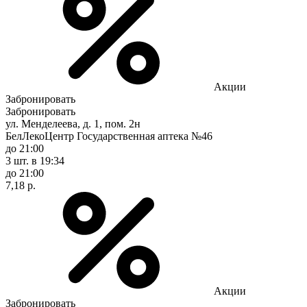
Акции
Забронировать
Забронировать
ул. Менделеева, д. 1, пом. 2н
БелЛекоЦентр Государственная аптека №46
до 21:00
3 шт.
в 19:34
до 21:00
7,18 р.
Акции
Забронировать