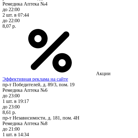
Ремедика Аптека №4
до 22:00
2 шт.
в 07:44
до 22:00
8,07 р.
Акции
Эффективная реклама на сайте
пр-т Победителей, д. 89/3, пом. 19
Ремедика Аптека №6
до 23:00
1 шт.
в 19:17
до 23:00
8,61 р.
пр-т Независимости, д. 181, пом. 4Н
Ремедика Аптека №8
до 21:00
1 шт.
в 14:34