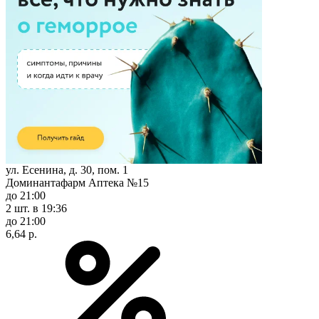
ул. Есенина, д. 30, пом. 1
Доминантафарм Аптека №15
до 21:00
2 шт.
в 19:36
до 21:00
6,64 р.