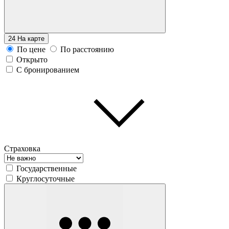
24
На карте
По цене
По расстоянию
Открыто
С бронированием
Страховка
Государственные
Круглосуточные