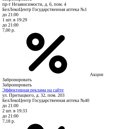
пр-т Независимости, д. 6, пом. 4
БелЛекоЦентр Государственная аптека №1
до 21:00
1 шт.
в 19:29
до 21:00
7,00 р.
Акции
Забронировать
Забронировать
Эффективная реклама на сайте
ул. Притыцкого, д. 32, пом. 203
БелЛекоЦентр Государственная аптека №40
до 21:00
2 шт.
в 19:33
до 21:00
7,18 р.