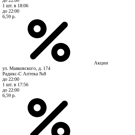
до 22:00
1 шт.
в 18:06
до 22:00
6,59 р.
Акции
ул. Маяковского, д. 174
Радикс-С Аптека №8
до 22:00
1 шт.
в 17:56
до 22:00
6,59 р.