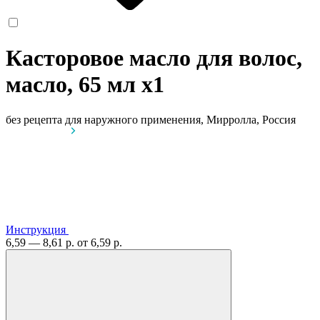
Касторовое масло для волос,
масло, 65 мл
x1
без рецепта
для наружного применения, Мирролла, Россия
Инструкция
6,59 — 8,61 р.
от 6,59 р.