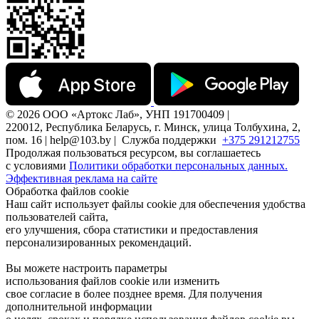
© 2026 ООО «Артокс Лаб», УНП 191700409 |
220012, Республика Беларусь, г. Минск, улица Толбухина, 2,
пом. 16 | help@103.by |
Служба поддержки
+375 291212755
Продолжая пользоваться ресурсом, вы соглашаетесь
с условиями
Политики обработки персональных данных.
Эффективная реклама на сайте
Обработка файлов cookie
Наш сайт использует файлы cookie для обеспечения удобства
пользователей сайта,
его улучшения, сбора статистики и предоставления
персонализированных рекомендаций.
Вы можете настроить параметры
использования файлов cookie или изменить
свое согласие в более позднее время. Для получения
дополнительной информации