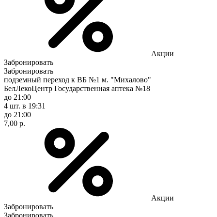
Акции
Забронировать
Забронировать
подземный переход к ВБ №1 м. "Михалово"
БелЛекоЦентр Государственная аптека №18
до 21:00
4 шт.
в 19:31
до 21:00
7,00 р.
Акции
Забронировать
Забронировать