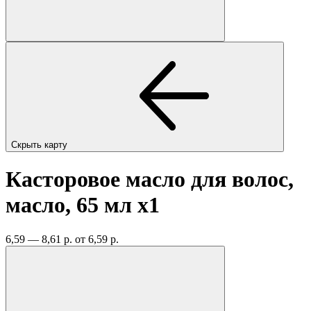
Скрыть карту
Касторовое масло для волос,
масло, 65 мл
x1
6,59 — 8,61 р.
от 6,59 р.