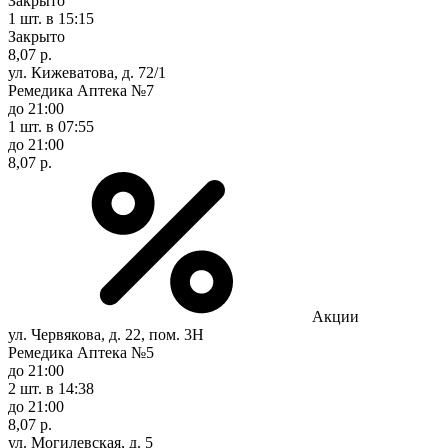
Закрыто
1 шт.
в 15:15
Закрыто
8,07 р.
ул. Кижеватова, д. 72/1
Ремедика Аптека №7
до 21:00
1 шт.
в 07:55
до 21:00
8,07 р.
Акции
ул. Червякова, д. 22, пом. 3Н
Ремедика Аптека №5
до 21:00
2 шт.
в 14:38
до 21:00
8,07 р.
ул. Могилевская, д. 5