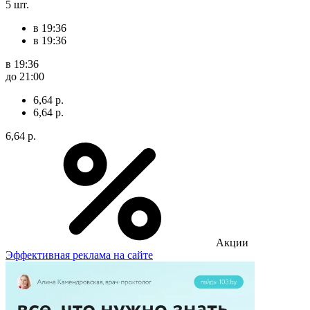
5 шт.
в 19:36
в 19:36
в 19:36
до 21:00
6,64 р.
6,64 р.
6,64 р.
Акции
Эффективная реклама на сайте