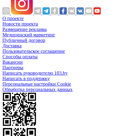
О проекте
Новости проекта
Размещение рекламы
Медицинский маркетинг
Публичный договор
Доставка
Пользовательское соглашение
Способы оплаты
Вакансии
Партнеры
Написать руководителю 103.by
Написать в поддержку
Персональные настройки Cookie
Обработка персональных данных