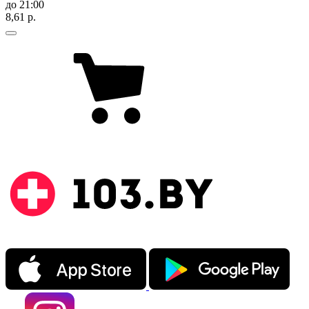
до 21:00
8,61 р.