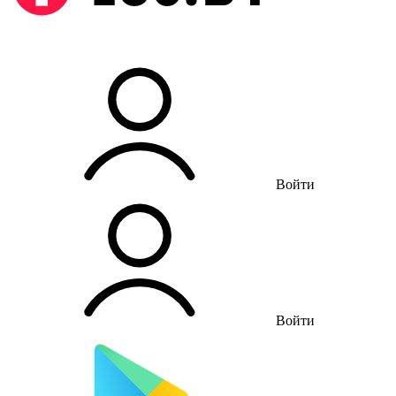
Войти
Войти