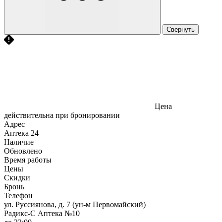
Свернуть
Цена
действительна при бронировании
Адрес
Аптека
24
Наличие
Обновлено
Время работы
Цены
Скидки
Бронь
Телефон
ул. Руссиянова, д. 7 (ун-м Первомайский)
Радикс-С Аптека №10