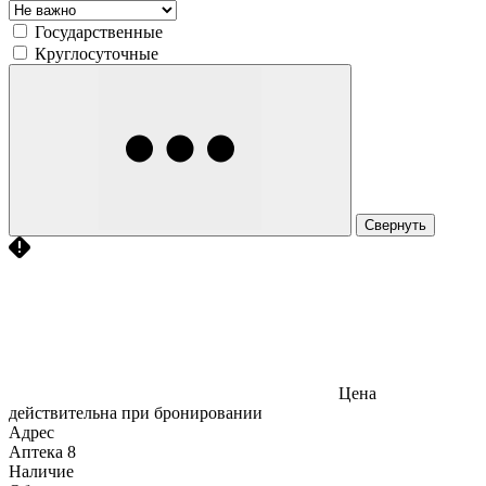
Государственные
Круглосуточные
Свернуть
Цена
действительна при бронировании
Адрес
Аптека
8
Наличие