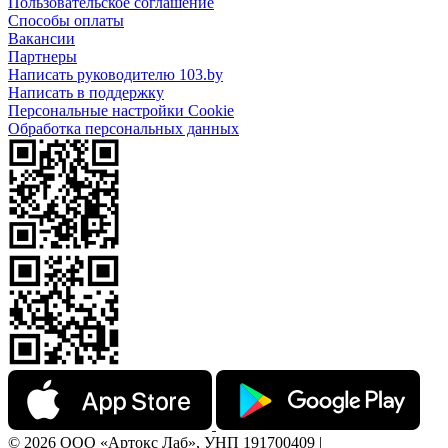
Пользовательское соглашение
Способы оплаты
Вакансии
Партнеры
Написать руководителю 103.by
Написать в поддержку
Персональные настройки Cookie
Обработка персональных данных
© 2026 ООО «Артокс Лаб», УНП 191700409 |