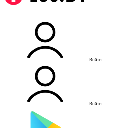
Войти
Войти