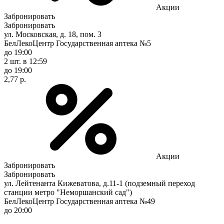
Акции
Забронировать
Забронировать
ул. Московская, д. 18, пом. 3
БелЛекоЦентр Государственная аптека №5
до 19:00
2 шт.
в 12:59
до 19:00
2,77 р.
Акции
Забронировать
Забронировать
ул. Лейтенанта Кижеватова, д.11-1 (подземный переход
станции метро "Неморшанский сад")
БелЛекоЦентр Государственная аптека №49
до 20:00