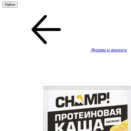
Формы и аналоги