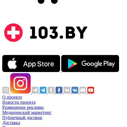
О проекте
Новости проекта
Размещение рекламы
Медицинский маркетинг
Публичный договор
Доставка