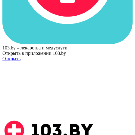
103.by – лекарства и медуслуги
Открыть в приложении 103.by
Открыть