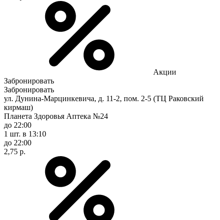
Акции
Забронировать
Забронировать
ул. Дунина-Марцинкевича, д. 11-2, пом. 2-5 (ТЦ Раковский
кирмаш)
Планета Здоровья Аптека №24
до 22:00
1 шт.
в 13:10
до 22:00
2,75 р.