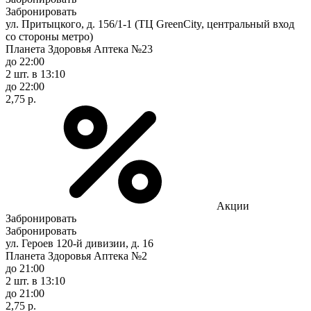
Забронировать
ул. Притыцкого, д. 156/1-1 (ТЦ GreenCity, центральный вход
со стороны метро)
Планета Здоровья Аптека №23
до 22:00
2 шт.
в 13:10
до 22:00
2,75 р.
Акции
Забронировать
Забронировать
ул. Героев 120-й дивизии, д. 16
Планета Здоровья Аптека №2
до 21:00
2 шт.
в 13:10
до 21:00
2,75 р.