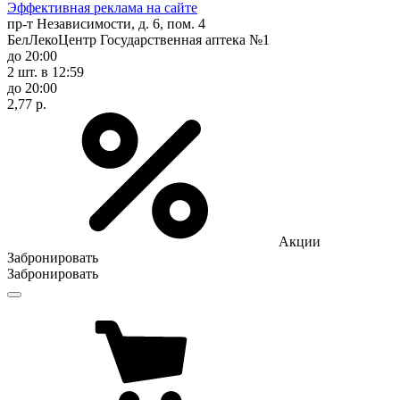
Эффективная реклама на сайте
пр-т Независимости, д. 6, пом. 4
БелЛекоЦентр Государственная аптека №1
до 20:00
2 шт.
в 12:59
до 20:00
2,77 р.
Акции
Забронировать
Забронировать