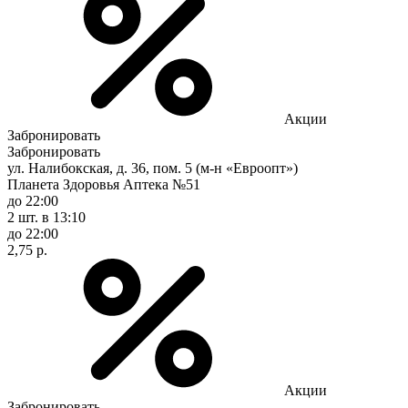
Акции
Забронировать
Забронировать
ул. Налибокская, д. 36, пом. 5 (м-н «Евроопт»)
Планета Здоровья Аптека №51
до 22:00
2 шт.
в 13:10
до 22:00
2,75 р.
Акции
Забронировать