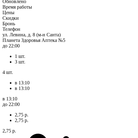
Обновлено
Время работы
Цены
Скидки
Бронь
Телефон
ул. Левина, д. 8 (м-н Санта)
Планета Здоровья Аптека №5
до 22:00
1 шт.
3 шт.
4 шт.
в 13:10
в 13:10
в 13:10
до 22:00
2,75 р.
2,75 р.
2,75 р.