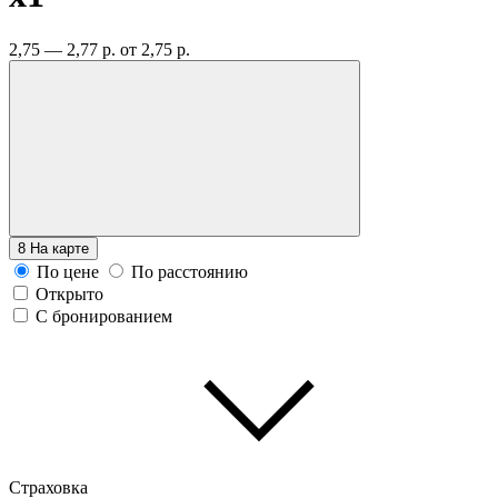
2,75 — 2,77 р.
от 2,75 р.
8
На карте
По цене
По расстоянию
Открыто
С бронированием
Страховка