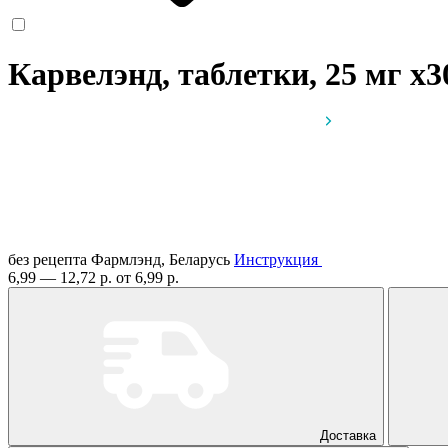
Карвелэнд, таблетки, 25 мг
x3
без рецепта
Фармлэнд, Беларусь
Инструкция
6,99 — 12,72 р.
от 6,99 р.
Доставка