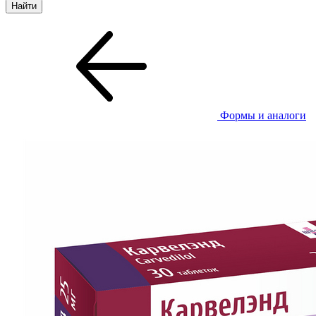
Формы и аналоги