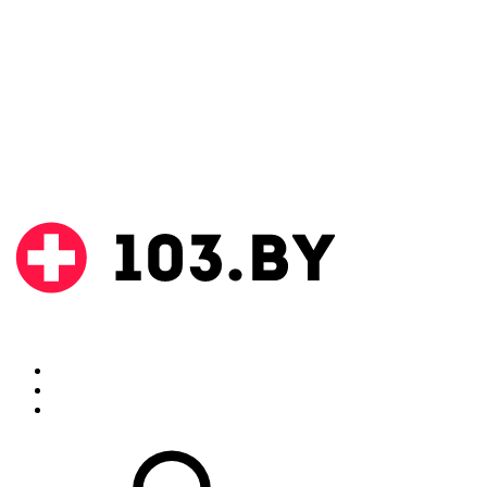
Поиск
Аптеки
Инструкции