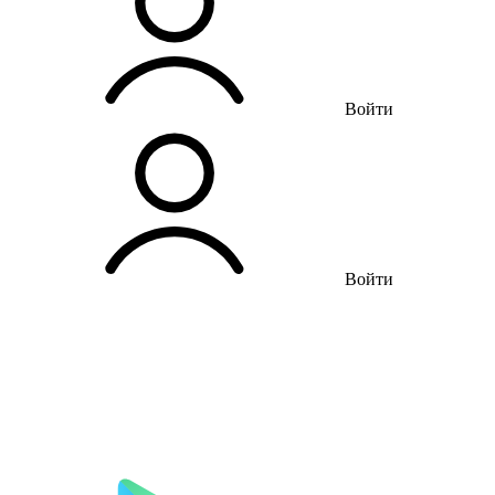
Войти
Войти