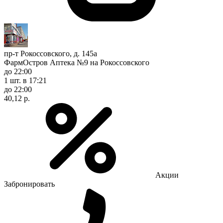
пр-т Рокоссовского, д. 145а
ФармОстров Аптека №9 на Рокоссовского
до 22:00
1 шт.
в 17:21
до 22:00
40,12 р.
Акции
Забронировать