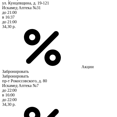
ул. Кунцевщина, д. 19-121
Искамед Аптека №31
до 21:00
в 16:37
до 21:00
34,30 р.
Акции
Забронировать
Забронировать
пр-т Рокоссовского, д. 80
Искамед Аптека №7
до 22:00
в 16:00
до 22:00
34,30 р.