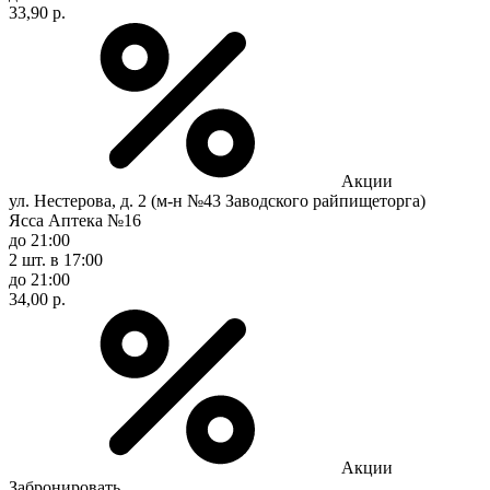
33,90 р.
Акции
ул. Нестерова, д. 2 (м-н №43 Заводского райпищеторга)
Ясса Аптека №16
до 21:00
2 шт.
в 17:00
до 21:00
34,00 р.
Акции
Забронировать