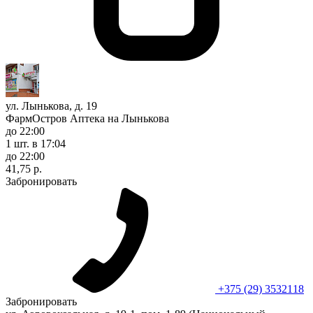
ул. Лынькова, д. 19
ФармОстров Аптека на Лынькова
до 22:00
1 шт.
в 17:04
до 22:00
41,75 р.
Забронировать
+375 (29) 3532118
Забронировать