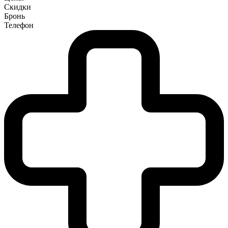
Скидки
Бронь
Телефон