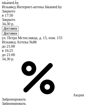
iskamed.by
Искамед Интернет-аптека Iskamed.by
Закрыто
в 17:50
Закрыто
34,30 р.
Доставка
Доставка
ул. Петра Мстиславца, д. 15, пом. 155
Искамед Аптека №88
до 21:00
в 16:25
до 21:00
34,30 р.
Акции
Забронировать
Забронировать