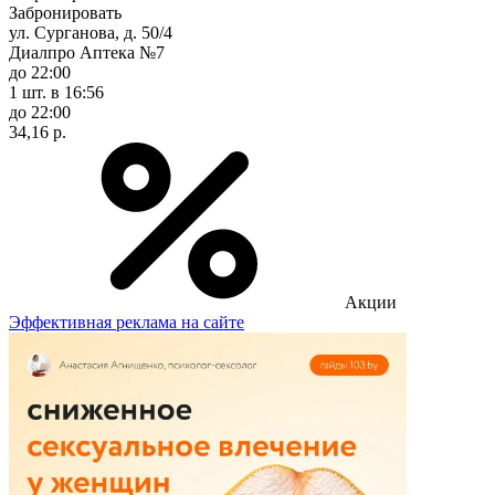
Забронировать
ул. Сурганова, д. 50/4
Диалпро Аптека №7
до 22:00
1 шт.
в 16:56
до 22:00
34,16 р.
Акции
Эффективная реклама на сайте