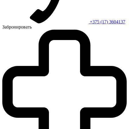
+375 (17) 3604137
Забронировать