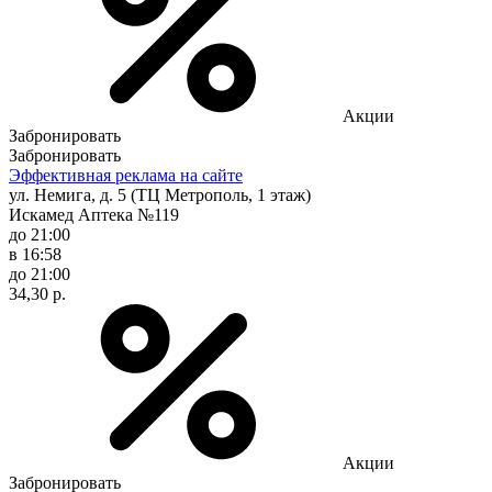
Акции
Забронировать
Забронировать
Эффективная реклама на сайте
ул. Немига, д. 5 (ТЦ Метрополь, 1 этаж)
Искамед Аптека №119
до 21:00
в 16:58
до 21:00
34,30 р.
Акции
Забронировать