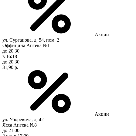
Акции
ул. Сурганова, д. 54, пом. 2
Оффицина Аптека №1
до 20:30
в 16:18
до 20:30
31,90 р.
Акции
ул. Уборевича, д. 42
Ясса Аптека №8
до 21:00
2 шт.
в 17:00