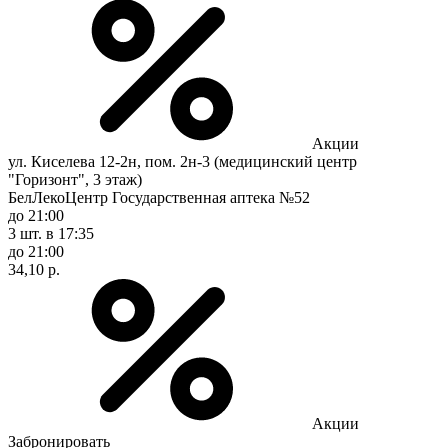
Акции
ул. Киселева 12-2н, пом. 2н-3 (медицинский центр
"Горизонт", 3 этаж)
БелЛекоЦентр Государственная аптека №52
до 21:00
3 шт.
в 17:35
до 21:00
34,10 р.
Акции
Забронировать