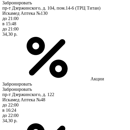
Забронировать
пр-т Дзержинского, д. 104, пом.14-6 (ТРЦ Титан)
Искамед Аптека №130
до 21:00
в 15:48
до 21:00
34,30 р.
Акции
Забронировать
Забронировать
пр-т Дзержинского, д. 122
Искамед Аптека №48
до 22:00
в 16:24
до 22:00
34,30 р.