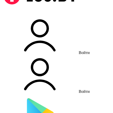
Войти
Войти