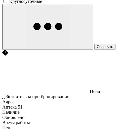
Круглосуточные
Свернуть
Цена
действительна при бронировании
Адрес
Аптека
51
Наличие
Обновлено
Время работы
Цены