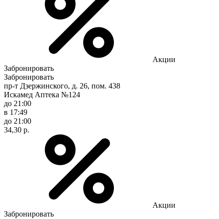
Акции
Забронировать
Забронировать
пр-т Дзержинского, д. 26, пом. 438
Искамед Аптека №124
до 21:00
в 17:49
до 21:00
34,30 р.
Акции
Забронировать