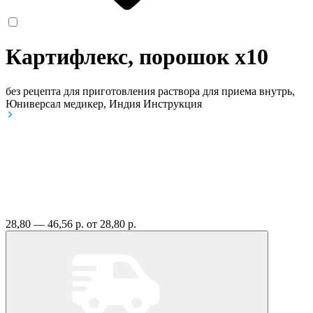
Картифлекс, порошок
x10
без рецепта
для приготовления раствора для приема внутрь,
Юниверсал медикер, Индия
Инструкция
28,80 — 46,56 р.
от 28,80 р.