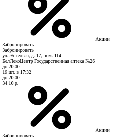
Акции
Забронировать
Забронировать
ул. Энгельса, д. 17, пом. 114
БелЛекоЦентр Государственная аптека №26
до 20:00
19 шт.
в 17:32
до 20:00
34,10 р.
Акции
Забронировать