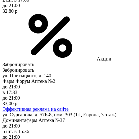
до 21:00
32,80 р.
Акции
Забронировать
Забронировать
ул. Притыцкого, д. 140
Фарм Форум Аптека №2
до 21:00
в 17:33
до 21:00
33,00 р.
Эффективная реклама на сайте
ул. Сурганова, д. 57Б-8, пом. 303 (ТЦ Европа, 3 этаж)
Доминантафарм Аптека №37
до 21:00
5 шт.
в 15:36
до 21:00