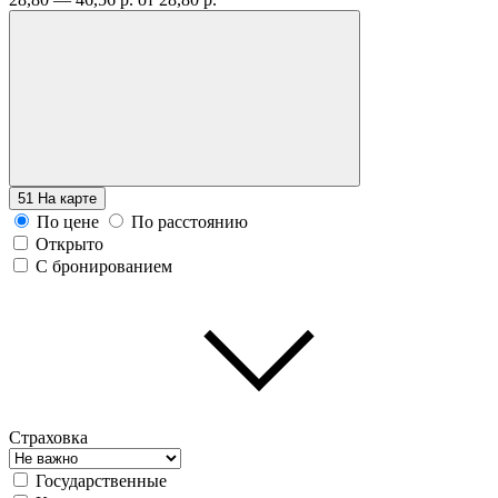
51
На карте
По цене
По расстоянию
Открыто
С бронированием
Страховка
Государственные