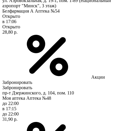
ул. Аэровокзальная, д. 19-1, пом. 1-89 (Национальный
аэропорт "Минск", 3 этаж)
Белфармация А Аптека №54
Открыто
в 17:06
Открыто
28,80 р.
Акции
Забронировать
Забронировать
пр-т Дзержинского, д. 104, пом. 110
Моя аптека Аптека №48
до 22:00
в 17:15
до 22:00
31,90 р.