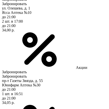
Забронировать
ул. Олешева, д. 1
Ясса Аптека №10
до 21:00
2 шт.
в 17:00
до 21:00
34,00 р.
Акции
Забронировать
Забронировать
пр-т Газеты Звязда, д. 55
Юнифарм Аптека №30
до 21:00
1 шт.
в 16:51
до 21:00
34,05 р.