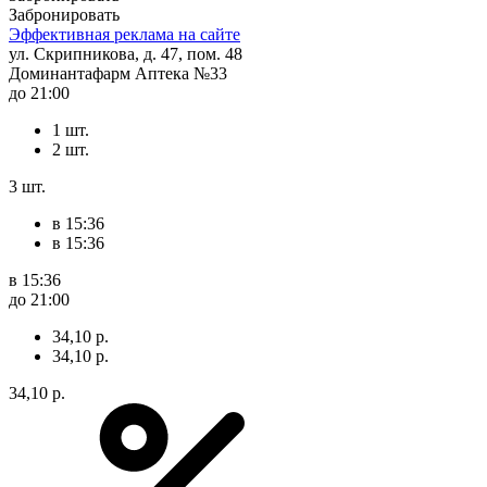
Забронировать
Эффективная реклама на сайте
ул. Скрипникова, д. 47, пом. 48
Доминантафарм Аптека №33
до 21:00
1 шт.
2 шт.
3 шт.
в 15:36
в 15:36
в 15:36
до 21:00
34,10 р.
34,10 р.
34,10 р.