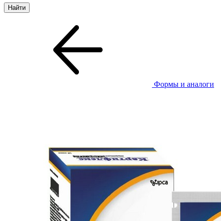
Формы и аналоги