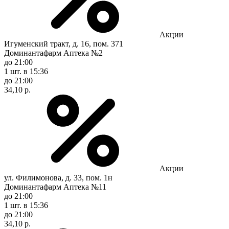
Акции
Игуменский тракт, д. 16, пом. 371
Доминантафарм Аптека №2
до 21:00
1 шт.
в 15:36
до 21:00
34,10 р.
Акции
ул. Филимонова, д. 33, пом. 1н
Доминантафарм Аптека №11
до 21:00
1 шт.
в 15:36
до 21:00
34,10 р.