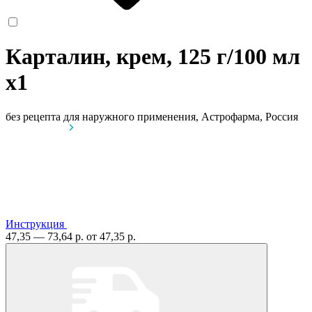
Карталин, крем, 125 г/100 мл
x1
без рецепта
для наружного применения, Астрофарма, Россия
Инструкция
47,35 — 73,64 р.
от 47,35 р.