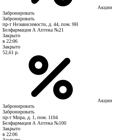
Акции
Забронировать
Забронировать
пр-т Независимости, д. 44, пом. 9Н
Белфармация А Аптека №21
Закрыто
в 22:06
Закрыто
52,61 р.
Акции
Забронировать
Забронировать
пр-т Мира, д. 1, пом. 1104
Белфармация А Аптека №100
Закрыто
в 22:06
Закрыто