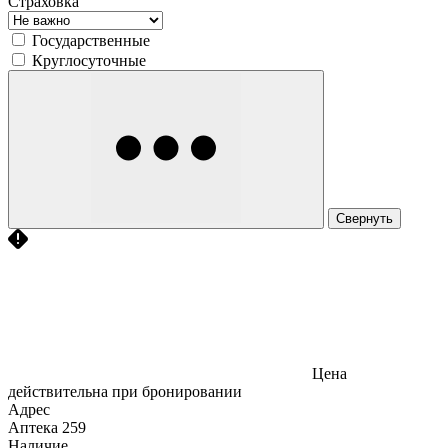
Страховка
Государственные
Круглосуточные
Свернуть
Цена
действительна при бронировании
Адрес
Аптека
259
Наличие