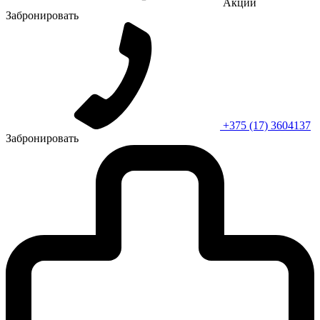
Акции
Забронировать
+375 (17) 3604137
Забронировать