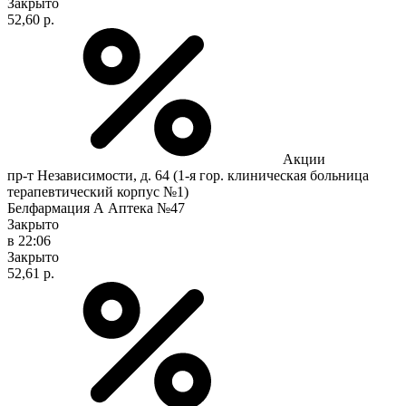
Закрыто
52,60 р.
Акции
пр-т Независимости, д. 64 (1-я гор. клиническая больница
терапевтический корпус №1)
Белфармация А Аптека №47
Закрыто
в 22:06
Закрыто
52,61 р.