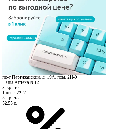
пр-т Партизанский, д. 19А, пом. 2Н-9
Наша Аптека №12
Закрыто
1 шт.
в 22:51
Закрыто
52,55 р.