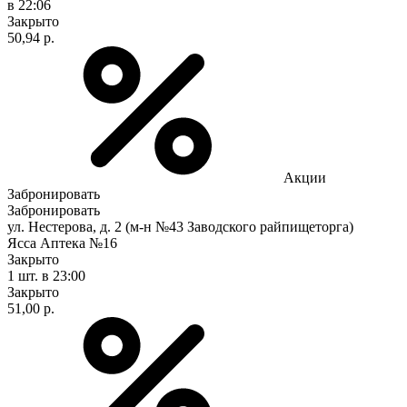
в 22:06
Закрыто
50,94 р.
Акции
Забронировать
Забронировать
ул. Нестерова, д. 2 (м-н №43 Заводского райпищеторга)
Ясса Аптека №16
Закрыто
1 шт.
в 23:00
Закрыто
51,00 р.