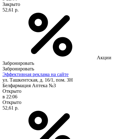
Закрыто
52,61 р.
Акции
Забронировать
Забронировать
Эффективная реклама на сайте
ул. Ташкентская, д. 16/1, пом. 3Н
Белфармация Аптека №3
Открыто
в 22:06
Открыто
52,61 р.