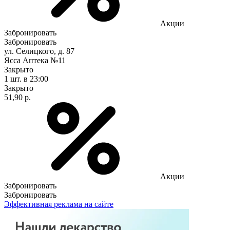
Акции
Забронировать
Забронировать
ул. Селицкого, д. 87
Ясса Аптека №11
Закрыто
1 шт.
в 23:00
Закрыто
51,90 р.
Акции
Забронировать
Забронировать
Эффективная реклама на сайте