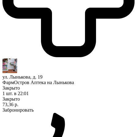
ул. Лынькова, д. 19
ФармОстров Аптека на Лынькова
Закрыто
1 шт.
в 22:01
Закрыто
73,36 р.
Забронировать