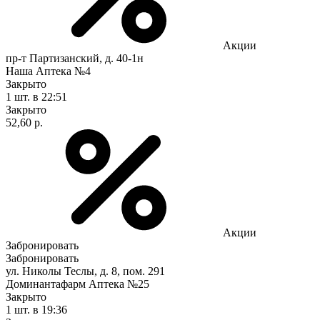
Акции
пр-т Партизанский, д. 40-1н
Наша Аптека №4
Закрыто
1 шт.
в 22:51
Закрыто
52,60 р.
Акции
Забронировать
Забронировать
ул. Николы Теслы, д. 8, пом. 291
Доминантафарм Аптека №25
Закрыто
1 шт.
в 19:36