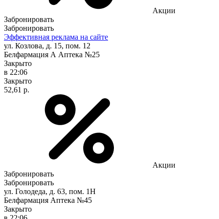
Акции
Забронировать
Забронировать
Эффективная реклама на сайте
ул. Козлова, д. 15, пом. 12
Белфармация А Аптека №25
Закрыто
в 22:06
Закрыто
52,61 р.
Акции
Забронировать
Забронировать
ул. Голодеда, д. 63, пом. 1Н
Белфармация Аптека №45
Закрыто
в 22:06