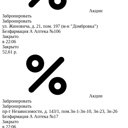
Акции
Забронировать
Забронировать
ул. Жиновича, д. 21, пом. 197 (м-н "Домбровка")
Белфармация А Аптека №106
Закрыто
в 22:06
Закрыто
52,61 р.
Акции
Забронировать
Забронировать
пр-т Независимости, д. 143/1, пом.3н-1-3н-10, 3н-23, 3н-26
Белфармация А Аптека №17
Закрыто
в 22:06