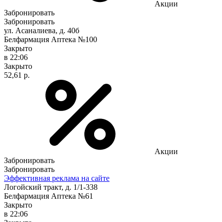
Акции
Забронировать
Забронировать
ул. Асаналиева, д. 40б
Белфармация Аптека №100
Закрыто
в 22:06
Закрыто
52,61 р.
Акции
Забронировать
Забронировать
Эффективная реклама на сайте
Логойский тракт, д. 1/1-338
Белфармация Аптека №61
Закрыто
в 22:06