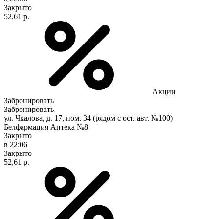
Закрыто
52,61 р.
Акции
Забронировать
Забронировать
ул. Чкалова, д. 17, пом. 34 (рядом с ост. авт. №100)
Белфармация Аптека №8
Закрыто
в 22:06
Закрыто
52,61 р.