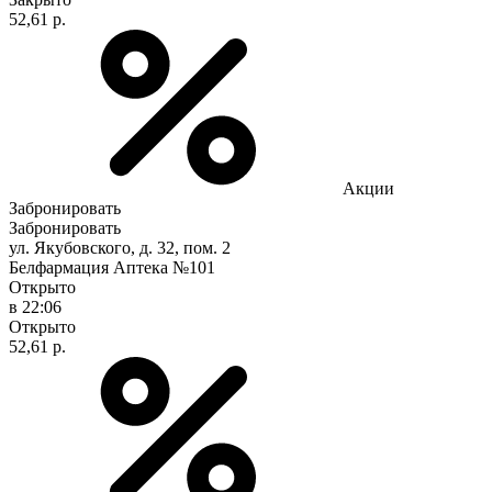
52,61 р.
Акции
Забронировать
Забронировать
ул. Якубовского, д. 32, пом. 2
Белфармация Аптека №101
Открыто
в 22:06
Открыто
52,61 р.