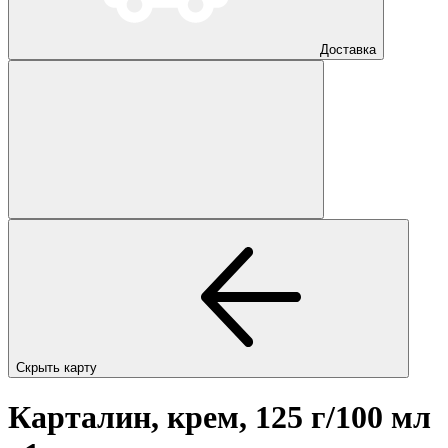
Доставка
Скрыть карту
Карталин, крем, 125 г/100 мл