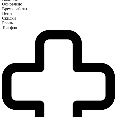
Обновлено
Время работы
Цены
Скидки
Бронь
Телефон