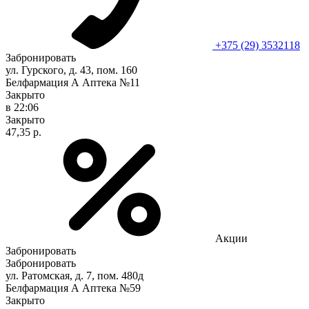
+375 (29) 3532118
Забронировать
ул. Гурского, д. 43, пом. 160
Белфармация А Аптека №11
Закрыто
в 22:06
Закрыто
47,35 р.
Акции
Забронировать
Забронировать
ул. Ратомская, д. 7, пом. 480д
Белфармация А Аптека №59
Закрыто