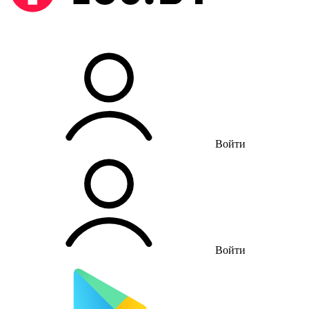
Войти
Войти