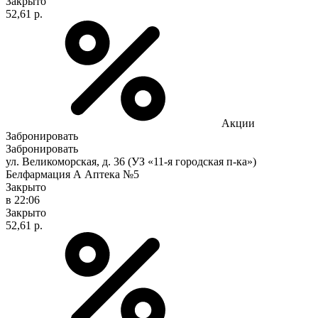
Закрыто
52,61 р.
Акции
Забронировать
Забронировать
ул. Великоморская, д. 36 (УЗ «11-я городская п-ка»)
Белфармация А Аптека №5
Закрыто
в 22:06
Закрыто
52,61 р.