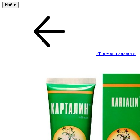
Формы и аналоги