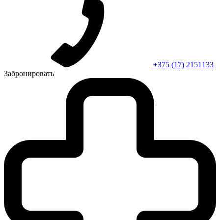
+375 (17) 2151133
Забронировать