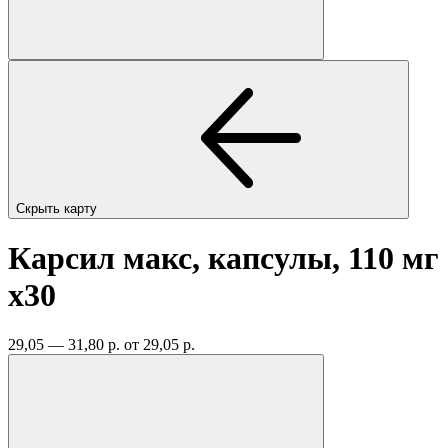
Скрыть карту
Карсил макс, капсулы, 110 мг
x30
29,05 — 31,80 р.
от 29,05 р.