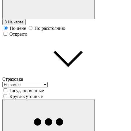
3
На карте
По цене
По расстоянию
Открыто
Страховка
Государственные
Круглосуточные