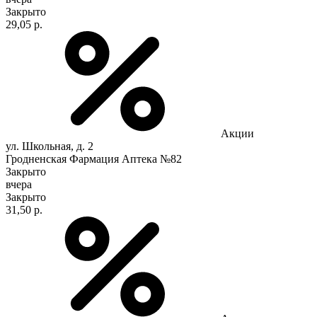
Закрыто
29,05 р.
Акции
ул. Школьная, д. 2
Гродненская Фармация Аптека №82
Закрыто
вчера
Закрыто
31,50 р.