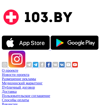
О проекте
Новости проекта
Размещение рекламы
Медицинский маркетинг
Публичный договор
Доставка
Пользовательское соглашение
Способы оплаты
Вакансии