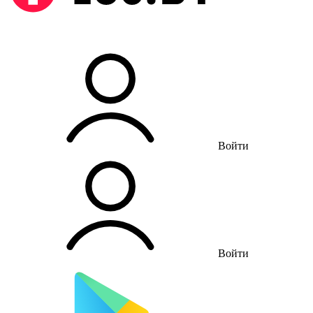
Войти
Войти