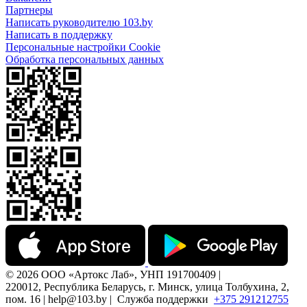
Партнеры
Написать руководителю 103.by
Написать в поддержку
Персональные настройки Cookie
Обработка персональных данных
© 2026 ООО «Артокс Лаб», УНП 191700409 |
220012, Республика Беларусь, г. Минск, улица Толбухина, 2,
пом. 16 | help@103.by |
Служба поддержки
+375 291212755