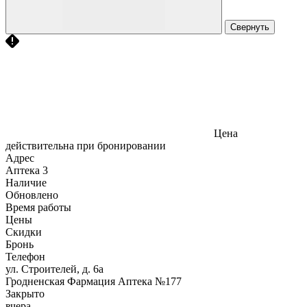
Свернуть
Цена
действительна при бронировании
Адрес
Аптека
3
Наличие
Обновлено
Время работы
Цены
Скидки
Бронь
Телефон
ул. Строителей, д. 6а
Гродненская Фармация Аптека №177
Закрыто
вчера