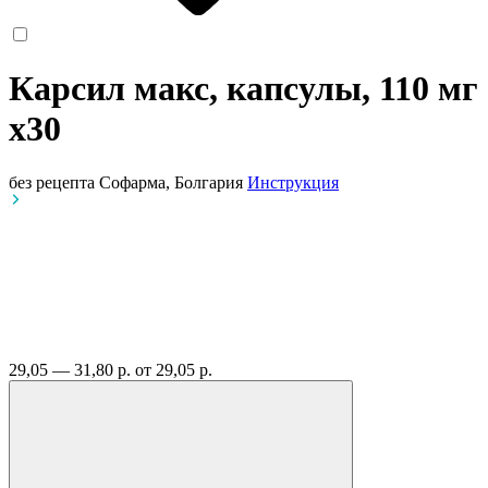
Карсил макс, капсулы, 110 мг
x30
без рецепта
Софарма, Болгария
Инструкция
29,05 — 31,80 р.
от 29,05 р.