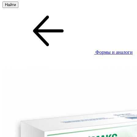
Формы и аналоги