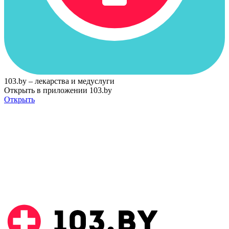
103.by – лекарства и медуслуги
Открыть в приложении 103.by
Открыть