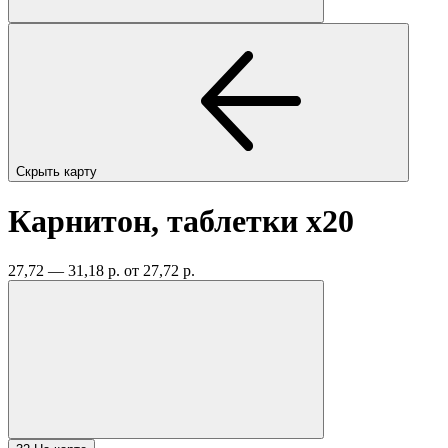
Скрыть карту
Карнитон, таблетки
x20
27,72 — 31,18 р.
от 27,72 р.