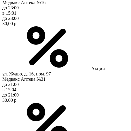
Медвакс Аптека №16
до 23:00
в 15:01
до 23:00
30,00 р.
Акции
ул. Жудро, д. 16, пом. 97
Медвакс Аптека №31
до 21:00
в 15:04
до 21:00
30,00 р.