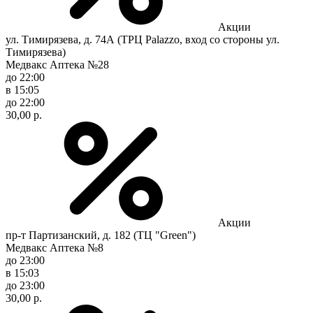
Акции
ул. Тимирязева, д. 74А (ТРЦ Palazzo, вход со стороны ул.
Тимирязева)
Медвакс Аптека №28
до 22:00
в 15:05
до 22:00
30,00 р.
Акции
пр-т Партизанский, д. 182 (ТЦ "Green")
Медвакс Аптека №8
до 23:00
в 15:03
до 23:00
30,00 р.