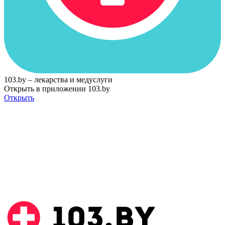
103.by – лекарства и медуслуги
Открыть в приложении 103.by
Открыть