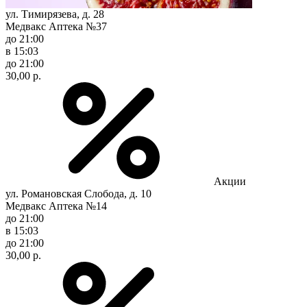
ул. Тимирязева, д. 28
Медвакс Аптека №37
до 21:00
в 15:03
до 21:00
30,00 р.
Акции
ул. Романовская Слобода, д. 10
Медвакс Аптека №14
до 21:00
в 15:03
до 21:00
30,00 р.