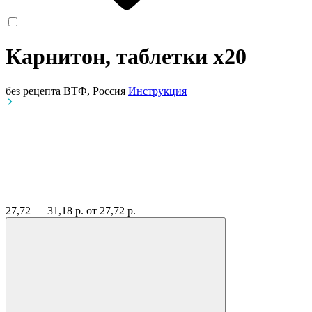
Карнитон, таблетки
x20
без рецепта
ВТФ, Россия
Инструкция
27,72 — 31,18 р.
от 27,72 р.