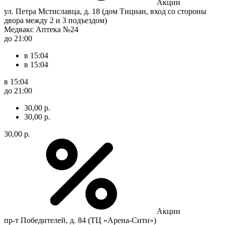
Акции
ул. Петра Мстиславца, д. 18 (дом Тициан, вход со стороны
двора между 2 и 3 подъездом)
Медвакс Аптека №24
до 21:00
в 15:04
в 15:04
в 15:04
до 21:00
30,00 р.
30,00 р.
30,00 р.
Акции
пр-т Победителей, д. 84 (ТЦ «Арена-Сити»)