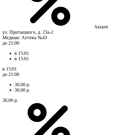
Акции
ул. Притыцкого, д. 23а-2
Медвакс Аптека №43
до 21:00
в 15:01
в 15:01
в 15:01
до 21:00
30,00 р.
30,00 р.
30,00 р.