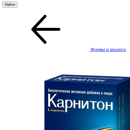
Формы и аналоги