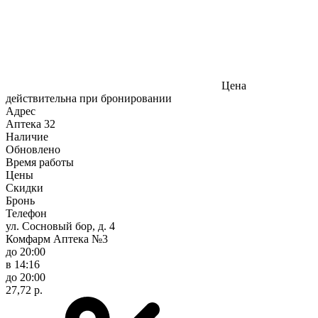
Цена
действительна при бронировании
Адрес
Аптека
32
Наличие
Обновлено
Время работы
Цены
Скидки
Бронь
Телефон
ул. Сосновый бор, д. 4
Комфарм Аптека №3
до 20:00
в 14:16
до 20:00
27,72 р.