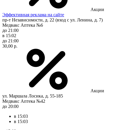
Акции
Эффективная реклама на сайте
пр-т Независимости, д. 22 (вход с ул. Ленина, д. 7)
Медвакс Аптека №6
до 21:00
в 15:02
до 21:00
30,00 р.
Акции
ул. Маршала Лосика, д. 55-185
Медвакс Аптека №42
до 20:00
в 15:03
в 15:03