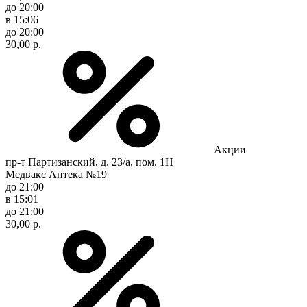
до 20:00
в 15:06
до 20:00
30,00 р.
Акции
пр-т Партизанский, д. 23/а, пом. 1Н
Медвакс Аптека №19
до 21:00
в 15:01
до 21:00
30,00 р.