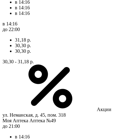
в 14:16
в 14:16
в 14:16
в 14:16
до 22:00
31,18 р.
30,30 р.
30,30 р.
30,30 - 31,18 р.
Акции
ул. Неманская, д. 45, пом. 318
Моя Аптека Аптека №49
до 21:00
в 14:16