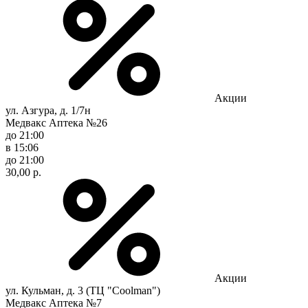
Акции
ул. Азгура, д. 1/7н
Медвакс Аптека №26
до 21:00
в 15:06
до 21:00
30,00 р.
Акции
ул. Кульман, д. 3 (ТЦ "Coolman")
Медвакс Аптека №7