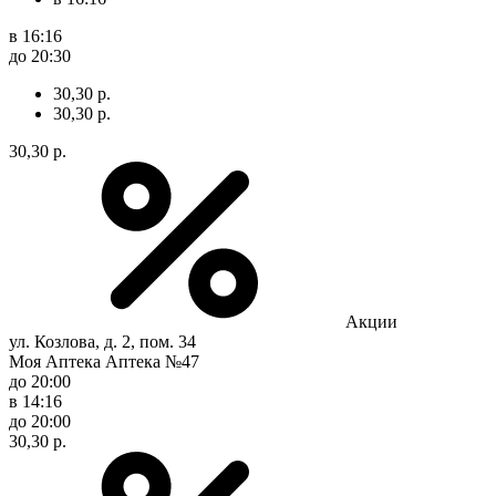
в 16:16
до 20:30
30,30 р.
30,30 р.
30,30 р.
Акции
ул. Козлова, д. 2, пом. 34
Моя Аптека Аптека №47
до 20:00
в 14:16
до 20:00
30,30 р.