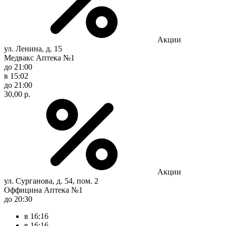
Акции
ул. Ленина, д. 15
Медвакс Аптека №1
до 21:00
в 15:02
до 21:00
30,00 р.
Акции
ул. Сурганова, д. 54, пом. 2
Оффицина Аптека №1
до 20:30
в 16:16
в 16:16