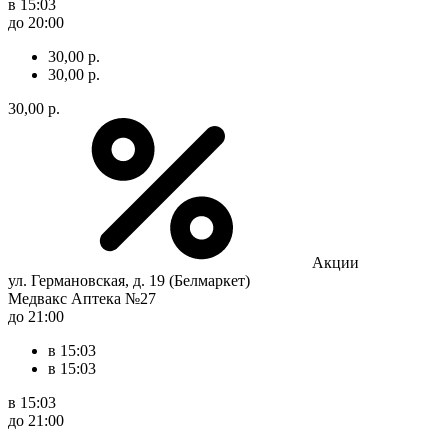
в 15:03
до 20:00
30,00 р.
30,00 р.
30,00 р.
Акции
ул. Германовская, д. 19 (Белмаркет)
Медвакс Аптека №27
до 21:00
в 15:03
в 15:03
в 15:03
до 21:00