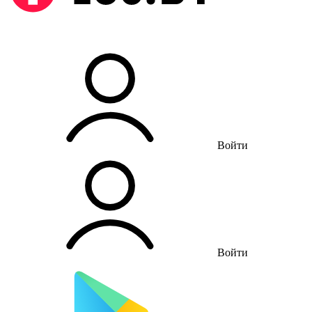
Войти
Войти