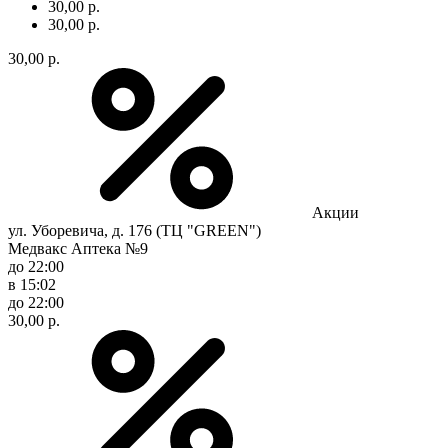
30,00 р.
30,00 р.
30,00 р.
Акции
ул. Уборевича, д. 176 (ТЦ "GREEN")
Медвакс Аптека №9
до 22:00
в 15:02
до 22:00
30,00 р.