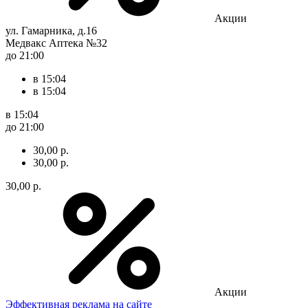
Акции
ул. Гамарника, д.16
Медвакс Аптека №32
до 21:00
в 15:04
в 15:04
в 15:04
до 21:00
30,00 р.
30,00 р.
30,00 р.
Акции
Эффективная реклама на сайте