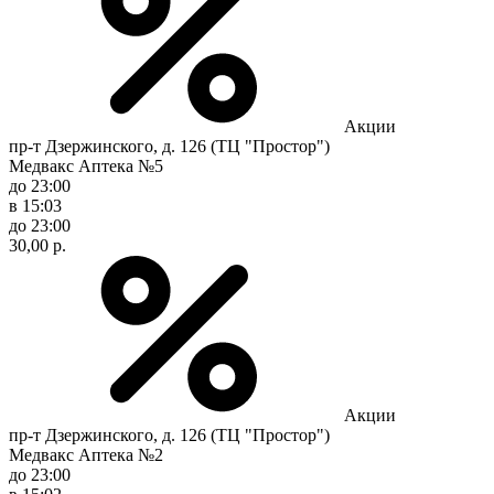
Акции
пр-т Дзержинского, д. 126 (ТЦ "Простор")
Медвакс Аптека №5
до 23:00
в 15:03
до 23:00
30,00 р.
Акции
пр-т Дзержинского, д. 126 (ТЦ "Простор")
Медвакс Аптека №2
до 23:00