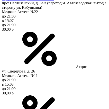
пр-т Партизанский, д. 84/а (переход м. Автозаводская, выход в
сторону ул. Кабушкина)
Медвакс Аптека №22
до 21:00
в 15:07
до 21:00
30,00 р.
Акции
ул. Свердлова, д. 26
Медвакс Аптека №11
до 21:00
в 15:03
до 21:00
30,00 р.