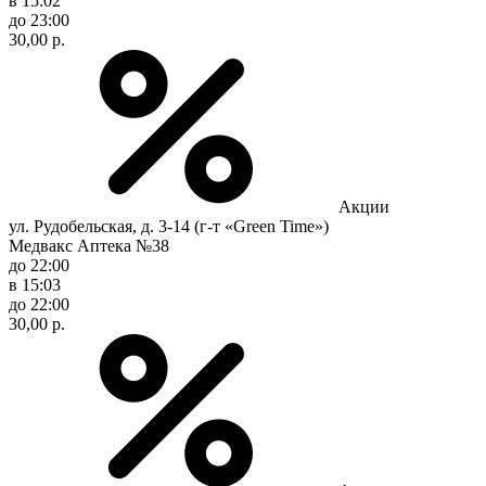
в 15:02
до 23:00
30,00 р.
Акции
ул. Рудобельская, д. 3-14 (г-т «Green Time»)
Медвакс Аптека №38
до 22:00
в 15:03
до 22:00
30,00 р.