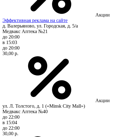
Акции
Эффективная реклама на сайте
д. Валерьяново, ул. Городская, д. 5/а
Медвакс Аптека №21
до 20:00
в 15:03
до 20:00
30,00 р.
Акции
ул. Л. Толстого, д. 1 («Minsk City Mall»)
Медвакс Аптека №40
до 22:00
в 15:04
до 22:00
30,00 р.