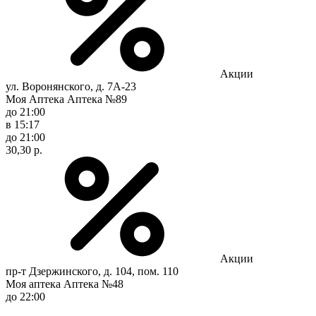
Акции
ул. Воронянского, д. 7А-23
Моя Аптека Аптека №89
до 21:00
в 15:17
до 21:00
30,30 р.
Акции
пр-т Дзержинского, д. 104, пом. 110
Моя аптека Аптека №48
до 22:00