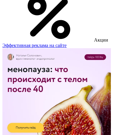
Акции
Эффективная реклама на сайте