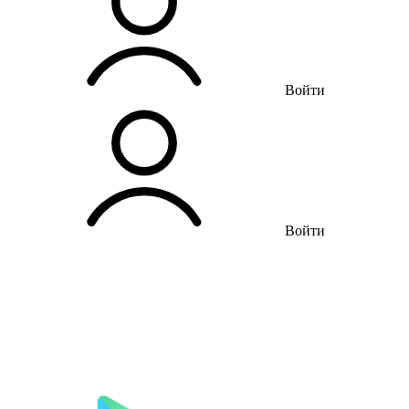
Войти
Войти