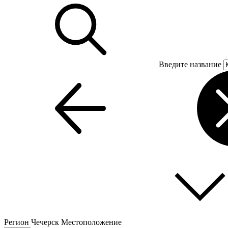
Введите название
Регион
Чечерск
Местоположение