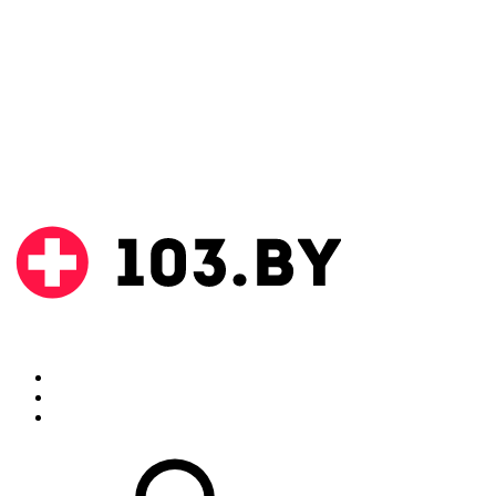
Поиск
Аптеки
Инструкции