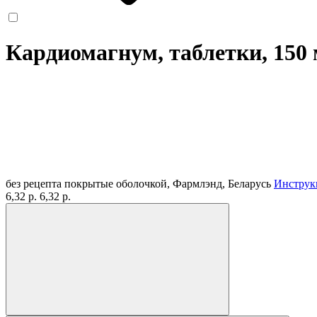
Кардиомагнум, таблетки, 150
без рецепта
покрытые оболочкой, Фармлэнд, Беларусь
Инструк
6,32 р.
6,32 р.