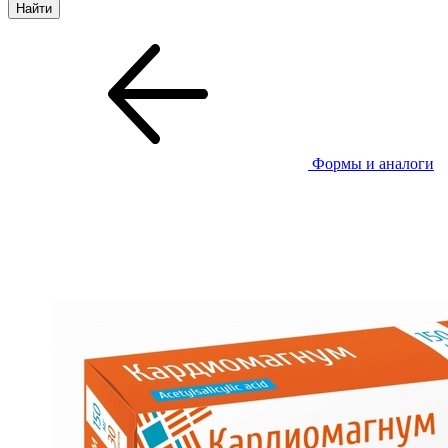
Формы и аналоги