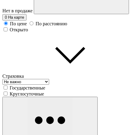
Нет в продаже
0
На карте
По цене
По расстоянию
Открыто
Страховка
Государственные
Круглосуточные