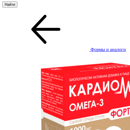
Формы и аналоги