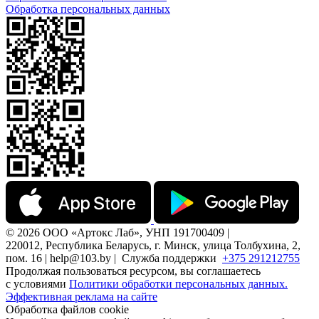
Обработка персональных данных
© 2026 ООО «Артокс Лаб», УНП 191700409 |
220012, Республика Беларусь, г. Минск, улица Толбухина, 2,
пом. 16 | help@103.by |
Служба поддержки
+375 291212755
Продолжая пользоваться ресурсом, вы соглашаетесь
с условиями
Политики обработки персональных данных.
Эффективная реклама на сайте
Обработка файлов cookie