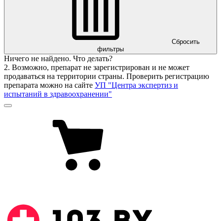
Сбросить
фильтры
Ничего не найдено. Что делать?
2. Возможно, препарат не зарегистрирован и не может
продаваться на территории страны. Проверить регистрацию
препарата можно на сайте
УП "Центра экспертиз и
испытаний в здравоохранении"