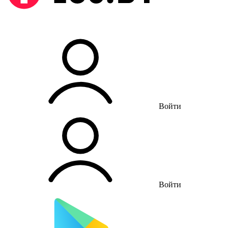
Войти
Войти