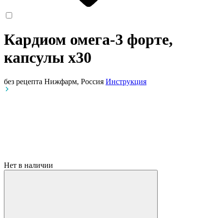
Кардиом омега-3 форте,
капсулы
x30
без рецепта
Нижфарм, Россия
Инструкция
Нет в наличии