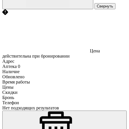
Свернуть
Цена
действительна при бронировании
Адрес
Аптека
0
Наличие
Обновлено
Время работы
Цены
Скидки
Бронь
Телефон
Нет подходящих результатов