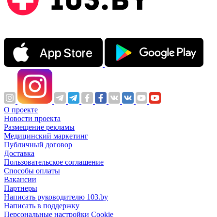
О проекте
Новости проекта
Размещение рекламы
Медицинский маркетинг
Публичный договор
Доставка
Пользовательское соглашение
Способы оплаты
Вакансии
Партнеры
Написать руководителю 103.by
Написать в поддержку
Персональные настройки Cookie