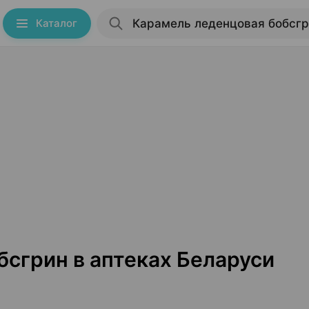
Каталог
сгрин в аптеках Беларуси