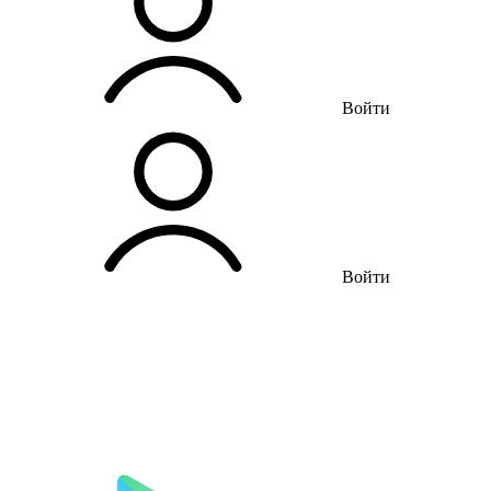
Войти
Войти