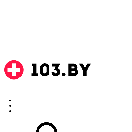
Поиск
Аптеки
Инструкции