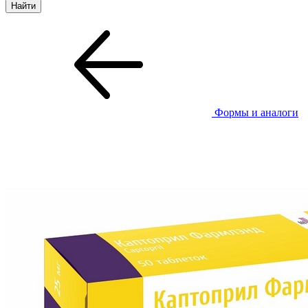
Формы и аналоги