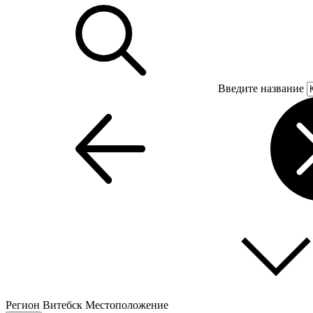
Введите название
Регион
Витебск
Местоположение