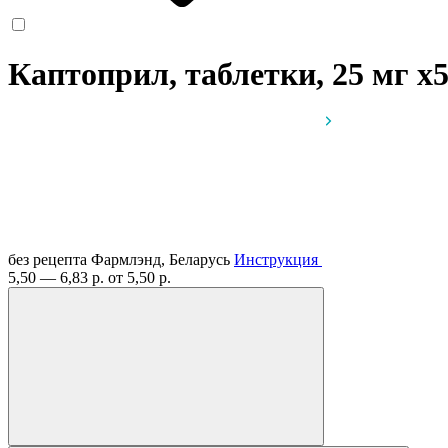
Каптоприл, таблетки, 25 мг
x
без рецепта
Фармлэнд, Беларусь
Инструкция
5,50 — 6,83 р.
от 5,50 р.