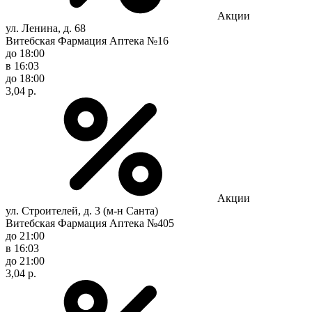
Акции
ул. Ленина, д. 68
Витебская Фармация Аптека №16
до 18:00
в 16:03
до 18:00
3,04 р.
Акции
ул. Строителей, д. 3 (м-н Санта)
Витебская Фармация Аптека №405
до 21:00
в 16:03
до 21:00
3,04 р.