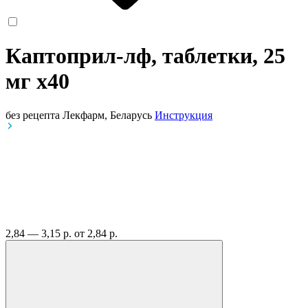
Каптоприл-лф, таблетки, 25
мг
x40
без рецепта
Лекфарм, Беларусь
Инструкция
2,84 — 3,15 р.
от 2,84 р.