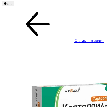
Формы и аналоги