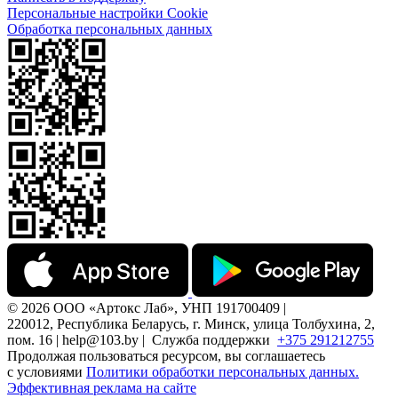
Персональные настройки Cookie
Обработка персональных данных
© 2026 ООО «Артокс Лаб», УНП 191700409 |
220012, Республика Беларусь, г. Минск, улица Толбухина, 2,
пом. 16 | help@103.by |
Служба поддержки
+375 291212755
Продолжая пользоваться ресурсом, вы соглашаетесь
с условиями
Политики обработки персональных данных.
Эффективная реклама на сайте