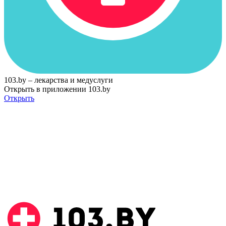
103.by – лекарства и медуслуги
Открыть в приложении 103.by
Открыть