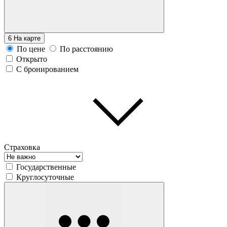
6
На карте
По цене
По расстоянию
Открыто
С бронированием
Страховка
Государственные
Круглосуточные