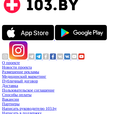
О проекте
Новости проекта
Размещение рекламы
Медицинский маркетинг
Публичный договор
Доставка
Пользовательское соглашение
Способы оплаты
Вакансии
Партнеры
Написать руководителю 103.by
Написать в поддержку