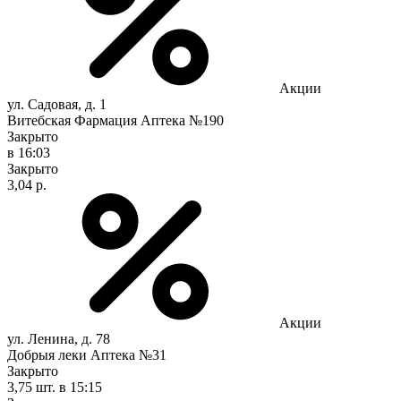
Акции
ул. Садовая, д. 1
Витебская Фармация Аптека №190
Закрыто
в 16:03
Закрыто
3,04 р.
Акции
ул. Ленина, д. 78
Добрыя леки Аптека №31
Закрыто
3,75 шт.
в 15:15