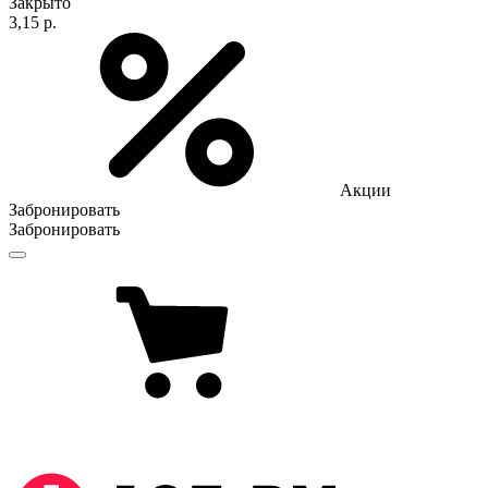
Закрыто
3,15 р.
Акции
Забронировать
Забронировать