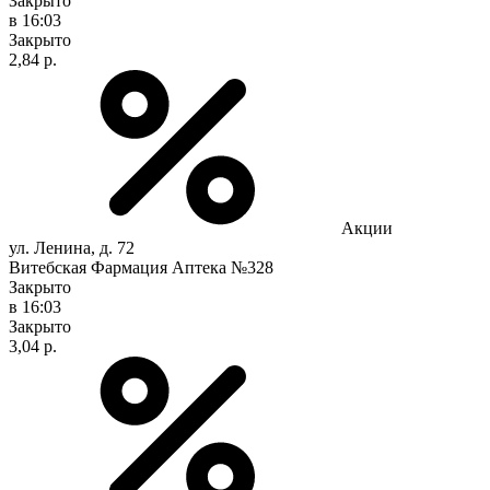
Закрыто
в 16:03
Закрыто
2,84 р.
Акции
ул. Ленина, д. 72
Витебская Фармация Аптека №328
Закрыто
в 16:03
Закрыто
3,04 р.