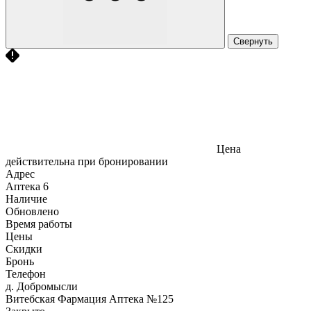
Свернуть
Цена
действительна при бронировании
Адрес
Аптека
6
Наличие
Обновлено
Время работы
Цены
Скидки
Бронь
Телефон
д. Добромысли
Витебская Фармация Аптека №125