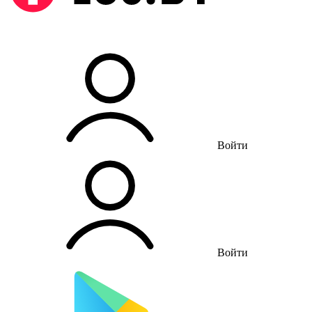
Войти
Войти