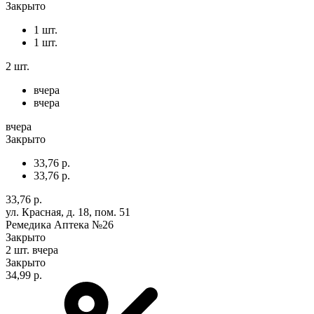
Закрыто
1 шт.
1 шт.
2 шт.
вчера
вчера
вчера
Закрыто
33,76 р.
33,76 р.
33,76 р.
ул. Красная, д. 18, пом. 51
Ремедика Аптека №26
Закрыто
2 шт.
вчера
Закрыто
34,99 р.