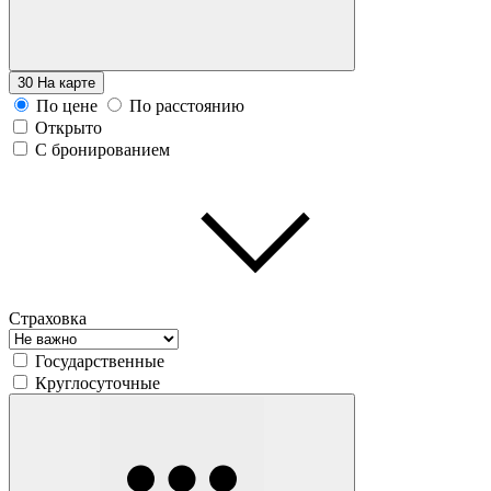
30
На карте
По цене
По расстоянию
Открыто
С бронированием
Страховка
Государственные
Круглосуточные