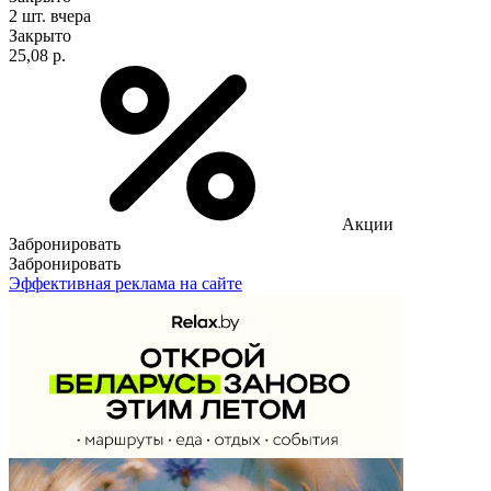
2 шт.
вчера
Закрыто
25,08 р.
Акции
Забронировать
Забронировать
Эффективная реклама на сайте