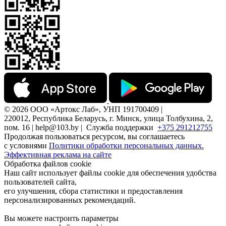
© 2026 ООО «Артокс Лаб», УНП 191700409 |
220012, Республика Беларусь, г. Минск, улица Толбухина, 2,
пом. 16 | help@103.by |
Служба поддержки
+375 291212755
Продолжая пользоваться ресурсом, вы соглашаетесь
с условиями
Политики обработки персональных данных.
Эффективная реклама на сайте
Обработка файлов cookie
Наш сайт использует файлы cookie для обеспечения удобства
пользователей сайта,
его улучшения, сбора статистики и предоставления
персонализированных рекомендаций.
Вы можете настроить параметры