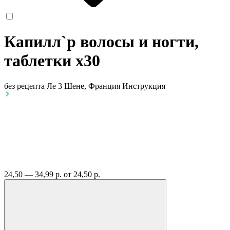
Капилл`р волосы и ногти,
таблетки
x30
без рецепта
Ле 3 Шене, Франция
Инструкция
24,50 — 34,99 р.
от 24,50 р.