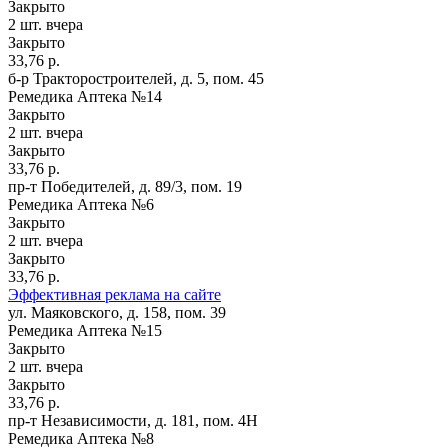
Закрыто
2 шт.
вчера
Закрыто
33,76 р.
б-р Тракторостроителей, д. 5, пом. 45
Ремедика Аптека №14
Закрыто
2 шт.
вчера
Закрыто
33,76 р.
пр-т Победителей, д. 89/3, пом. 19
Ремедика Аптека №6
Закрыто
2 шт.
вчера
Закрыто
33,76 р.
Эффективная реклама на сайте
ул. Маяковского, д. 158, пом. 39
Ремедика Аптека №15
Закрыто
2 шт.
вчера
Закрыто
33,76 р.
пр-т Независимости, д. 181, пом. 4Н
Ремедика Аптека №8