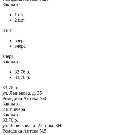
Закрыто
1 шт.
2 шт.
3 шт.
вчера
вчера
вчера
Закрыто
33,76 р.
33,76 р.
33,76 р.
ул. Лынькова, д. 35
Ремедика Аптека №4
Закрыто
2 шт.
вчера
Закрыто
33,76 р.
ул. Червякова, д. 22, пом. 3Н
Ремедика Аптека №5