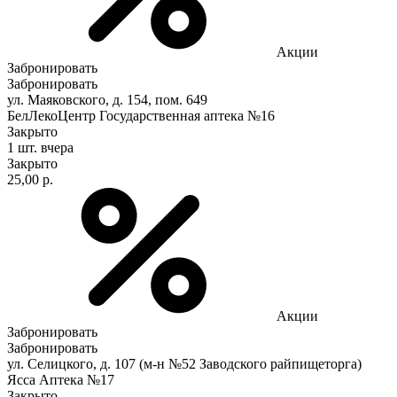
Акции
Забронировать
Забронировать
ул. Маяковского, д. 154, пом. 649
БелЛекоЦентр Государственная аптека №16
Закрыто
1 шт.
вчера
Закрыто
25,00 р.
Акции
Забронировать
Забронировать
ул. Селицкого, д. 107 (м-н №52 Заводского райпищеторга)
Ясса Аптека №17
Закрыто