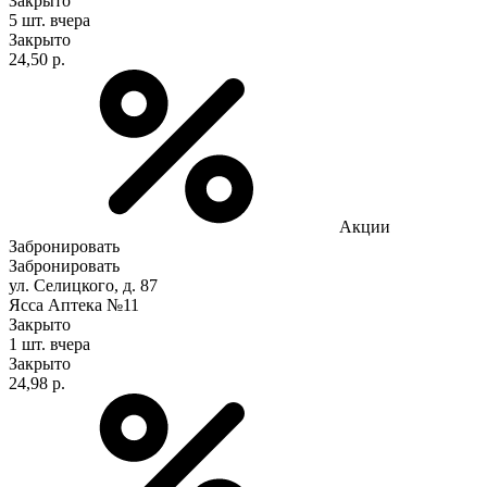
Закрыто
5 шт.
вчера
Закрыто
24,50 р.
Акции
Забронировать
Забронировать
ул. Селицкого, д. 87
Ясса Аптека №11
Закрыто
1 шт.
вчера
Закрыто
24,98 р.