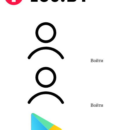
Войти
Войти