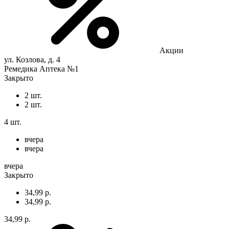
Акции
ул. Козлова, д. 4
Ремедика Аптека №1
Закрыто
2 шт.
2 шт.
4 шт.
вчера
вчера
вчера
Закрыто
34,99 р.
34,99 р.
34,99 р.