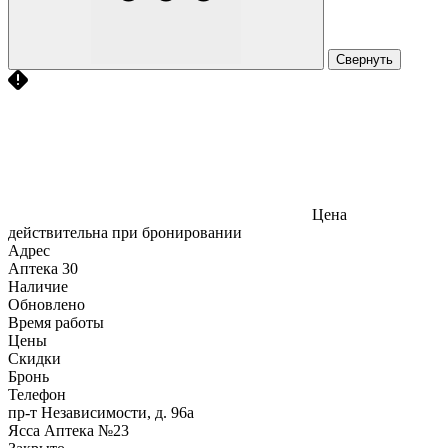
Свернуть
Цена
действительна при бронировании
Адрес
Аптека
30
Наличие
Обновлено
Время работы
Цены
Скидки
Бронь
Телефон
пр-т Независимости, д. 96а
Ясса Аптека №23