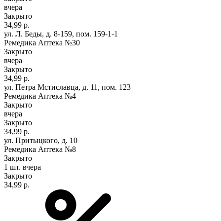
вчера
Закрыто
34,99 р.
ул. Л. Беды, д. 8-159, пом. 159-1-1
Ремедика Аптека №30
Закрыто
вчера
Закрыто
34,99 р.
ул. Петра Мстиславца, д. 11, пом. 123
Ремедика Аптека №4
Закрыто
вчера
Закрыто
34,99 р.
ул. Притыцкого, д. 10
Ремедика Аптека №8
Закрыто
1 шт.
вчера
Закрыто
34,99 р.