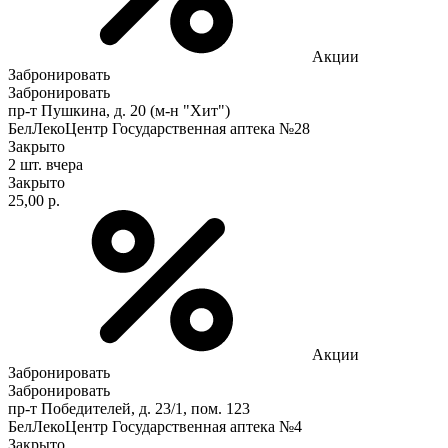
Акции
Забронировать
Забронировать
пр-т Пушкина, д. 20 (м-н "Хит")
БелЛекоЦентр Государственная аптека №28
Закрыто
2 шт.
вчера
Закрыто
25,00 р.
Акции
Забронировать
Забронировать
пр-т Победителей, д. 23/1, пом. 123
БелЛекоЦентр Государственная аптека №4
Закрыто