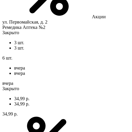
Акции
ул. Первомайская, д. 2
Ремедика Аптека №2
Закрыто
3 шт.
3 шт.
6 шт.
вчера
вчера
вчера
Закрыто
34,99 р.
34,99 р.
34,99 р.