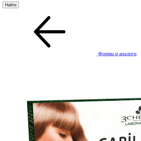
Формы и аналоги