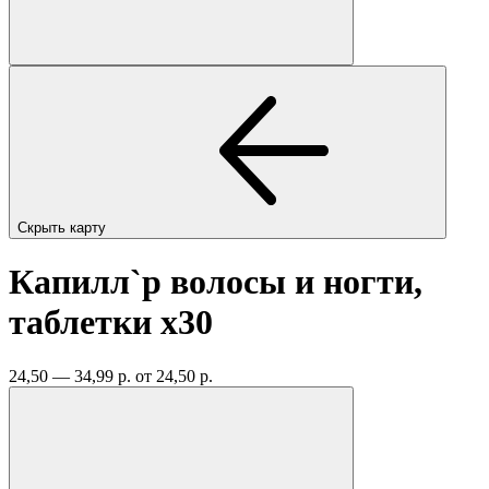
Скрыть карту
Капилл`р волосы и ногти,
таблетки
x30
24,50 — 34,99 р.
от 24,50 р.