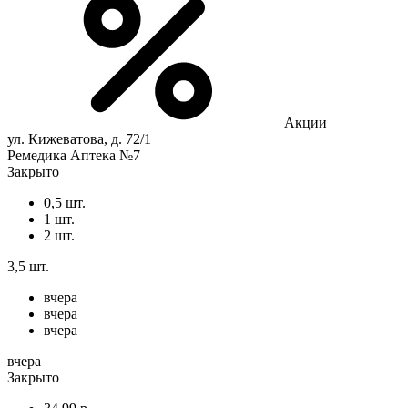
Акции
ул. Кижеватова, д. 72/1
Ремедика Аптека №7
Закрыто
0,5 шт.
1 шт.
2 шт.
3,5 шт.
вчера
вчера
вчера
вчера
Закрыто