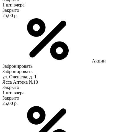
1 шт.
вчера
Закрыто
25,00 р.
Акции
Забронировать
Забронировать
ул. Олешева, д. 1
Ясса Аптека №10
Закрыто
1 шт.
вчера
Закрыто
25,00 р.