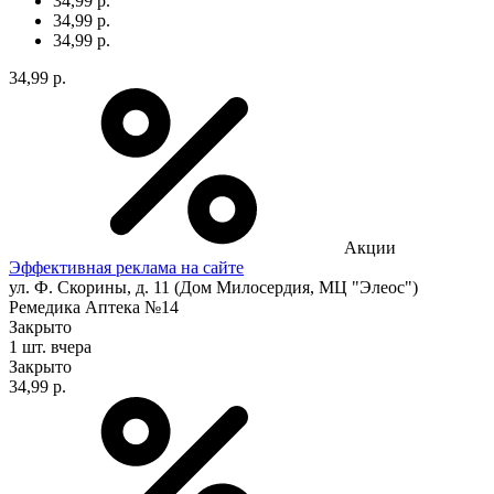
34,99 р.
34,99 р.
34,99 р.
34,99 р.
Акции
Эффективная реклама на сайте
ул. Ф. Скорины, д. 11 (Дом Милосердия, МЦ "Элеос")
Ремедика Аптека №14
Закрыто
1 шт.
вчера
Закрыто
34,99 р.