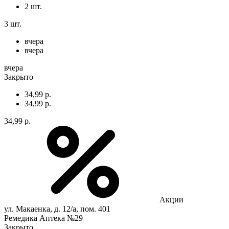
2 шт.
3 шт.
вчера
вчера
вчера
Закрыто
34,99 р.
34,99 р.
34,99 р.
Акции
ул. Макаенка, д. 12/а, пом. 401
Ремедика Аптека №29
Закрыто