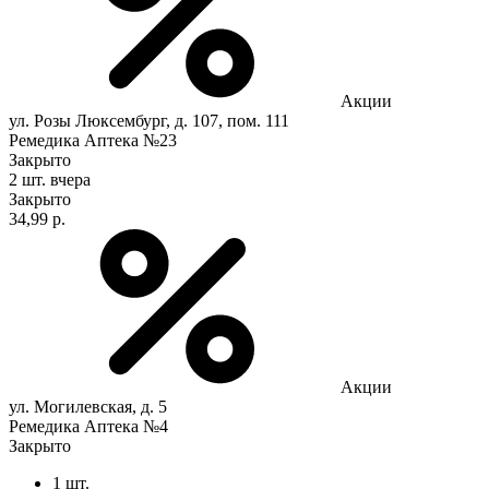
Акции
ул. Розы Люксембург, д. 107, пом. 111
Ремедика Аптека №23
Закрыто
2 шт.
вчера
Закрыто
34,99 р.
Акции
ул. Могилевская, д. 5
Ремедика Аптека №4
Закрыто
1 шт.