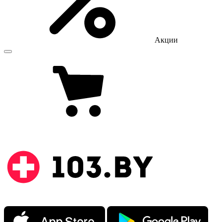
Акции