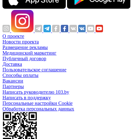
О проекте
Новости проекта
Размещение рекламы
Медицинский маркетинг
Публичный договор
Доставка
Пользовательское соглашение
Способы оплаты
Вакансии
Партнеры
Написать руководителю 103.by
Написать в поддержку
Персональные настройки Cookie
Обработка персональных данных