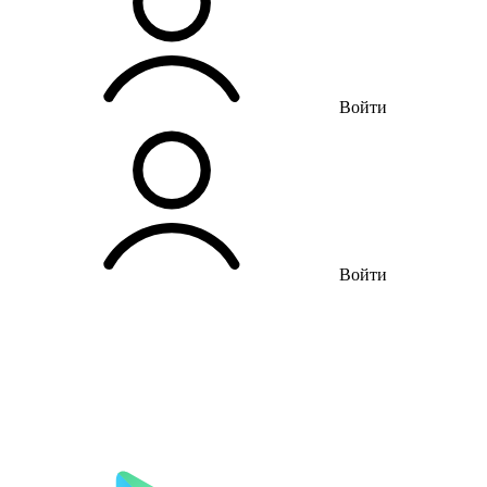
Войти
Войти