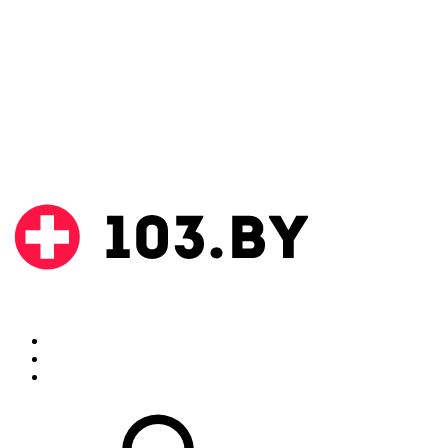
Поиск
Аптеки
Инструкции