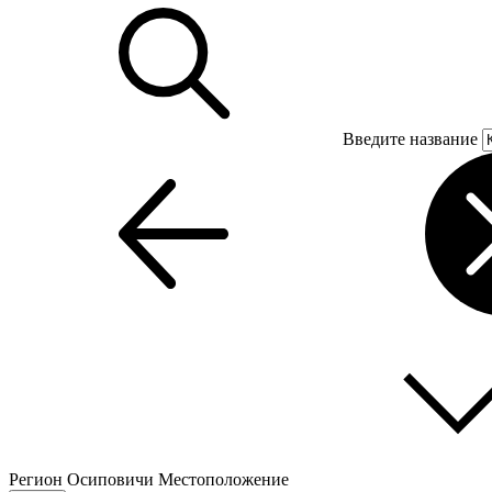
Введите название
Регион
Осиповичи
Местоположение