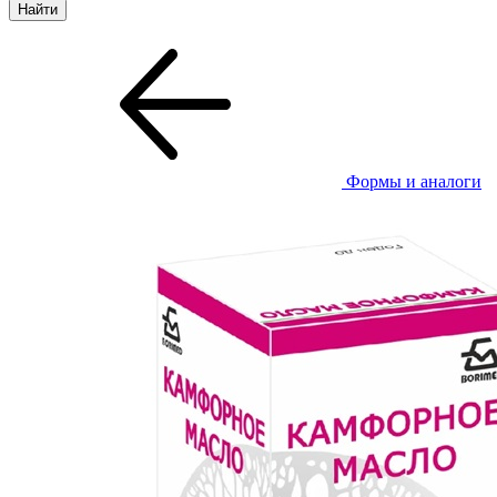
Формы и аналоги