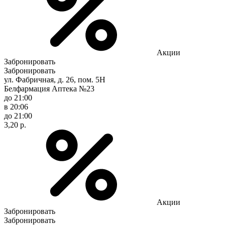
Акции
Забронировать
Забронировать
ул. Фабричная, д. 26, пом. 5Н
Белфармация Аптека №23
до 21:00
в 20:06
до 21:00
3,20 р.
Акции
Забронировать
Забронировать