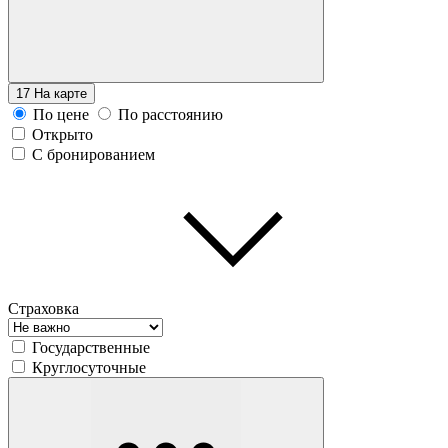
17
На карте
По цене
По расстоянию
Открыто
С бронированием
Страховка
Государственные
Круглосуточные