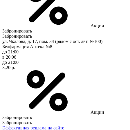
Акции
Забронировать
Забронировать
ул. Чкалова, д. 17, пом. 34 (рядом с ост. авт. №100)
Белфармация Аптека №8
до 21:00
в 20:06
до 21:00
3,20 р.
Акции
Забронировать
Забронировать
Эффективная реклама на сайте