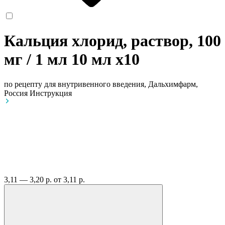
Кальция хлорид, раствор, 100
мг / 1 мл 10 мл
x10
по рецепту
для внутривенного введения, Дальхимфарм,
Россия
Инструкция
3,11 — 3,20 р.
от 3,11 р.