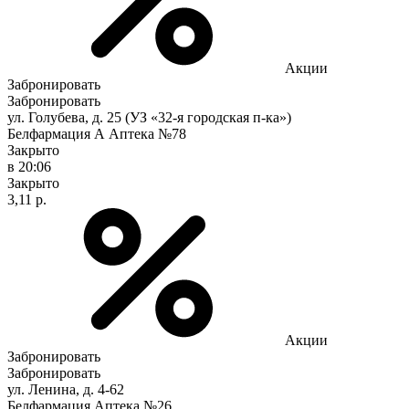
Акции
Забронировать
Забронировать
ул. Голубева, д. 25 (УЗ «32-я городская п-ка»)
Белфармация А Аптека №78
Закрыто
в 20:06
Закрыто
3,11 р.
Акции
Забронировать
Забронировать
ул. Ленина, д. 4-62
Белфармация Аптека №26