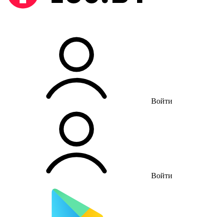
Войти
Войти