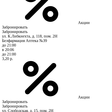
Акции
Забронировать
Забронировать
ул. К.Либкнехта, д. 118, пом. 2Н
Белфармация Аптека №39
до 21:00
в 20:06
до 21:00
3,20 р.
Акции
Забронировать
Забронировать
ул. Слободская, д. 15, пом. 2Н