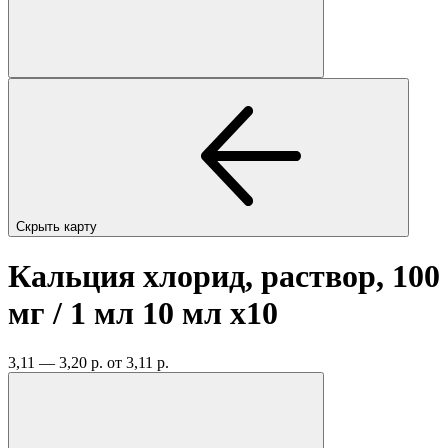
Скрыть карту
Кальция хлорид, раствор, 100
мг / 1 мл 10 мл
x10
3,11 — 3,20 р.
от 3,11 р.