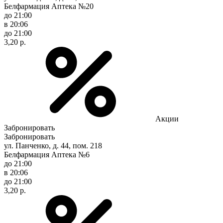
Белфармация Аптека №20
до 21:00
в 20:06
до 21:00
3,20 р.
Акции
Забронировать
Забронировать
ул. Панченко, д. 44, пом. 218
Белфармация Аптека №6
до 21:00
в 20:06
до 21:00
3,20 р.