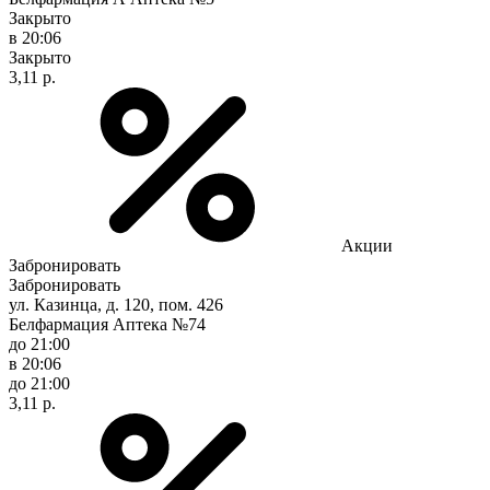
Закрыто
в 20:06
Закрыто
3,11 р.
Акции
Забронировать
Забронировать
ул. Казинца, д. 120, пом. 426
Белфармация Аптека №74
до 21:00
в 20:06
до 21:00
3,11 р.