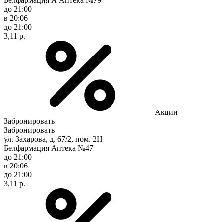
Белфармация А Аптека №79
до 21:00
в 20:06
до 21:00
3,11 р.
Акции
Забронировать
Забронировать
ул. Захарова, д. 67/2, пом. 2Н
Белфармация Аптека №47
до 21:00
в 20:06
до 21:00
3,11 р.