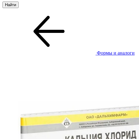
Формы и аналоги