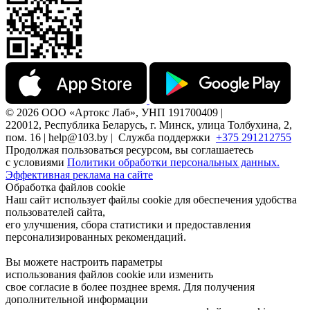
© 2026 ООО «Артокс Лаб», УНП 191700409 |
220012, Республика Беларусь, г. Минск, улица Толбухина, 2,
пом. 16 | help@103.by |
Служба поддержки
+375 291212755
Продолжая пользоваться ресурсом, вы соглашаетесь
с условиями
Политики обработки персональных данных.
Эффективная реклама на сайте
Обработка файлов cookie
Наш сайт использует файлы cookie для обеспечения удобства
пользователей сайта,
его улучшения, сбора статистики и предоставления
персонализированных рекомендаций.
Вы можете настроить параметры
использования файлов cookie или изменить
свое согласие в более позднее время. Для получения
дополнительной информации