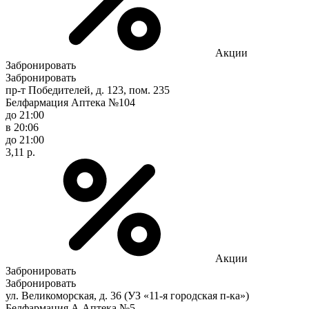
Акции
Забронировать
Забронировать
пр-т Победителей, д. 123, пом. 235
Белфармация Аптека №104
до 21:00
в 20:06
до 21:00
3,11 р.
Акции
Забронировать
Забронировать
ул. Великоморская, д. 36 (УЗ «11-я городская п-ка»)
Белфармация А Аптека №5