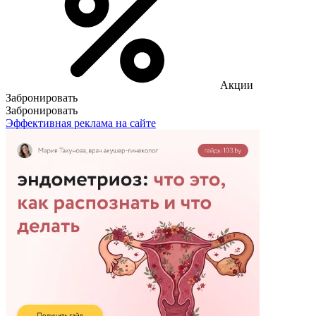
Акции
Забронировать
Забронировать
Эффективная реклама на сайте