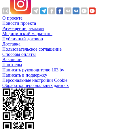
О проекте
Новости проекта
Размещение рекламы
Медицинский маркетинг
Публичный договор
Доставка
Пользовательское соглашение
Способы оплаты
Вакансии
Партнеры
Написать руководителю 103.by
Написать в поддержку
Персональные настройки Cookie
Обработка персональных данных