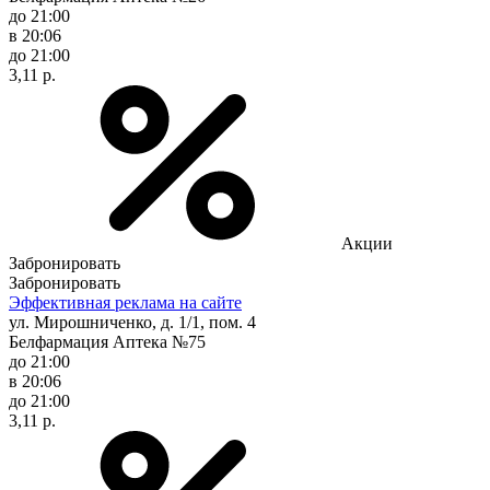
до 21:00
в 20:06
до 21:00
3,11 р.
Акции
Забронировать
Забронировать
Эффективная реклама на сайте
ул. Мирошниченко, д. 1/1, пом. 4
Белфармация Аптека №75
до 21:00
в 20:06
до 21:00
3,11 р.