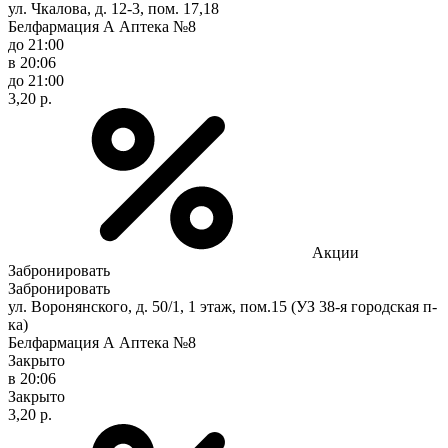
ул. Чкалова, д. 12-3, пом. 17,18
Белфармация А Аптека №8
до 21:00
в 20:06
до 21:00
3,20 р.
Акции
Забронировать
Забронировать
ул. Воронянского, д. 50/1, 1 этаж, пом.15 (УЗ 38-я городская п-
ка)
Белфармация А Аптека №8
Закрыто
в 20:06
Закрыто
3,20 р.