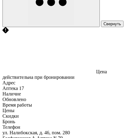
Свернуть
Цена
действительна при бронировании
Адрес
Аптека
17
Наличие
Обновлено
Время работы
Цены
Скидки
Бронь
Телефон
ул. Налибокская, д. 46, пом. 280