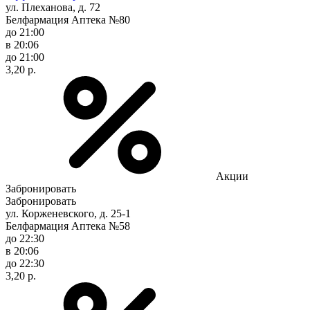
ул. Плеханова, д. 72
Белфармация Аптека №80
до 21:00
в 20:06
до 21:00
3,20 р.
Акции
Забронировать
Забронировать
ул. Корженевского, д. 25-1
Белфармация Аптека №58
до 22:30
в 20:06
до 22:30
3,20 р.