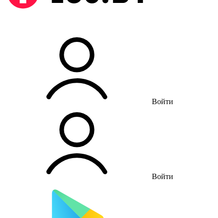
Войти
Войти