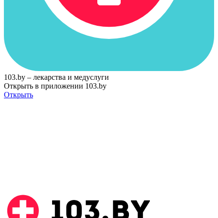
103.by – лекарства и медуслуги
Открыть в приложении 103.by
Открыть