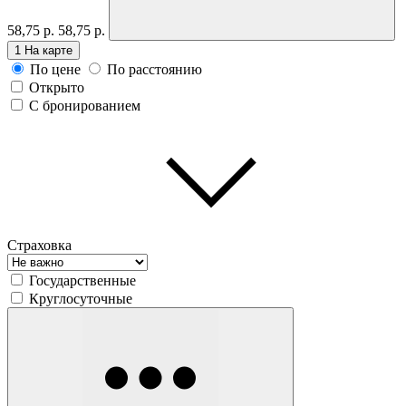
58,75 р.
58,75 р.
1
На карте
По цене
По расстоянию
Открыто
С бронированием
Страховка
Государственные
Круглосуточные