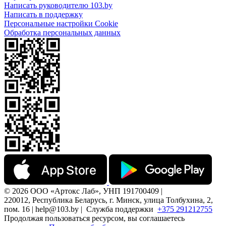
Написать руководителю 103.by
Написать в поддержку
Персональные настройки Cookie
Обработка персональных данных
© 2026 ООО «Артокс Лаб», УНП 191700409 |
220012, Республика Беларусь, г. Минск, улица Толбухина, 2,
пом. 16 | help@103.by |
Служба поддержки
+375 291212755
Продолжая пользоваться ресурсом, вы соглашаетесь