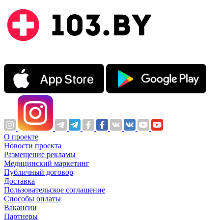
О проекте
Новости проекта
Размещение рекламы
Медицинский маркетинг
Публичный договор
Доставка
Пользовательское соглашение
Способы оплаты
Вакансии
Партнеры