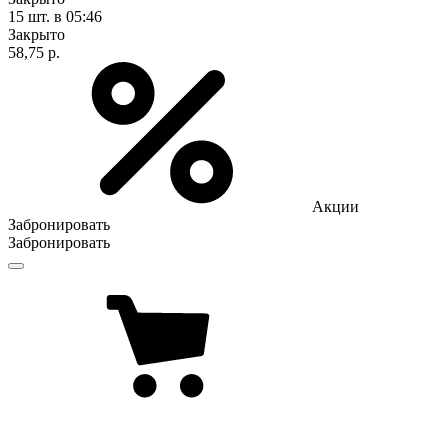
15 шт.
в 05:46
Закрыто
58,75 р.
Акции
Забронировать
Забронировать