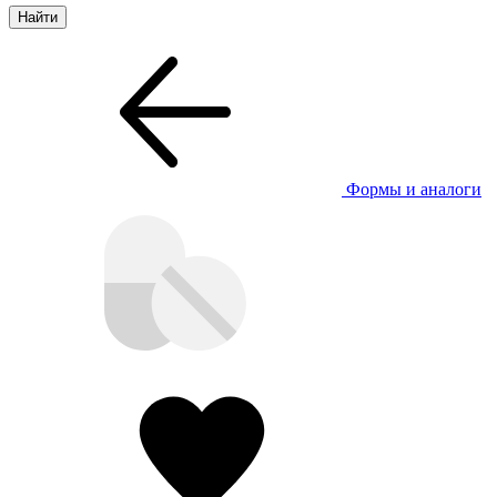
Формы и аналоги