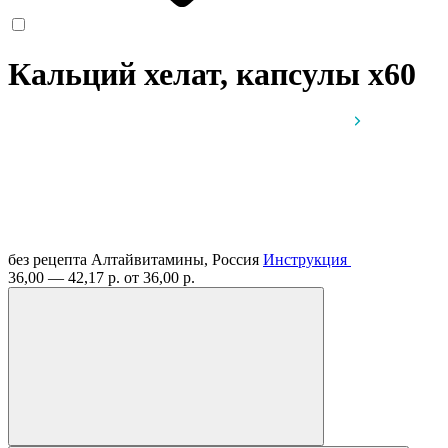
Кальций хелат, капсулы
x60
без рецепта
Алтайвитамины, Россия
Инструкция
36,00 — 42,17 р.
от 36,00 р.