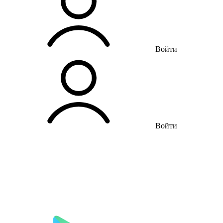
Войти
Войти