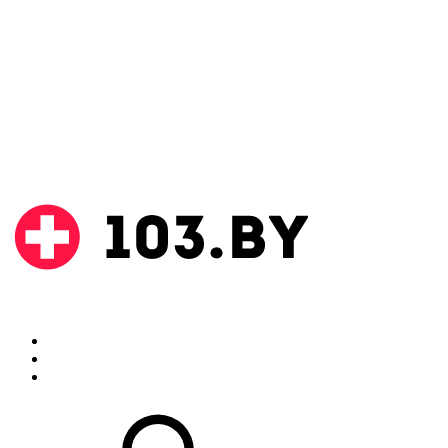
Поиск
Аптеки
Инструкции