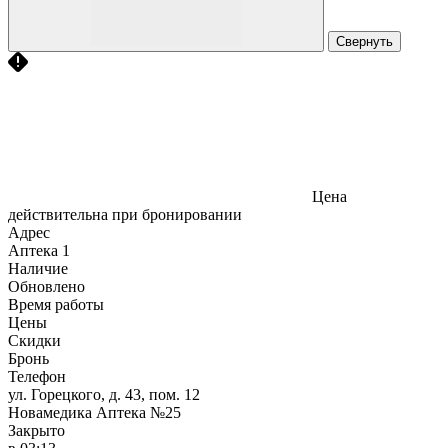
Свернуть
Цена
действительна при бронировании
Адрес
Аптека
1
Наличие
Обновлено
Время работы
Цены
Скидки
Бронь
Телефон
ул. Горецкого, д. 43, пом. 12
Новамедика Аптека №25
Закрыто