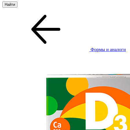
Формы и аналоги