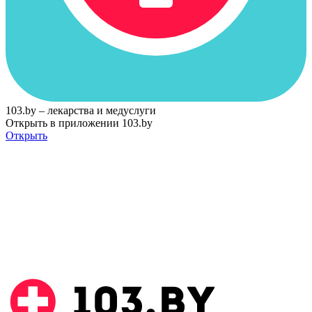
103.by – лекарства и медуслуги
Открыть в приложении 103.by
Открыть