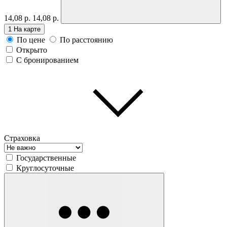
14,08 р.
14,08 р.
1
На карте
По цене
По расстоянию
Открыто
С бронированием
Страховка
Государственные
Круглосуточные