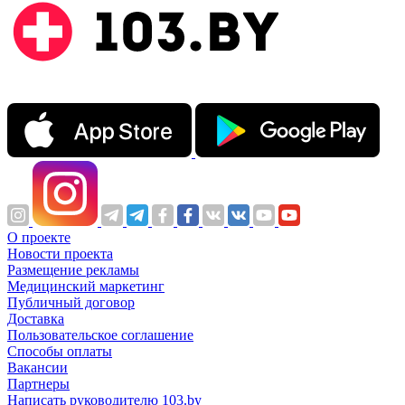
О проекте
Новости проекта
Размещение рекламы
Медицинский маркетинг
Публичный договор
Доставка
Пользовательское соглашение
Способы оплаты
Вакансии
Партнеры
Написать руководителю 103.by