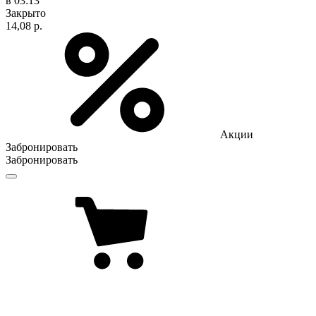
в 03:13
Закрыто
14,08 р.
Акции
Забронировать
Забронировать