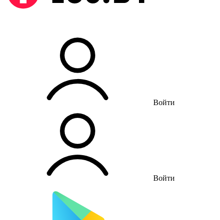
Войти
Войти