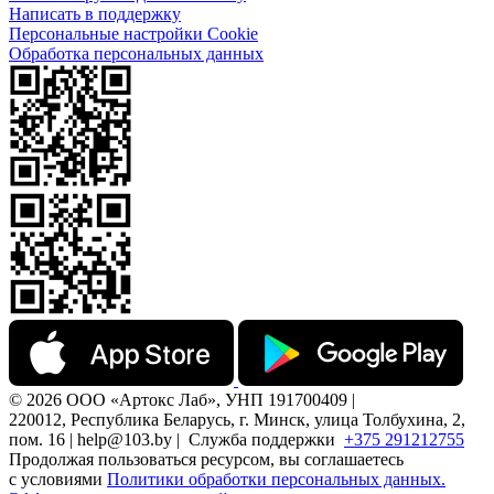
Написать в поддержку
Персональные настройки Cookie
Обработка персональных данных
© 2026 ООО «Артокс Лаб», УНП 191700409 |
220012, Республика Беларусь, г. Минск, улица Толбухина, 2,
пом. 16 | help@103.by |
Служба поддержки
+375 291212755
Продолжая пользоваться ресурсом, вы соглашаетесь
с условиями
Политики обработки персональных данных.