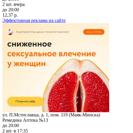
2 шт.
вчера
до 20:00
12,37 р.
Эффективная реклама на сайте
ул. П.Мстиславца, д. 1, пом. 119 (Маяк-Минска)
Ремедика Аптека №13
до 20:00
2 шт.
в 17:35