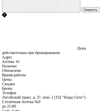
Свернуть
Цена
действительна при бронировании
Адрес
Аптека
16
Наличие
Обновлено
Время работы
Цены
Скидки
Бронь
Телефон
Логойский тракт, д. 37, пом. 2 (ТЦ "Норд Сити")
Столичная Аптека №9
до 21:00
1 шт.
4 авг