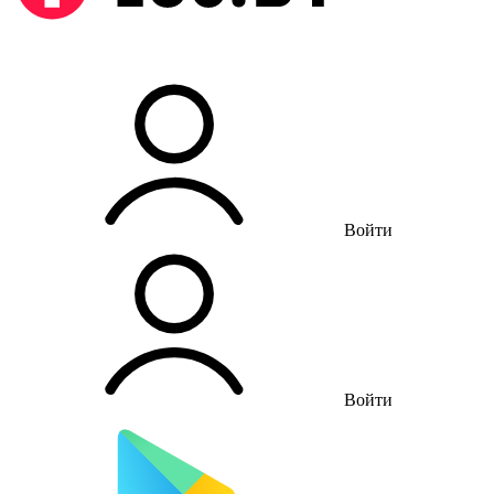
Войти
Войти