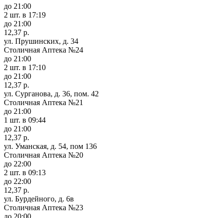
до 21:00
2 шт.
в 17:19
до 21:00
12,37 р.
ул. Прушинских, д. 34
Столичная Аптека №24
до 21:00
2 шт.
в 17:10
до 21:00
12,37 р.
ул. Сурганова, д. 36, пом. 42
Столичная Аптека №21
до 21:00
1 шт.
в 09:44
до 21:00
12,37 р.
ул. Уманская, д. 54, пом 136
Столичная Аптека №20
до 22:00
2 шт.
в 09:13
до 22:00
12,37 р.
ул. Бурдейного, д. 6в
Столичная Аптека №23
до 20:00