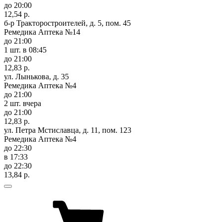
до 20:00
12,54 р.
б-р Тракторостроителей, д. 5, пом. 45
Ремедика Аптека №14
до 21:00
1 шт.
в 08:45
до 21:00
12,83 р.
ул. Лынькова, д. 35
Ремедика Аптека №4
до 21:00
2 шт.
вчера
до 21:00
12,83 р.
ул. Петра Мстиславца, д. 11, пом. 123
Ремедика Аптека №4
до 22:30
в 17:33
до 22:30
13,84 р.