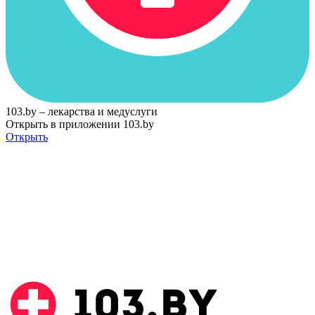
103.by – лекарства и медуслуги
Открыть в приложении 103.by
Открыть