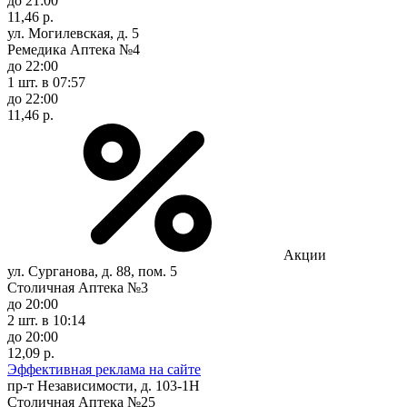
до 21:00
11,46 р.
ул. Могилевская, д. 5
Ремедика Аптека №4
до 22:00
1 шт.
в 07:57
до 22:00
11,46 р.
Акции
ул. Сурганова, д. 88, пом. 5
Столичная Аптека №3
до 20:00
2 шт.
в 10:14
до 20:00
12,09 р.
Эффективная реклама на сайте
пр-т Независимости, д. 103-1Н
Столичная Аптека №25