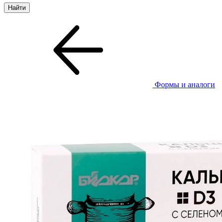
Формы и аналоги