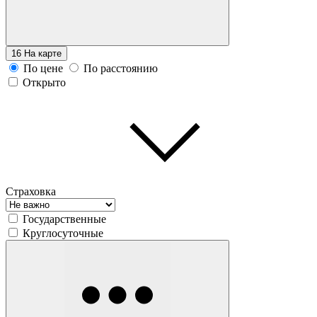
16
На карте
По цене
По расстоянию
Открыто
Страховка
Государственные
Круглосуточные