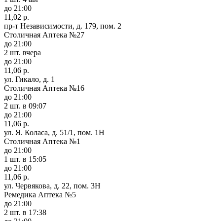
до 21:00
11,02 р.
пр-т Независимости, д. 179, пом. 2
Столичная Аптека №27
до 21:00
2 шт.
вчера
до 21:00
11,06 р.
ул. Гикало, д. 1
Столичная Аптека №16
до 21:00
2 шт.
в 09:07
до 21:00
11,06 р.
ул. Я. Коласа, д. 51/1, пом. 1Н
Столичная Аптека №1
до 21:00
1 шт.
в 15:05
до 21:00
11,06 р.
ул. Червякова, д. 22, пом. 3Н
Ремедика Аптека №5
до 21:00
2 шт.
в 17:38