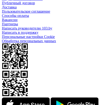
Публичный договор
Доставка
Пользовательское соглашение
Способы оплаты
Вакансии
Партнеры
Написать руководителю 103.by
Написать в поддержку
Персональные настройки Cookie
Обработка персональных данных