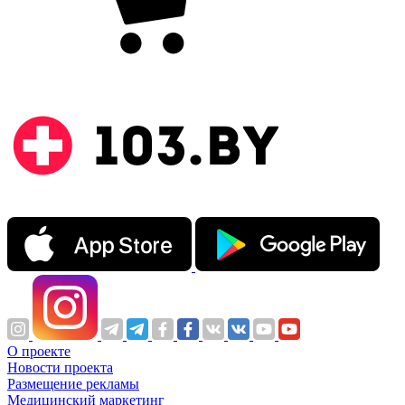
О проекте
Новости проекта
Размещение рекламы
Медицинский маркетинг