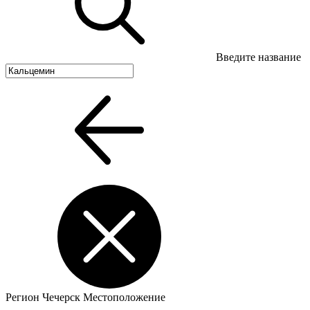
Введите название
Регион
Чечерск
Местоположение