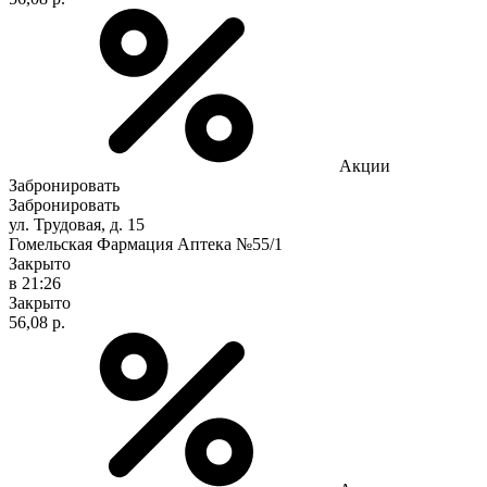
Акции
Забронировать
Забронировать
ул. Трудовая, д. 15
Гомельская Фармация Аптека №55/1
Закрыто
в 21:26
Закрыто
56,08 р.