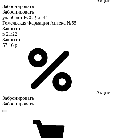
Акции
Забронировать
Забронировать
ул. 50 лет БССР, д. 34
Гомельская Фармация Аптека №55
Закрыто
в 21:22
Закрыто
57,16 р.
Акции
Забронировать
Забронировать