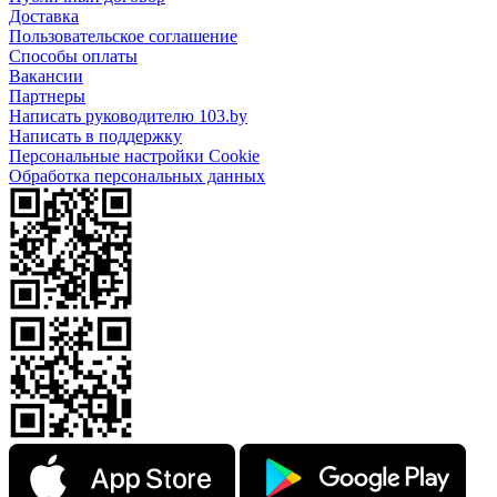
Доставка
Пользовательское соглашение
Способы оплаты
Вакансии
Партнеры
Написать руководителю 103.by
Написать в поддержку
Персональные настройки Cookie
Обработка персональных данных