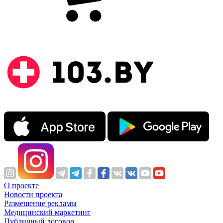
О проекте
Новости проекта
Размещение рекламы
Медицинский маркетинг
Публичный договор