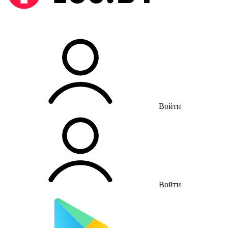
Войти
Войти