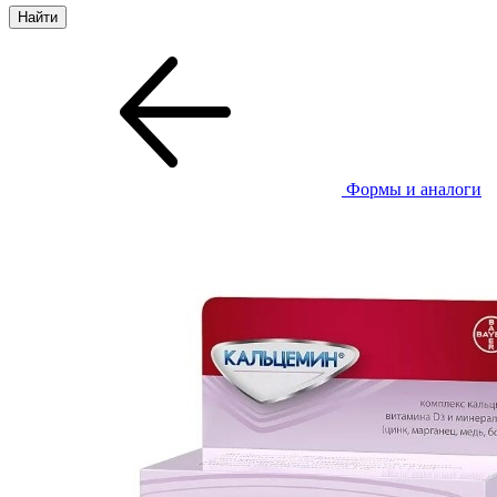
Формы и аналоги