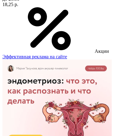
18,25 р.
Акции
Эффективная реклама на сайте