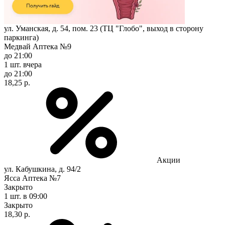
ул. Уманская, д. 54, пом. 23 (ТЦ "Глобо", выход в сторону
паркинга)
Медвай Аптека №9
до 21:00
1 шт.
вчера
до 21:00
18,25 р.
Акции
ул. Кабушкина, д. 94/2
Ясса Аптека №7
Закрыто
1 шт.
в 09:00
Закрыто
18,30 р.