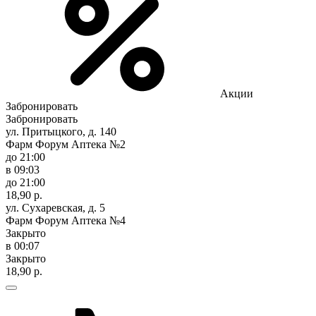
Акции
Забронировать
Забронировать
ул. Притыцкого, д. 140
Фарм Форум Аптека №2
до 21:00
в 09:03
до 21:00
18,90 р.
ул. Сухаревская, д. 5
Фарм Форум Аптека №4
Закрыто
в 00:07
Закрыто
18,90 р.