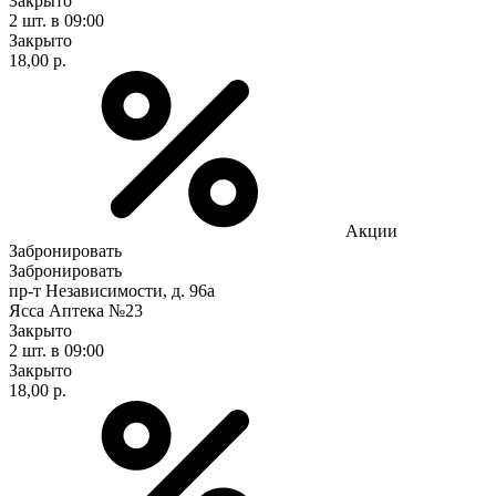
Закрыто
2 шт.
в 09:00
Закрыто
18,00 р.
Акции
Забронировать
Забронировать
пр-т Независимости, д. 96а
Ясса Аптека №23
Закрыто
2 шт.
в 09:00
Закрыто
18,00 р.