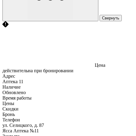
Свернуть
Цена
действительна при бронировании
Адрес
Аптека
11
Наличие
Обновлено
Время работы
Цены
Скидки
Бронь
Телефон
ул. Селицкого, д. 87
Ясса Аптека №11