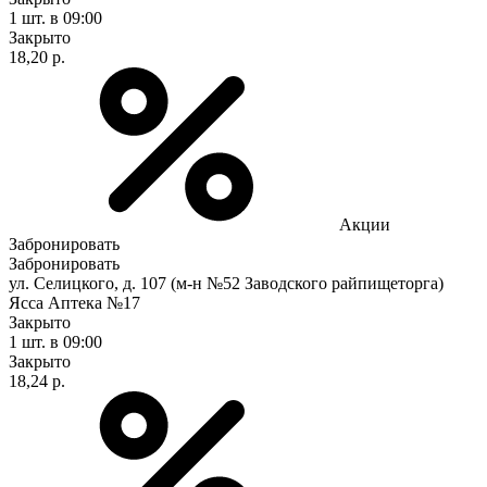
1 шт.
в 09:00
Закрыто
18,20 р.
Акции
Забронировать
Забронировать
ул. Селицкого, д. 107 (м-н №52 Заводского райпищеторга)
Ясса Аптека №17
Закрыто
1 шт.
в 09:00
Закрыто
18,24 р.