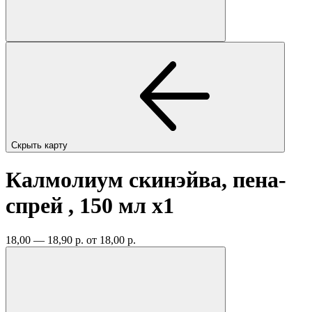
Скрыть карту
Калмолиум скинэйва, пена-
спрей , 150 мл
x1
18,00 — 18,90 р.
от 18,00 р.