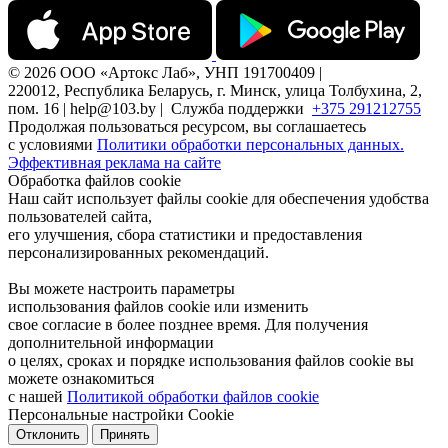
© 2026 ООО «Артокс Лаб», УНП 191700409 |
220012, Республика Беларусь, г. Минск, улица Толбухина, 2,
пом. 16 | help@103.by |
Служба поддержки
+375 291212755
Продолжая пользоваться ресурсом, вы соглашаетесь
с условиями
Политики обработки персональных данных.
Эффективная реклама на сайте
Обработка файлов cookie
Наш сайт использует файлы cookie для обеспечения удобства
пользователей сайта,
его улучшения, сбора статистики и предоставления
персонализированных рекомендаций.
Вы можете настроить параметры
использования файлов cookie или изменить
свое согласие в более позднее время. Для получения
дополнительной информации
о целях, сроках и порядке использования файлов cookie вы
можете ознакомиться
с нашей
Политикой обработки файлов cookie
Персональные настройки Cookie
Отклонить
Принять