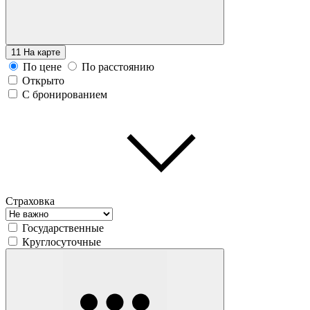
11
На карте
По цене
По расстоянию
Открыто
С бронированием
Страховка
Государственные
Круглосуточные