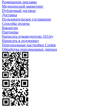
Размещение рекламы
Медицинский маркетинг
Публичный договор
Доставка
Пользовательское соглашение
Способы оплаты
Вакансии
Партнеры
Написать руководителю 103.by
Написать в поддержку
Персональные настройки Cookie
Обработка персональных данных