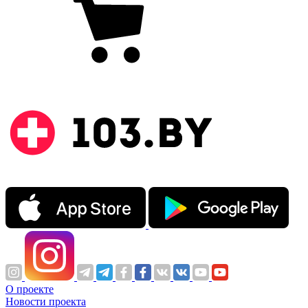
О проекте
Новости проекта