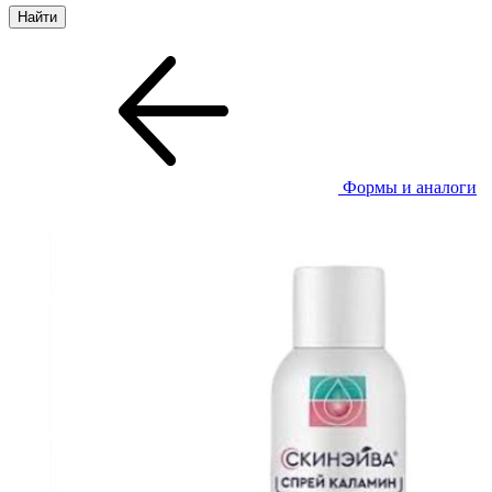
Формы и аналоги