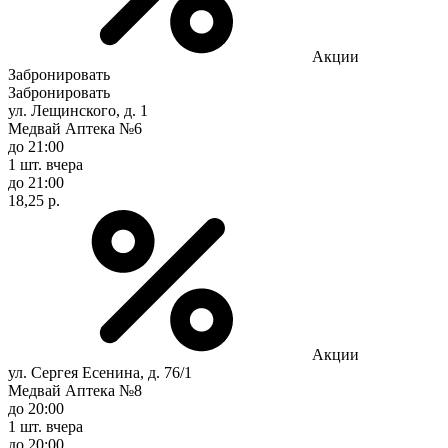
Акции
Забронировать
Забронировать
ул. Лещинского, д. 1
Медвай Аптека №6
до 21:00
1 шт.
вчера
до 21:00
18,25 р.
Акции
ул. Сергея Есенина, д. 76/1
Медвай Аптека №8
до 20:00
1 шт.
вчера
до 20:00