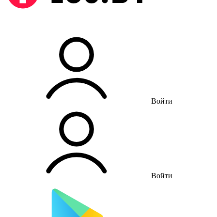
Войти
Войти