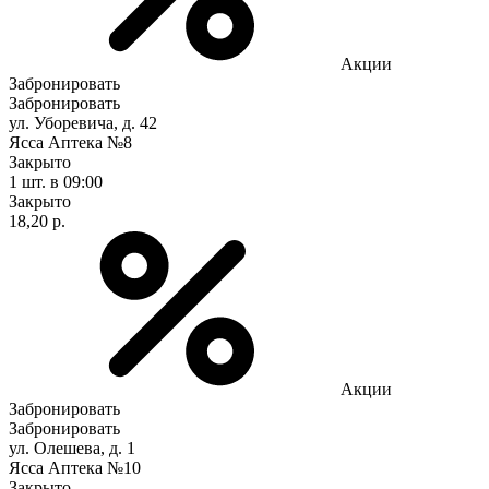
Акции
Забронировать
Забронировать
ул. Уборевича, д. 42
Ясса Аптека №8
Закрыто
1 шт.
в 09:00
Закрыто
18,20 р.
Акции
Забронировать
Забронировать
ул. Олешева, д. 1
Ясса Аптека №10
Закрыто