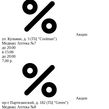
Акции
ул. Кульман, д. 3 (ТЦ "Coolman")
Медвакс Аптека №7
до 20:00
в 15:06
до 20:00
7,00 р.
Акции
пр-т Партизанский, д. 182 (ТЦ "Green")
Медвакс Аптека №8