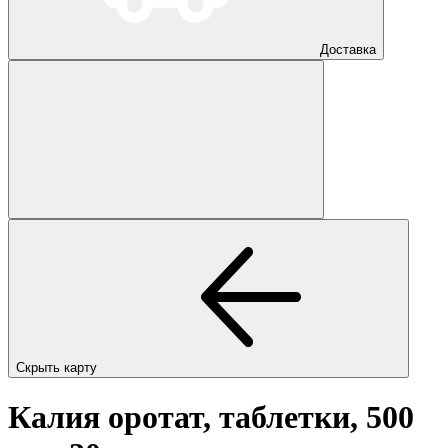
Доставка
Скрыть карту
Калия оротат, таблетки, 500