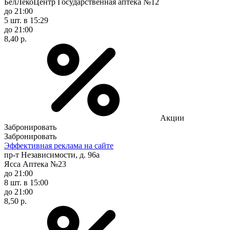
БелЛекоЦентр Государственная аптека №12
до 21:00
5 шт.
в 15:29
до 21:00
8,40 р.
Акции
Забронировать
Забронировать
Эффективная реклама на сайте
пр-т Независимости, д. 96а
Ясса Аптека №23
до 21:00
8 шт.
в 15:00
до 21:00
8,50 р.