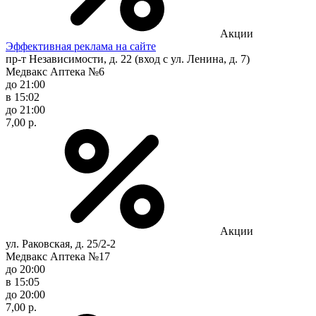
Акции
Эффективная реклама на сайте
пр-т Независимости, д. 22 (вход с ул. Ленина, д. 7)
Медвакс Аптека №6
до 21:00
в 15:02
до 21:00
7,00 р.
Акции
ул. Раковская, д. 25/2-2
Медвакс Аптека №17
до 20:00
в 15:05
до 20:00
7,00 р.