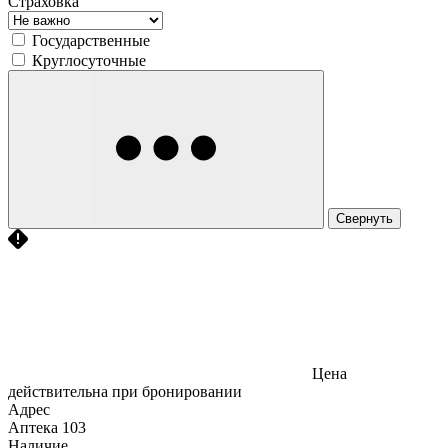
Страховка
Государственные
Круглосуточные
Свернуть
Цена
действительна при бронировании
Адрес
Аптека
103
Наличие