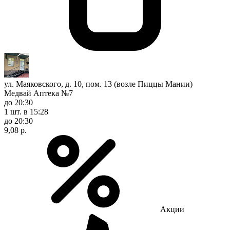
ул. Маяковского, д. 10, пом. 13 (возле Пиццы Мании)
Медвай Аптека №7
до 20:30
1 шт.
в 15:28
до 20:30
9,08 р.
Акции