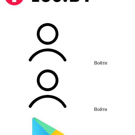
Войти
Войти