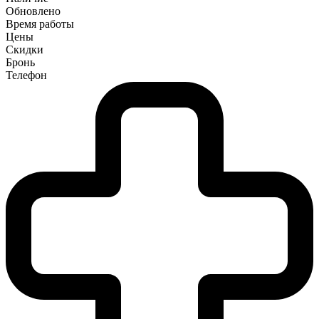
Обновлено
Время работы
Цены
Скидки
Бронь
Телефон