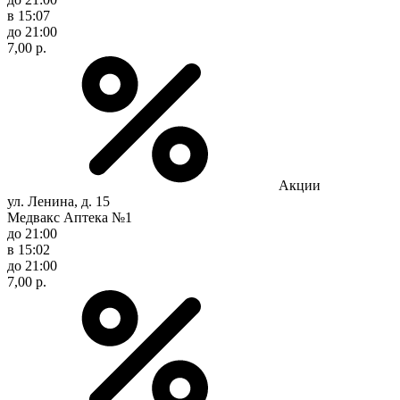
в 15:07
до 21:00
7,00 р.
Акции
ул. Ленина, д. 15
Медвакс Аптека №1
до 21:00
в 15:02
до 21:00
7,00 р.