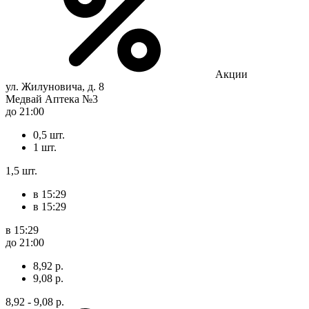
Акции
ул. Жилуновича, д. 8
Медвай Аптека №3
до 21:00
0,5 шт.
1 шт.
1,5 шт.
в 15:29
в 15:29
в 15:29
до 21:00
8,92 р.
9,08 р.
8,92 - 9,08 р.