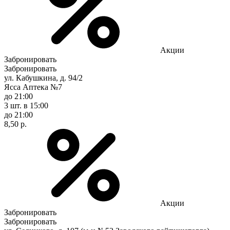
Акции
Забронировать
Забронировать
ул. Кабушкина, д. 94/2
Ясса Аптека №7
до 21:00
3 шт.
в 15:00
до 21:00
8,50 р.
Акции
Забронировать
Забронировать