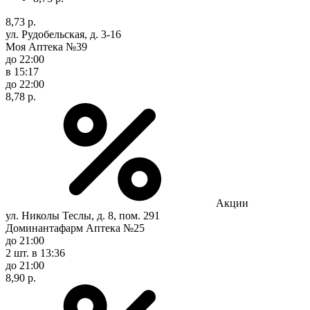
8,73 р.
ул. Рудобельская, д. 3-16
Моя Аптека №39
до 22:00
в 15:17
до 22:00
8,78 р.
Акции
ул. Николы Теслы, д. 8, пом. 291
Доминантафарм Аптека №25
до 21:00
2 шт.
в 13:36
до 21:00
8,90 р.