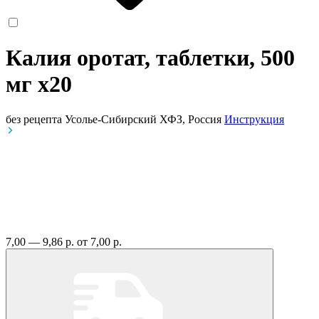
Калия оротат, таблетки, 500
мг
x20
без рецепта
Усолье-Сибирский ХФЗ, Россия
Инструкция
7,00 — 9,86 р.
от 7,00 р.