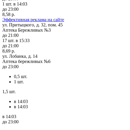
1 шт.
в 14:03
до 23:00
8,58 р.
Эффективная реклама на сайте
ул. Притыцкого, д. 32, пом. 45
Аптека Бережливых №3
до 21:00
17 шт.
в 15:33
до 21:00
8,69 р.
ул. Лобанка, д. 14
Аптека бережливых №6
до 23:00
0,5 шт.
1 шт.
1,5 шт.
в 14:03
в 14:03
в 14:03
до 23:00