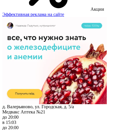
Акции
Эффективная реклама на сайте
д. Валерьяново, ул. Городская, д. 5/а
Медвакс Аптека №21
до 20:00
в 15:03
до 20:00