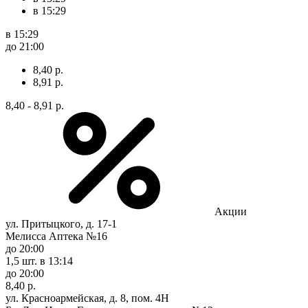
в 15:29
в 15:29
до 21:00
8,40 р.
8,91 р.
8,40 - 8,91 р.
Акции
ул. Притыцкого, д. 17-1
Мелисса Аптека №16
до 20:00
1,5 шт.
в 13:14
до 20:00
8,40 р.
ул. Красноармейская, д. 8, пом. 4Н