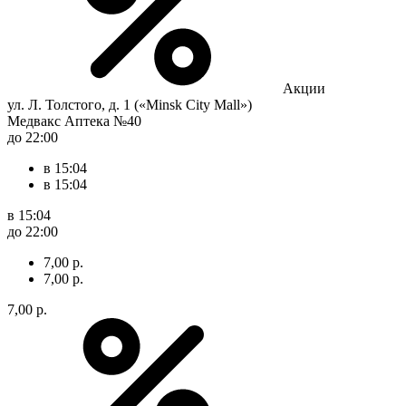
Акции
ул. Л. Толстого, д. 1 («Minsk City Mall»)
Медвакс Аптека №40
до 22:00
в 15:04
в 15:04
в 15:04
до 22:00
7,00 р.
7,00 р.
7,00 р.