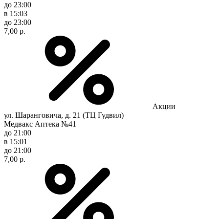
до 23:00
в 15:03
до 23:00
7,00 р.
Акции
ул. Шаранговича, д. 21 (ТЦ Гудвил)
Медвакс Аптека №41
до 21:00
в 15:01
до 21:00
7,00 р.