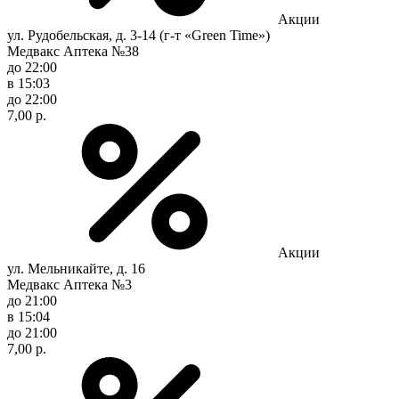
Акции
ул. Рудобельская, д. 3-14 (г-т «Green Time»)
Медвакс Аптека №38
до 22:00
в 15:03
до 22:00
7,00 р.
Акции
ул. Мельникайте, д. 16
Медвакс Аптека №3
до 21:00
в 15:04
до 21:00
7,00 р.