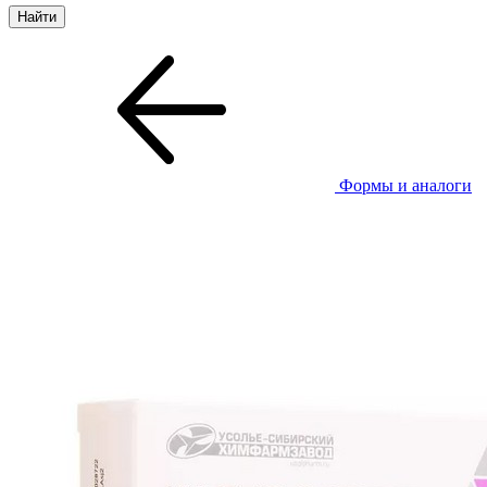
Формы и аналоги