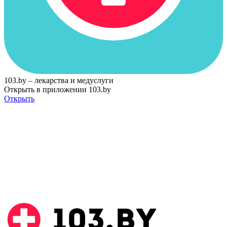
103.by – лекарства и медуслуги
Открыть в приложении 103.by
Открыть