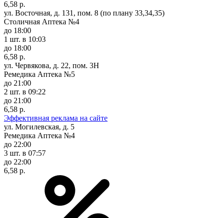
6,58 р.
ул. Восточная, д. 131, пом. 8 (по плану 33,34,35)
Столичная Аптека №4
до 18:00
1 шт.
в 10:03
до 18:00
6,58 р.
ул. Червякова, д. 22, пом. 3Н
Ремедика Аптека №5
до 21:00
2 шт.
в 09:22
до 21:00
6,58 р.
Эффективная реклама на сайте
ул. Могилевская, д. 5
Ремедика Аптека №4
до 22:00
3 шт.
в 07:57
до 22:00
6,58 р.