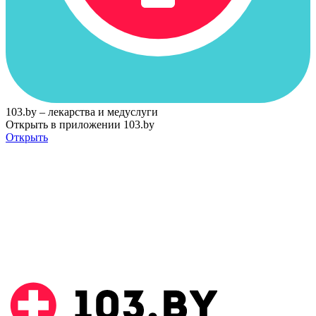
103.by – лекарства и медуслуги
Открыть в приложении 103.by
Открыть