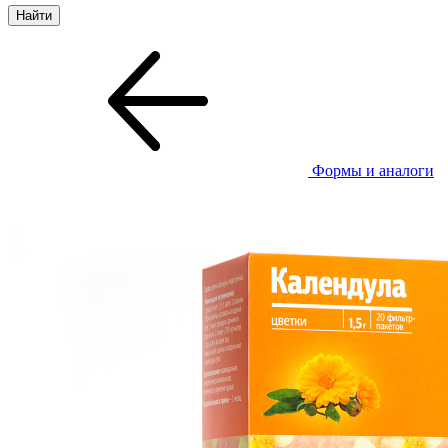
Формы и аналоги