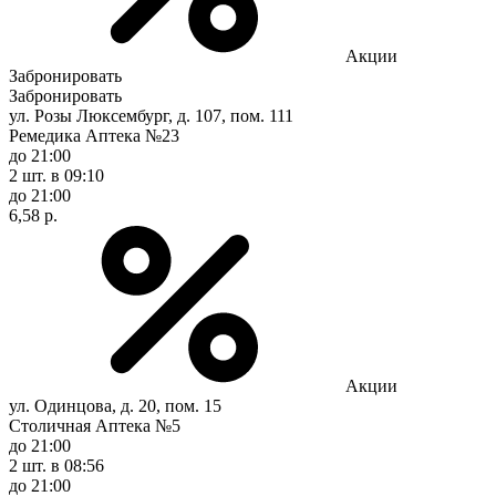
Акции
Забронировать
Забронировать
ул. Розы Люксембург, д. 107, пом. 111
Ремедика Аптека №23
до 21:00
2 шт.
в 09:10
до 21:00
6,58 р.
Акции
ул. Одинцова, д. 20, пом. 15
Столичная Аптека №5
до 21:00
2 шт.
в 08:56
до 21:00