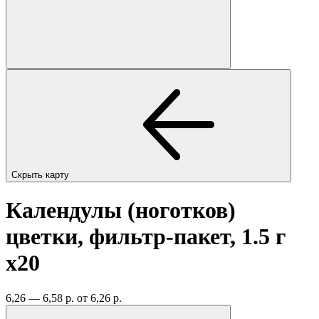
Скрыть карту
Календулы (ноготков)
цветки, фильтр-пакет, 1.5 г
x20
6,26 — 6,58 р.
от 6,26 р.