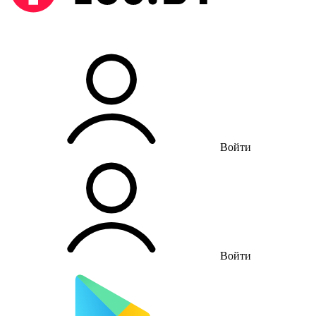
Войти
Войти