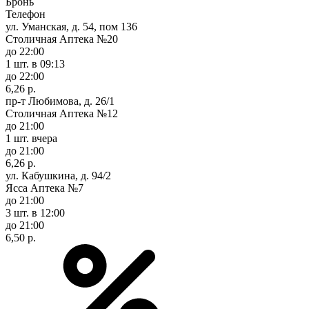
Бронь
Телефон
ул. Уманская, д. 54, пом 136
Столичная Аптека №20
до 22:00
1 шт.
в 09:13
до 22:00
6,26 р.
пр-т Любимова, д. 26/1
Столичная Аптека №12
до 21:00
1 шт.
вчера
до 21:00
6,26 р.
ул. Кабушкина, д. 94/2
Ясса Аптека №7
до 21:00
3 шт.
в 12:00
до 21:00
6,50 р.