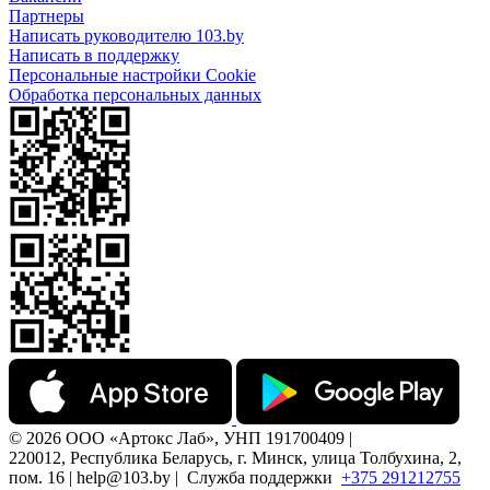
Партнеры
Написать руководителю 103.by
Написать в поддержку
Персональные настройки Cookie
Обработка персональных данных
© 2026 ООО «Артокс Лаб», УНП 191700409 |
220012, Республика Беларусь, г. Минск, улица Толбухина, 2,
пом. 16 | help@103.by |
Служба поддержки
+375 291212755