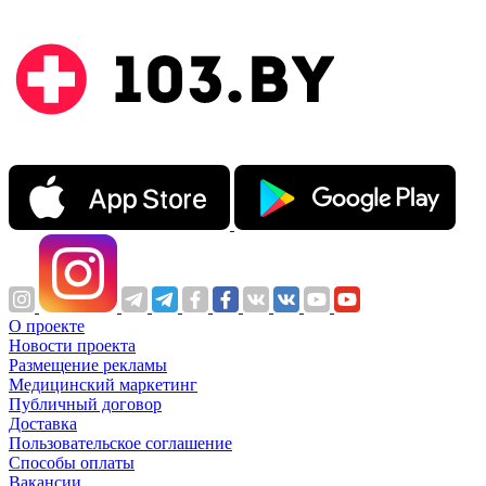
О проекте
Новости проекта
Размещение рекламы
Медицинский маркетинг
Публичный договор
Доставка
Пользовательское соглашение
Способы оплаты
Вакансии