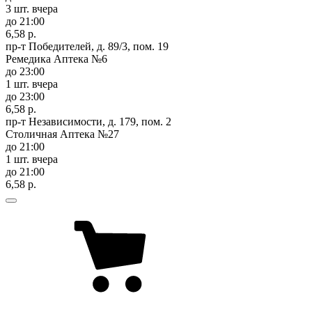
3 шт.
вчера
до 21:00
6,58 р.
пр-т Победителей, д. 89/3, пом. 19
Ремедика Аптека №6
до 23:00
1 шт.
вчера
до 23:00
6,58 р.
пр-т Независимости, д. 179, пом. 2
Столичная Аптека №27
до 21:00
1 шт.
вчера
до 21:00
6,58 р.