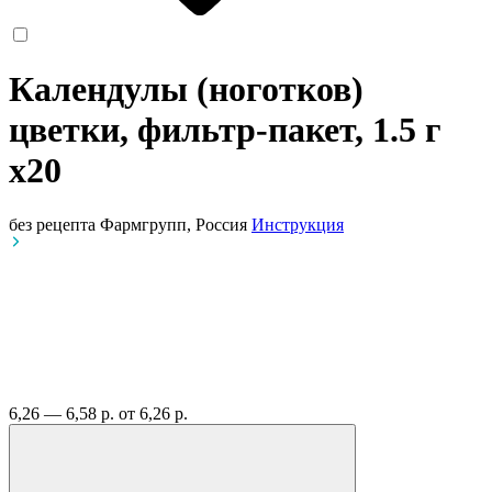
Календулы (ноготков)
цветки, фильтр-пакет, 1.5 г
x20
без рецепта
Фармгрупп, Россия
Инструкция
6,26 — 6,58 р.
от 6,26 р.