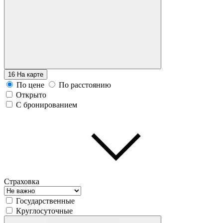
16
На карте
По цене
По расстоянию
Открыто
С бронированием
Страховка
Государственные
Круглосуточные