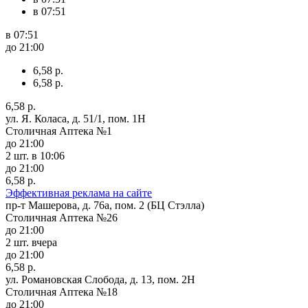
в 07:51
в 07:51
до 21:00
6,58 р.
6,58 р.
6,58 р.
ул. Я. Коласа, д. 51/1, пом. 1Н
Столичная Аптека №1
до 21:00
2 шт.
в 10:06
до 21:00
6,58 р.
Эффективная реклама на сайте
пр-т Машерова, д. 76а, пом. 2 (БЦ Стэлла)
Столичная Аптека №26
до 21:00
2 шт.
вчера
до 21:00
6,58 р.
ул. Романовская Слобода, д. 13, пом. 2Н
Столичная Аптека №18
до 21:00