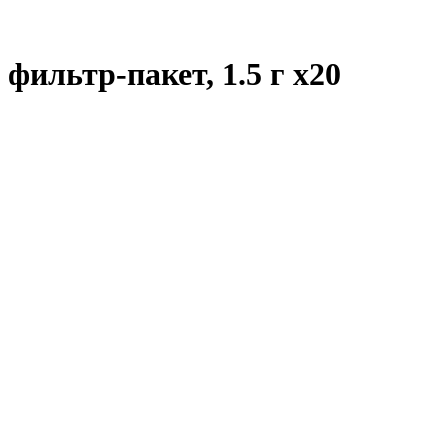
 фильтр-пакет, 1.5 г
x20