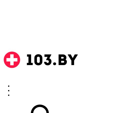
Поиск
Аптеки
Инструкции