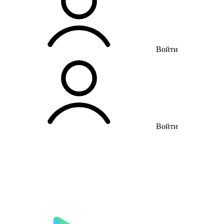
Войти
Войти