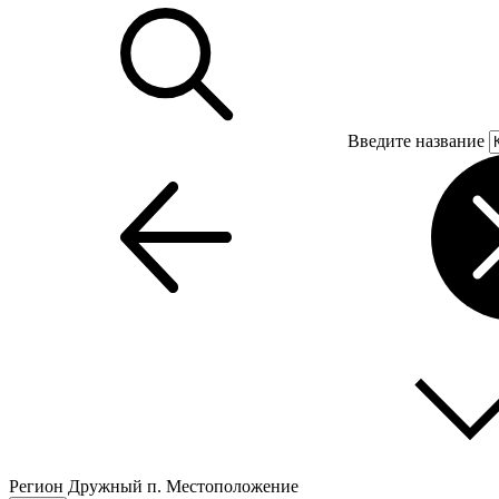
Введите название
Регион
Дружный п.
Местоположение