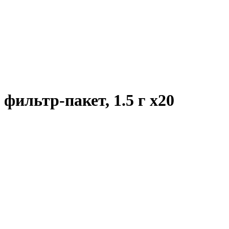
 фильтр-пакет, 1.5 г
x20