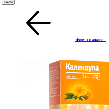
Формы и аналоги