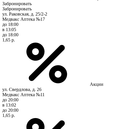
Забронировать
Забронировать
ул. Раковская, д. 25/2-2
Медвакс Аптека №17
до 18:00
в 13:05
до 18:00
1,65 р.
Акции
ул. Свердлова, д. 26
Медвакс Аптека №11
до 20:00
в 13:02
до 20:00
1,65 р.