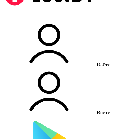
Войти
Войти