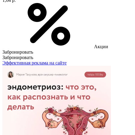
1,64 р.
Акции
Забронировать
Забронировать
Эффективная реклама на сайте