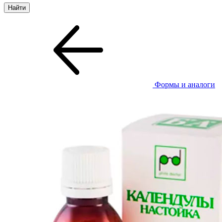
Формы и аналоги