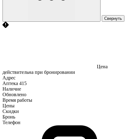
Свернуть
Цена
действительна при бронировании
Адрес
Аптека
415
Наличие
Обновлено
Время работы
Цены
Скидки
Бронь
Телефон