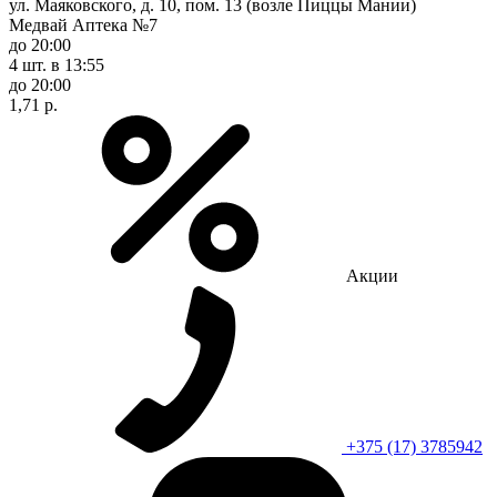
ул. Маяковского, д. 10, пом. 13 (возле Пиццы Мании)
Медвай Аптека №7
до 20:00
4 шт.
в 13:55
до 20:00
1,71 р.
Акции
+375 (17) 3785942