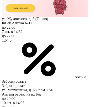
ул. Жуковского, д. 3 (Гиппо)
InLek Аптека №12
до 22:00
7 шт.
в 14:32
до 22:00
1,64 р.
Акции
Забронировать
Забронировать
ул. Матусевича, д. 66, пом. 164
Аптека бережливых №2
до 20:00
10 шт.
в 14:03