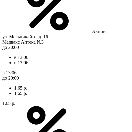
Акции
ул. Мельникайте, д. 16
Медвакс Аптека №3
до 20:00
в 13:06
в 13:06
в 13:06
до 20:00
1,65 р.
1,65 р.
1,65 р.