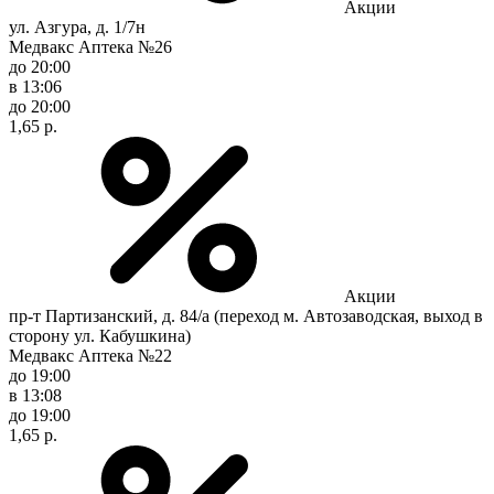
Акции
ул. Азгура, д. 1/7н
Медвакс Аптека №26
до 20:00
в 13:06
до 20:00
1,65 р.
Акции
пр-т Партизанский, д. 84/а (переход м. Автозаводская, выход в
сторону ул. Кабушкина)
Медвакс Аптека №22
до 19:00
в 13:08
до 19:00
1,65 р.