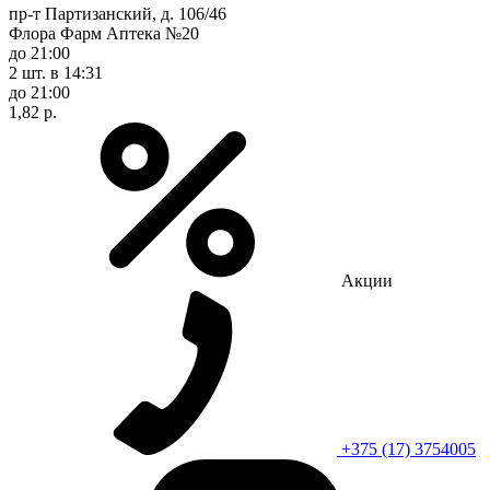
пр-т Партизанский, д. 106/46
Флора Фарм Аптека №20
до 21:00
2 шт.
в 14:31
до 21:00
1,82 р.
Акции
+375 (17) 3754005