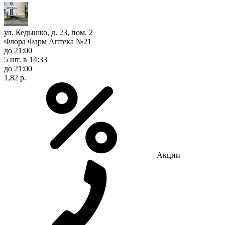
ул. Кедышко, д. 23, пом. 2
Флора Фарм Аптека №21
до 21:00
5 шт.
в 14:33
до 21:00
1,82 р.
Акции