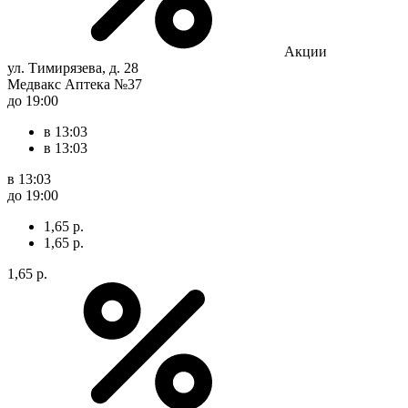
Акции
ул. Тимирязева, д. 28
Медвакс Аптека №37
до 19:00
в 13:03
в 13:03
в 13:03
до 19:00
1,65 р.
1,65 р.
1,65 р.