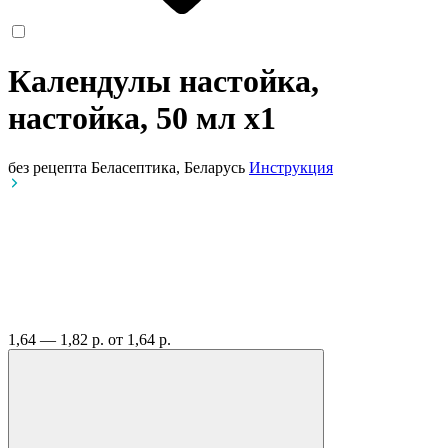
Календулы настойка,
настойка, 50 мл
x1
без рецепта
Беласептика, Беларусь
Инструкция
1,64 — 1,82 р.
от 1,64 р.