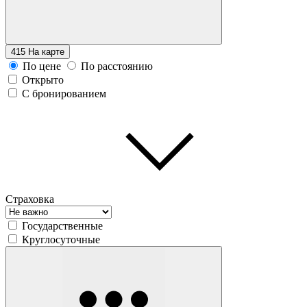
415
На карте
По цене
По расстоянию
Открыто
С бронированием
Страховка
Государственные
Круглосуточные