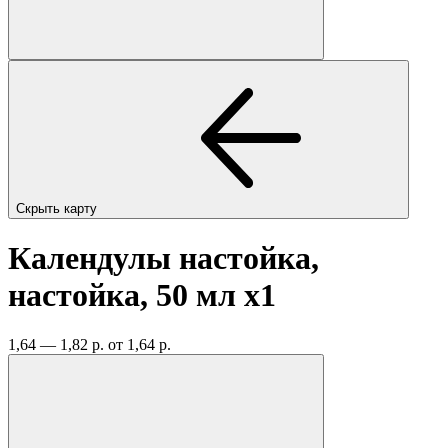
Скрыть карту
Календулы настойка,
настойка, 50 мл
x1
1,64 — 1,82 р.
от 1,64 р.