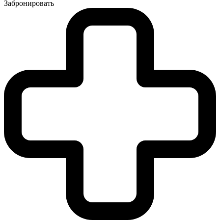
Забронировать