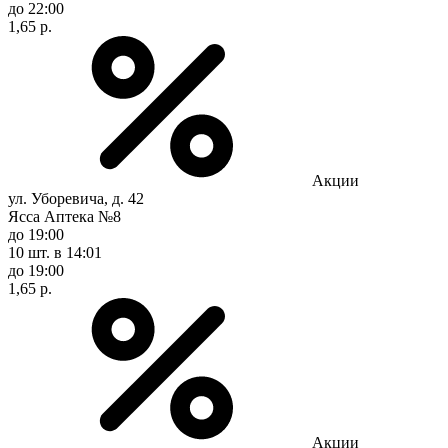
до 22:00
1,65 р.
Акции
ул. Уборевича, д. 42
Ясса Аптека №8
до 19:00
10 шт.
в 14:01
до 19:00
1,65 р.
Акции